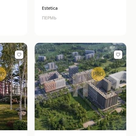
Estetica
ПЕРМЬ