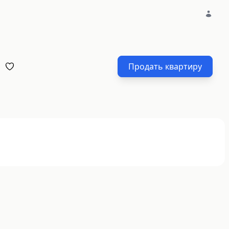
Продать квартиру