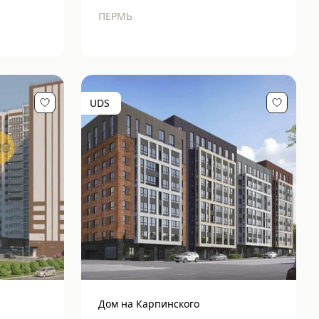
ПЕРМЬ
UDS
Дом на Карпинского