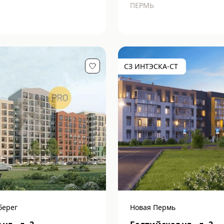
ПЕРМЬ
СЗ ИНТЭСКА-СТ
берег
Новая Пермь