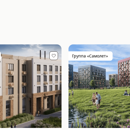
Группа «Самолет»