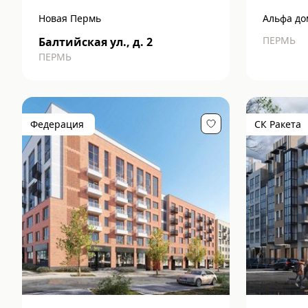
Новая Пермь
Альфа до
ПЕРМЬ
Балтийская ул., д. 2
ПЕРМЬ
Федерация
СК Ракета