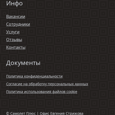
Инфо
Вакансии
Сотрудники
Услуги
Отзывы
Контакты
Документы
Политика конфиденциальности
Согласие на обработку персональных данных
Политика использования файлов cookie
©
Самолет Плюс | Офис Евгения Стрижова