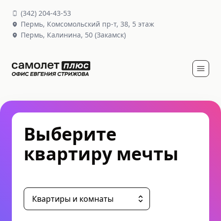
(
342
)
204-43-53
Пермь,
Комсомольский пр-т, 38
, 5 этаж
Пермь,
Калинина, 50
(Закамск)
Выберите
квартиру мечты
Квартиры и комнаты