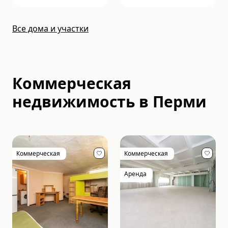
Все дома и участки
Коммерческая
недвижимость в Перми
Коммерческая
Коммерческая
Аренда