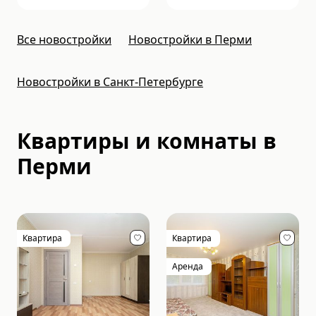
Все новостройки
Новостройки в Перми
Новостройки в Санкт-Петербурге
Квартиры и комнаты в
Перми
Квартира
Квартира
Аренда