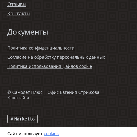
Отзывы
Контакты
Документы
Политика конфиденциальности
Согласие на обработку персональных данных
Политика использования файлов cookie
©
Самолет Плюс | Офис Евгения Стрижова
Карта сайта
Marketto
Сайт использует
cookies