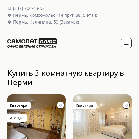
(
342
)
204-43-53
Пермь,
Комсомольский пр-т, 38
, 5 этаж
Пермь,
Калинина, 50
(Закамск)
Купить 3-комнатную квартиру в
Перми
Квартира
Квартира
Аренда