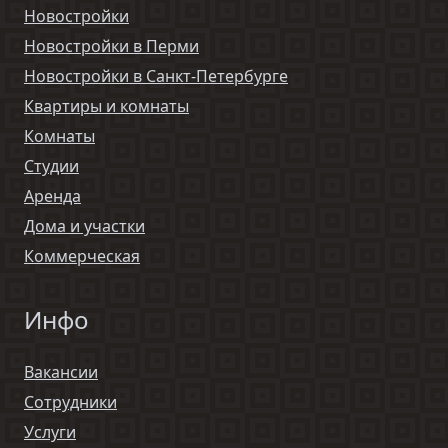
Новостройки
Новостройки в Перми
Новостройки в Санкт-Петербурге
Квартиры и комнаты
Комнаты
Студии
Аренда
Дома и участки
Коммерческая
Инфо
Вакансии
Сотрудники
Услуги