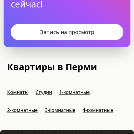
сейчас!
Запись на просмотр
Квартиры в Перми
Комнаты
Студии
1-комнатные
2-комнатные
3-комнатные
4-комнатные