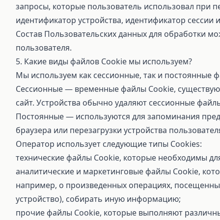
запросы, которые пользователь использовал при пе
идентификатор устройства, идентификатор сессии 
Состав Пользовательских данных для обработки мо
пользователя.
5. Какие виды файлов Cookie мы используем?
Мы используем как сессионные, так и постоянные ф
Сессионные — временные файлы Cookie, существующ
сайт. Устройства обычно удаляют сессионные файлы 
Постоянные — используются для запоминания предп
браузера или перезагрузки устройства пользовател
Оператор использует следующие типы Cookies:
технические файлы Cookie, которые необходимы дл
аналитические и маркетинговые файлы Cookie, кот
например, о произведенных операциях, посещенных
устройство), собирать иную информацию;
прочие файлы Cookie, которые выполняют различны