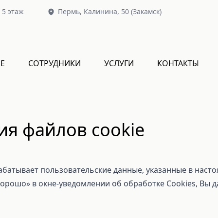
, 5 этаж
Пермь,
Калинина, 50
(Закамск)
Е
СОТРУДНИКИ
УСЛУГИ
КОНТАКТЫ
я файлов cookie
батывает пользовательские данные, указанные в насто
орошо» в окне-уведомлении об обработке Cookies, Вы д