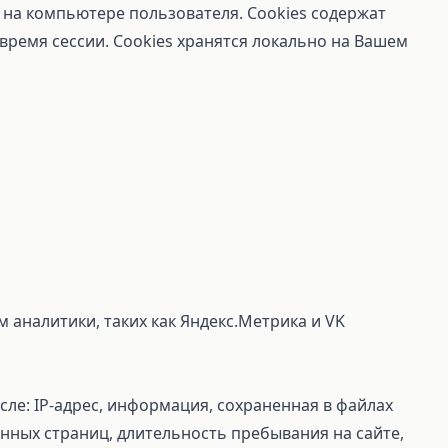
 на компьютере пользователя. Cookies содержат
время сессии. Cookies хранятся локально на Вашем
 аналитики, таких как Яндекс.Метрика и VK
ле: IP-адрес, информация, сохраненная в файлах
нных страниц, длительность пребывания на сайте,