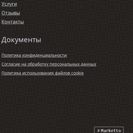
Услуги
Отзывы
Контакты
Документы
Политика конфиденциальности
Согласие на обработку персональных данных
Политика использования файлов cookie
Marketto