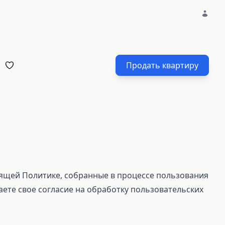
Продать квартиру
ящей Политике, собранные в процессе пользования
аете свое согласие на обработку пользовательских