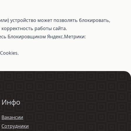
или) устройство может позволять блокировать,
 корректность работы сайта.
тесь Блокировщиком Яндекс.Метрики:
Cookies.
Инфо
Вакансии
Сотрудники