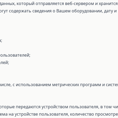
данных, который отправляется веб-сервером и хранится
огут содержать сведения о Вашем оборудовании, дату и 
;
ользователей;
лей;
исле, с использованием метрических программ и систем
торые передаются устройством пользователя, в том чис
ема на устройстве пользователя, количество просмотре