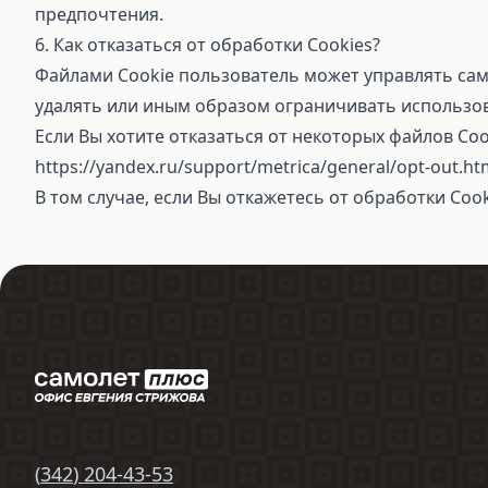
предпочтения.
6. Как отказаться от обработки Cookies?
Файлами Cookie пользователь может управлять сам
удалять или иным образом ограничивать использов
Если Вы хотите отказаться от некоторых файлов Co
https://yandex.ru/support/metrica/general/opt-out.ht
В том случае, если Вы откажетесь от обработки Coo
(
342
)
204-43-53