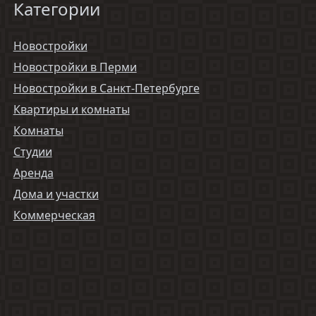
Категории
Новостройки
Новостройки в Перми
Новостройки в Санкт-Петербурге
Квартиры и комнаты
Комнаты
Студии
Аренда
Дома и участки
Коммерческая