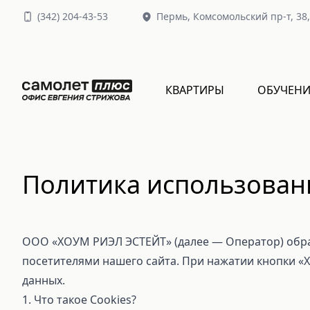
(
342
)
204-43-53
Пермь,
Комсомольский пр-т, 38
КВАРТИРЫ
ОБУЧЕНИ
Политика использовани
ООО «ХОУМ РИЭЛ ЭСТЕЙТ» (далее — Оператор) обра
посетителями нашего сайта. При нажатии кнопки «Х
данных.
1. Что такое Cookies?