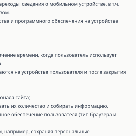
реходы, сведения о мобильном устройстве, в т.ч.
вом.
ства и программного обеспечения на устройстве
чение времени, когда пользователь использует
.
ются на устройстве пользователя и после закрытия
онала сайта;
вать их количество и собирать информацию,
ное обеспечение пользователя (тип браузера и
м, например, сохраняя персональные