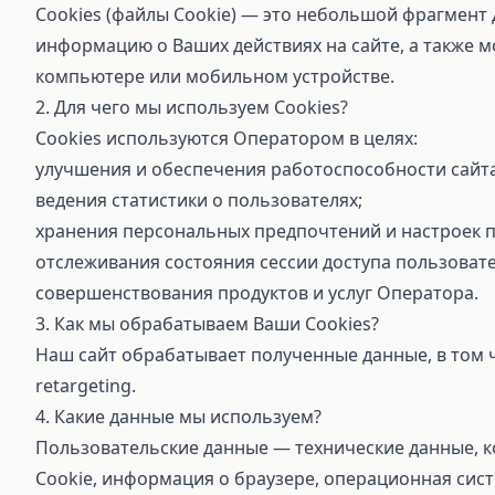
Cookies (файлы Cookie) — это небольшой фрагмент 
информацию о Ваших действиях на сайте, а также м
компьютере или мобильном устройстве.
2. Для чего мы используем Cookies?
Cookies используются Оператором в целях:
улучшения и обеспечения работоспособности сайта
ведения статистики о пользователях;
хранения персональных предпочтений и настроек п
отслеживания состояния сессии доступа пользовате
совершенствования продуктов и услуг Оператора.
3. Как мы обрабатываем Ваши Cookies?
Наш сайт обрабатывает полученные данные, в том ч
retargeting.
4. Какие данные мы используем?
Пользовательские данные — технические данные, ко
Cookie, информация о браузере, операционная сист