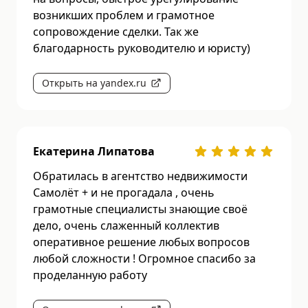
возникших проблем и грамотное
сопровождение сделки. Так же
благодарность руководителю и юристу)
Открыть на yandex.ru
Екатерина Липатова
Обратилась в агентство недвижимости
Самолёт + и не прогадала , очень
грамотные специалисты знающие своё
дело, очень слаженный коллектив
оперативное решение любых вопросов
любой сложности ! Огромное спасибо за
проделанную работу