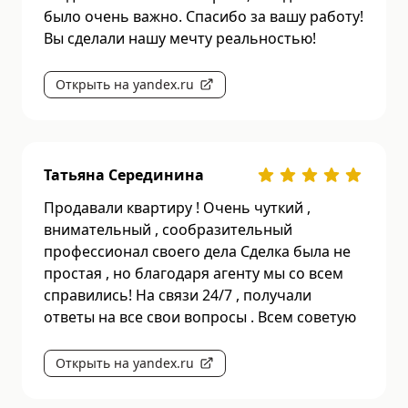
было очень важно. Спасибо за вашу работу!
Вы сделали нашу мечту реальностью!
Открыть на yandex.ru
Татьяна Серединина
Продавали квартиру ! Очень чуткий ,
внимательный , сообразительный
профессионал своего дела Сделка была не
простая , но благодаря агенту мы со всем
справились! На связи 24/7 , получали
ответы на все свои вопросы . Всем советую
Открыть на yandex.ru