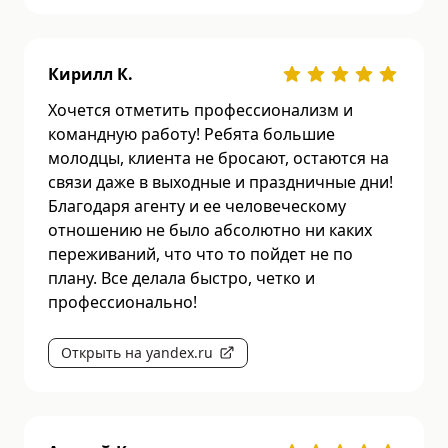
Кирилл К.
Хочется отметить профессионализм и
командную работу! Ребята большие
молодцы, клиента не бросают, остаются на
связи даже в выходные и праздничные дни!
Благодаря агенту и ее человеческому
отношению не было абсолютно ни каких
переживаний, что что то пойдет не по
плану. Все делала быстро, четко и
профессионально!
Открыть на yandex.ru