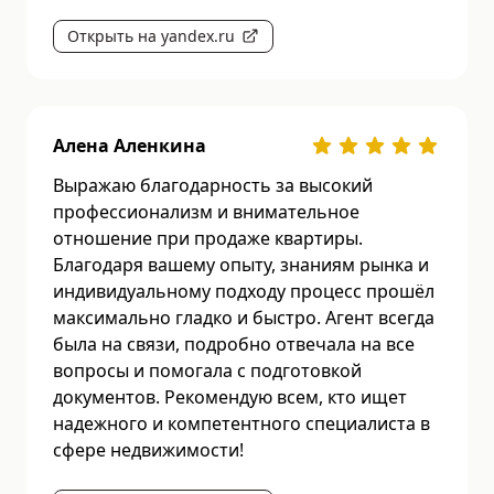
Открыть на yandex.ru
Алена Аленкина
Выражаю благодарность за высокий
профессионализм и внимательное
отношение при продаже квартиры.
Благодаря вашему опыту, знаниям рынка и
индивидуальному подходу процесс прошёл
максимально гладко и быстро. Агент всегда
была на связи, подробно отвечала на все
вопросы и помогала с подготовкой
документов. Рекомендую всем, кто ищет
надежного и компетентного специалиста в
сфере недвижимости!