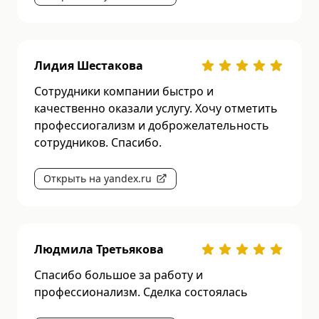
Лидия Шестакова
Сотрудники компании быстро и
качественно оказали услугу. Хочу отметить
профессиогализм и доброжелательность
сотрудников. Спасибо.
Открыть на yandex.ru
Людмила Третьякова
Спасибо большое за работу и
профессионализм. Сделка состоялась