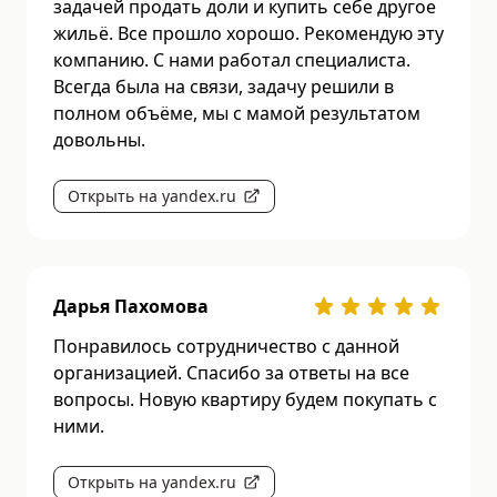
задачей продать доли и купить себе другое
жильё. Все прошло хорошо. Рекомендую эту
компанию. С нами работал специалиста.
Всегда была на связи, задачу решили в
полном объёме, мы с мамой результатом
довольны.
Открыть на yandex.ru
Дарья Пахомова
Понравилось сотрудничество с данной
организацией. Спасибо за ответы на все
вопросы. Новую квартиру будем покупать с
ними.
Открыть на yandex.ru