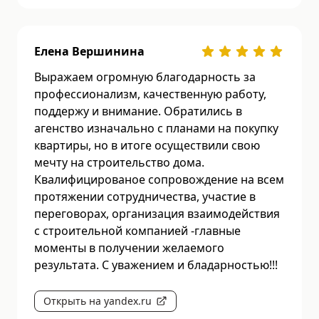
Елена Вершинина
Выражаем огромную благодарность за
профессионализм, качественную работу,
поддержу и внимание. Обратились в
агенство изначально с планами на покупку
квартиры, но в итоге осуществили свою
мечту на строительство дома.
Квалифицированое сопровождение на всем
протяжении сотрудничества, участие в
переговорах, организация взаимодействия
с строительной компанией -главные
моменты в получении желаемого
результата. С уважением и бладарностью!!!
Открыть на yandex.ru