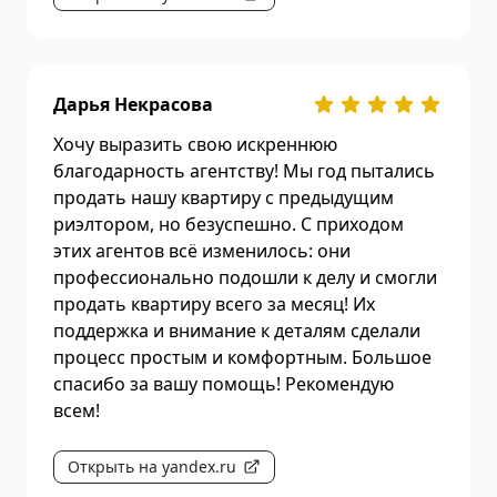
Дарья Некрасова
Хочу выразить свою искреннюю
благодарность агентству! Мы год пытались
продать нашу квартиру с предыдущим
риэлтором, но безуспешно. С приходом
этих агентов всё изменилось: они
профессионально подошли к делу и смогли
продать квартиру всего за месяц! Их
поддержка и внимание к деталям сделали
процесс простым и комфортным. Большое
спасибо за вашу помощь! Рекомендую
всем!
Открыть на yandex.ru