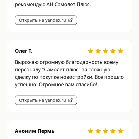
рекомендую АН Самолёт Плюс.
Открыть на yandex.ru
Олег Т.
Вырожаю огромную благодарность всему
персоналу "Самолет плюс" за сложную
сделку по покупке новостройки. Все прошло
успешно! Огромное вам спасибо!
Открыть на yandex.ru
Аноним Пермь