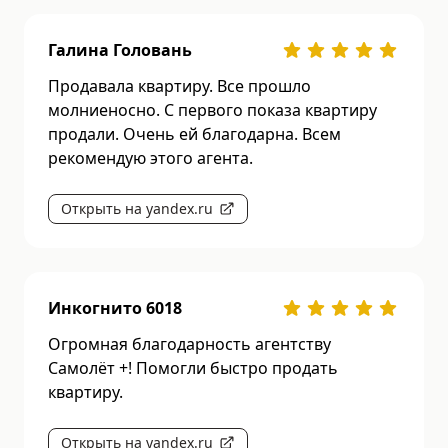
Галина Головань
Продавала квартиру. Все прошло
молниеносно. С первого показа квартиру
продали. Очень ей благодарна. Всем
рекомендую этого агента.
Открыть на yandex.ru
Инкогнито 6018
Огромная благодарность агентству
Самолёт +! Помогли быстро продать
квартиру.
Открыть на yandex.ru