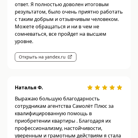
ответ. Я полностью доволен итоговым
результатом, было очень приятно работать
с таким добрым и отзывчивым человеком.
Можете обращаться и ни в чем не
сомневаться, все пройдет на высшем
уровне.
Открыть на yandex.ru
Наталья Ф.
Выражаю большую благодарность
сотрудникам агентства Самолёт Плюс за
квалифицированную помощь в
приобретении квартиры . Благодаря их
профессионализму, настойчивости,
уверенным и грамотным действиям я стала