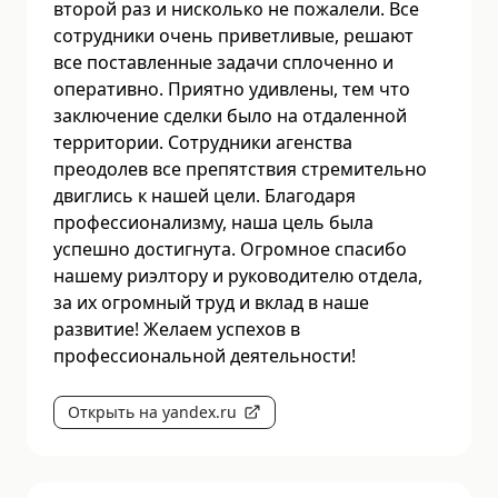
второй раз и нисколько не пожалели. Все
сотрудники очень приветливые, решают
все поставленные задачи сплоченно и
оперативно. Приятно удивлены, тем что
заключение сделки было на отдаленной
территории. Сотрудники агенства
преодолев все препятствия стремительно
двиглись к нашей цели. Благодаря
профессионализму, наша цель была
успешно достигнута. Огромное спасибо
нашему риэлтору и руководителю отдела,
за их огромный труд и вклад в наше
развитие! Желаем успехов в
профессиональной деятельности!
Открыть на yandex.ru