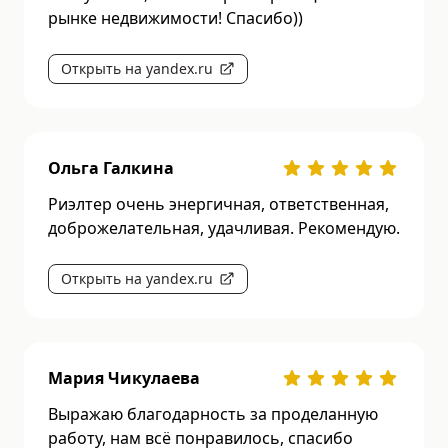
рынке недвижимости! Спасибо))
Открыть на yandex.ru
Ольга Галкина
Риэлтер очень энергичная, ответственная,
доброжелательная, удачливая. Рекомендую.
Открыть на yandex.ru
Мария Чикулаева
Выражаю благодарность за проделанную
работу, нам всё понравилось, спасибо