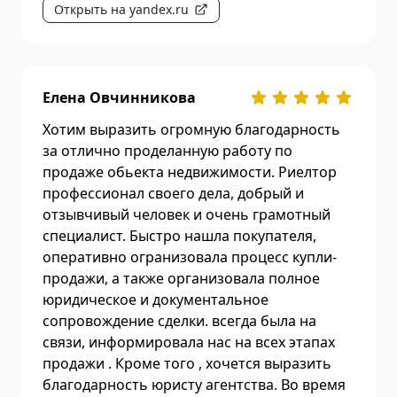
Открыть на yandex.ru
Елена Овчинникова
Хотим выразить огромную благодарность
за отлично проделанную работу по
продаже обьекта недвижимости. Риелтор
профессионал своего дела, добрый и
отзывчивый человек и очень грамотный
специалист. Быстро нашла покупателя,
оперативно огранизовала процесс купли-
продажи, а также организовала полное
юридическое и документальное
сопровождение сделки. всегда была на
связи, информировала нас на всех этапах
продажи . Кроме того , хочется выразить
благодарность юристу агентства. Во время