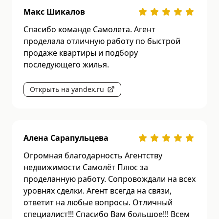
Макс Шикалов
Спасибо команде Самолета. Агент
проделала отличную работу по быстрой
продаже квартиры и подбору
последующего жилья.
Открыть на yandex.ru
Алена Сарапульцева
Огромная благодарность Агентству
недвижимости Самолёт Плюс за
проделанную работу. Сопровождали на всех
уровнях сделки. Агент всегда на связи,
ответит на любые вопросы. Отличный
специалист!!! Спасибо Вам большое!!! Всем