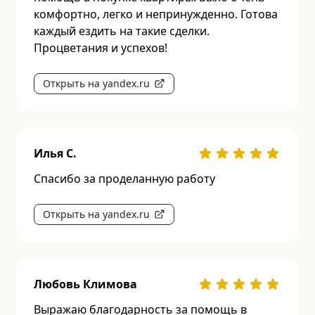
комфортно, легко и непринужденно. Готова
каждый ездить на такие сделки.
Процветания и успехов!
Открыть на yandex.ru
Илья С.
Спасибо за проделанную работу
Открыть на yandex.ru
Любовь Климова
Выражаю благодарность за помощь в