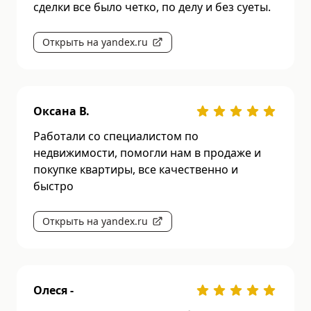
сделки все было четко, по делу и без суеты.
Открыть на yandex.ru
Оксана В.
Работали со специалистом по
недвижимости, помогли нам в продаже и
покупке квартиры, все качественно и
быстро
Открыть на yandex.ru
Олеся -