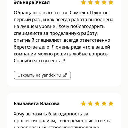
Эльнара Унсал
Обращаюсь в агентство Самолет Плюс не
первый раз , и как всегда работа выполнена
на лучшем уровне . Хочу поблагодарить
специалиста за проделанную работу,
опытный специалист ,всегда ответственно
берется за дело. Я очень рада что в вашей
компании можно решить любые вопросы.
Спасибо что вы есть !!!
Открыть на yandex.ru
Елизавета Власова
Хочу выразить благодарность за
профессионализм, своевременные ответы
на вопросы, быстрое урегулирование