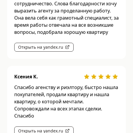
сотрудничество. Слова благодарности хочу
выразить агенту за проделанную работу.
Она вела себя как грамотный специалист, за
время работы отвечала на все возникшие
вопросы, подобрала хорошую квартиру
Открыть на yandex.ru
Ксения К.
Спасибо агенству и риэлтору, быстро нашла
покупателей, продали квартиру и нашла
квартиру, о которой мечтали.
Сопровождали на всех этапах сделки.
Спасибо
Открыть на yandex.ru