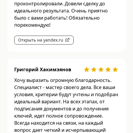
проконтролировали. Довели сделку до
идеального результата. Очень приятно
было с вами работать! Обязательно
порекомендую!
Открыть на yandex.ru
Григорий Хакимзянов
Хочу выразить огромную благодарность.
Специалист - мастер своего дела. Все ваши
условия, критерии будут учтены и подобран
идеальный вариант. На всех этапах, от
подписания документов и до получения
ключей, идет полное сопровождение.
Всегда находится на связи, на каждый
вопрос дает четкий и исчерпывающий