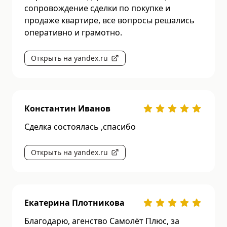
сопровождение сделки по покупке и
продаже квартире, все вопросы решались
оперативно и грамотно.
Открыть на yandex.ru
Константин Иванов
Сделка состоялась ,спасибо
Открыть на yandex.ru
Екатерина Плотникова
Благодарю, агенство Самолёт Плюс, за