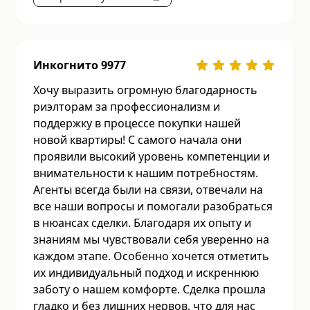
Инкогнито 9977
Хочу выразить огромную благодарность
риэлторам за профессионализм и
поддержку в процессе покупки нашей
новой квартиры! С самого начала они
проявили высокий уровень компетенции и
внимательности к нашим потребностям.
Агенты всегда были на связи, отвечали на
все наши вопросы и помогали разобраться
в нюансах сделки. Благодаря их опыту и
знаниям мы чувствовали себя уверенно на
каждом этапе. Особенно хочется отметить
их индивидуальный подход и искреннюю
заботу о нашем комфорте. Сделка прошла
гладко и без лишних нервов, что для нас