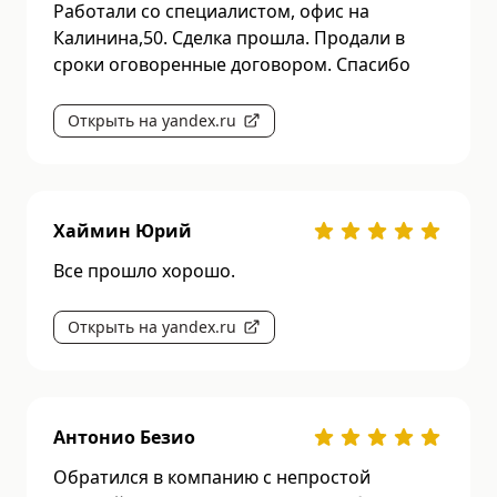
Работали со специалистом, офис на
Калинина,50. Сделка прошла. Продали в
сроки оговоренные договором. Спасибо
Открыть на yandex.ru
Хаймин Юрий
Все прошло хорошо.
Открыть на yandex.ru
Антонио Безио
Обратился в компанию с непростой