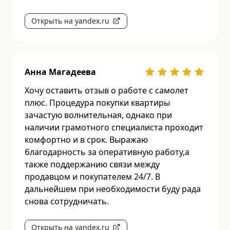
Открыть на yandex.ru
Анна Магадеева
Хочу оставить отзыв о работе с самолет
плюс. Процедура покупки квартиры
зачастую волнительная, однако при
наличии грамотного специалиста проходит
комфортно и в срок. Выражаю
благодарность за оперативную работу,а
также поддержанию связи между
продавцом и покупателем 24/7. В
дальнейшем при необходимости буду рада
снова сотрудничать.
Открыть на yandex.ru