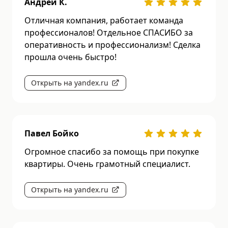
Андрей К.
Отличная компания, работает команда
профессионалов! Отдельное СПАСИБО за
оперативность и профессионализм! Сделка
прошла очень быстро!
Открыть на yandex.ru
Павел Бойко
Огромное спасибо за помощь при покупке
квартиры. Очень грамотный специалист.
Открыть на yandex.ru