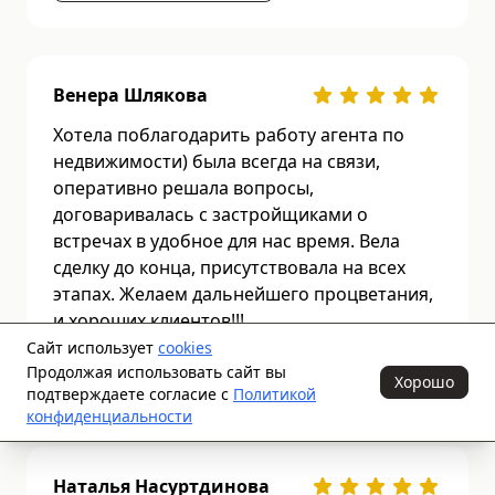
Венера Шлякова
Хотела поблагодарить работу агента по
недвижимости) была всегда на связи,
оперативно решала вопросы,
договаривалась с застройщиками о
встречах в удобное для нас время. Вела
сделку до конца, присутствовала на всех
этапах. Желаем дальнейшего процветания,
и хороших клиентов!!!
Сайт использует
cookies
Продолжая использовать сайт вы
Открыть на yandex.ru
Хорошо
подтверждаете согласие с
Политикой
конфиденциальности
Наталья Насуртдинова