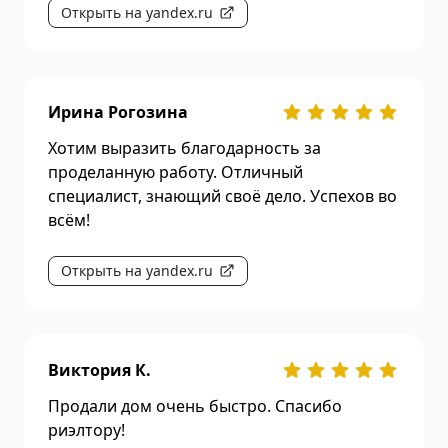
Открыть на yandex.ru
Ирина Рогозина
Хотим выразить благодарность за
проделанную работу. Отличный
специалист, знающий своё дело. Успехов во
всём!
Открыть на yandex.ru
Виктория К.
Продали дом очень быстро. Спасибо
риэлтору!