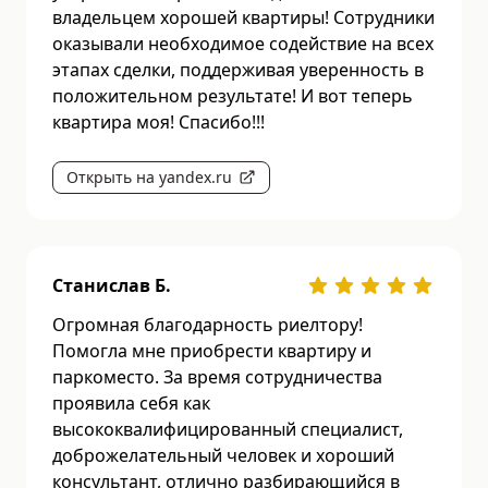
владельцем хорошей квартиры! Сотрудники
оказывали необходимое содействие на всех
этапах сделки, поддерживая уверенность в
положительном результате! И вот теперь
квартира моя! Спасибо!!!
Открыть на yandex.ru
Станислав Б.
Огромная благодарность риелтору!
Помогла мне приобрести квартиру и
паркоместо. За время сотрудничества
проявила себя как
высококвалифицированный специалист,
доброжелательный человек и хороший
консультант, отлично разбирающийся в