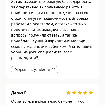
Хотим выразить огромную благодарность,
за оперативно выполненную работу, в
подборе жилья и сопровождение на всех
стадиях покупки недвижимости. Впервые
работали с риелтором, остались только
положительные эмоции,на все наши
вопросы получили ответы, а так же
подобрали лучший вариант для молодой
семьи с маленьким ребёнком. Мы попали в
хорошие руки специалиста, всем
рекомендуем!!
Открыть на yandex.ru
Дарья Г.
Обратились в компанию Самолет Плюс