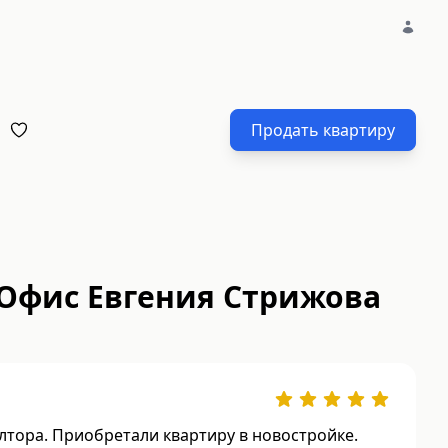
Продать квартиру
 Офис Евгения Стрижова
тора. Приобретали квартиру в новостройке.