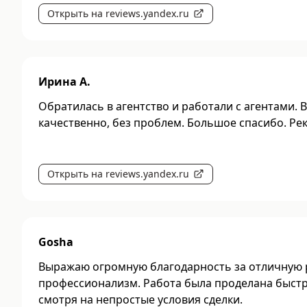
Открыть на reviews.yandex.ru
Ирина А.
Обратилась в агентство и работали с агентами. В
качественно, без проблем. Большое спасибо. Ре
Открыть на reviews.yandex.ru
Gosha
Выражаю огромную благодарность за отличную 
профессионализм. Работа была проделана быстр
смотря на непростые условия сделки.