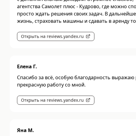
агентства Самолет плюс - Кудрово, где можно сп
просто ждать решения своих задач. В дальнейш
жизнь, страховать машины и сдавать в аренду то
Открыть на reviews.yandex.ru
Елена Г.
Спасибо за всё, особую благодарность выражаю 
прекрасную работу со мной.
Открыть на reviews.yandex.ru
Яна М.