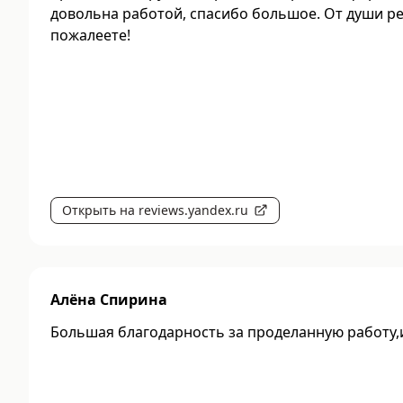
довольна работой, спасибо большое. От души р
пожалеете!
Открыть на reviews.yandex.ru
Алёна Спирина
Большая благодарность за проделанную работу,