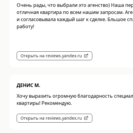
Очень рады, что выбрали это агенство) Наша пе
отличная квартира по всем нашим запросам. Аген
и согласовывала каждый шаг к сделке. Бльшое с
работу!
Открыть на reviews.yandex.ru
ДЕНИС М.
Хочу выразить огромную благодарность специал
квартиры! Рекомендую.
Открыть на reviews.yandex.ru