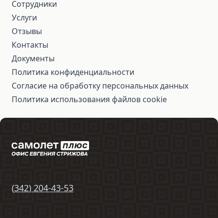
Сотрудники
Услуги
Отзывы
Контакты
Документы
Политика конфиденциальности
Согласие на обработку персональных данных
Политика использования файлов cookie
(
342
)
204-43-53