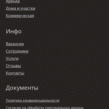
Аренда
Дома и участки
Коммерческая
Инфо
Вакансии
Сотрудники
Услуги
Отзывы
Контакты
Документы
Политика конфиденциальности
Согласие на обработку персональных данных