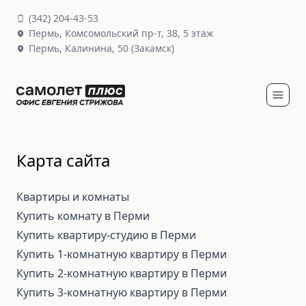
(
342
)
204-43-53
Пермь,
Комсомольский пр-т, 38
, 5 этаж
Пермь,
Калинина, 50
(Закамск)
Карта сайта
Квартиры и комнаты
Купить комнату в Перми
Купить квартиру-студию в Перми
Купить 1-комнатную квартиру в Перми
Купить 2-комнатную квартиру в Перми
Купить 3-комнатную квартиру в Перми