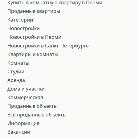
Купить 4-комнатную квартиру в Перми
Проданные квартиры
Категории
Новостройки
Новостройки в Перми
Новостройки в Санкт-Петербурге
Квартиры и комнаты
Комнаты
Студии
Аренда
Дома и участки
Коммерческая
Проданные объекты
Все проданные объекты
Информация
Вакансии