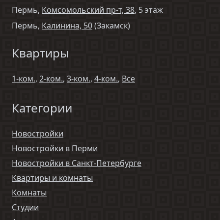
Пермь,
Комсомольский пр-т, 38
, 5 этаж
Пермь,
Калинина, 50
(Закамск)
Квартиры
1-ком.
,
2-ком.
,
3-ком.
,
4-ком.
,
Все
Категории
Новостройки
Новостройки в Перми
Новостройки в Санкт-Петербурге
Квартиры и комнаты
Комнаты
Студии