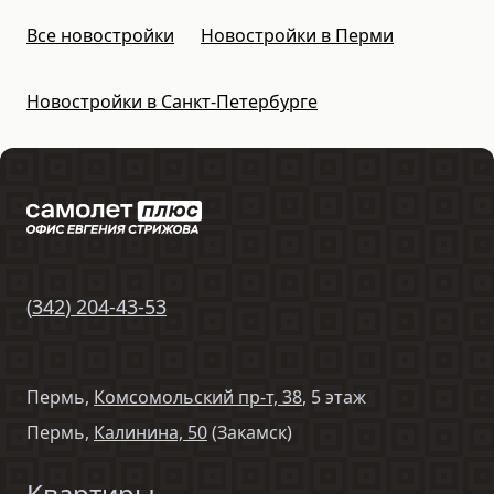
Все новостройки
Новостройки в Перми
Новостройки в Санкт-Петербурге
(
342
)
204-43-53
Пермь,
Комсомольский пр-т, 38
, 5 этаж
Пермь,
Калинина, 50
(Закамск)
Квартиры