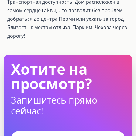
Транспортная доступность. Дом расположен в
самом сердце Гайвы, что позволит без проблем
добраться до центра Перми или уехать за город.
Близость к местам отдыха. Парк им. Чехова через
дорогу!
Хотите на
просмотр?
Запишитесь прямо
сейчас!