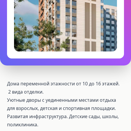
Дома переменной этажности от 10 до 16 этажей.
2 вида отделки.
Уютные дворы с уединенными местами отдыха
для взрослых, детская и спортивная площадки.
Развитая инфраструктура. Детские сады, школы,
поликлиника.