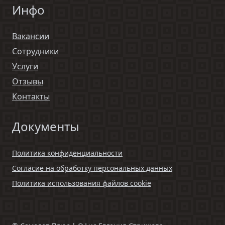
Инфо
Вакансии
Сотрудники
Услуги
Отзывы
Контакты
Документы
Политика конфиденциальности
Согласие на обработку персональных данных
Политика использования файлов cookie