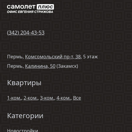
(
342
)
204-43-53
Пермь,
Комсомольский пр-т, 38
, 5 этаж
Пермь,
Калинина, 50
(Закамск)
Квартиры
1-ком.
,
2-ком.
,
3-ком.
,
4-ком.
,
Все
Категории
Новостройки