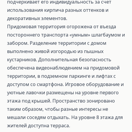
подчеркивает его индивидуальность за счет
использования кирпича разных оттенков и
декоративных элементов.
Придомовая территория огорожена от въезда
постороннего транспорта «умным» шлагбаумом и
забором. Разделение территории с домом
выполнено живой изгородью из пышных
кустарников. Дополнительная безопасность
обеспечена видеонаблюдением на придомовой
территории, в подземном паркинге и лифтах с
доступом со смартфона. Игровое оборудование и
уютные лавочки размещены на уровне первого
этажа под крышей. Пространство зонировано
таким образом, чтобы разные интересы не
мешали соседям отдыхать. На уровне 8 этажа для
жителей доступна терраса.