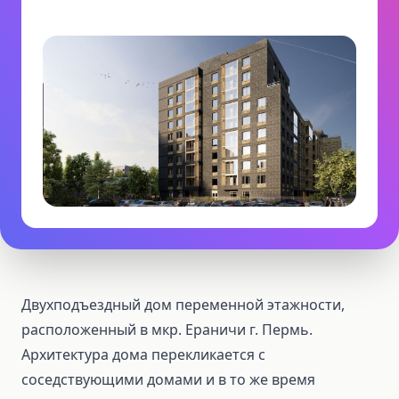
Двухподъездный дом переменной этажности,
расположенный в мкр. Ераничи г. Пермь.
Архитектура дома перекликается с
соседствующими домами и в то же время