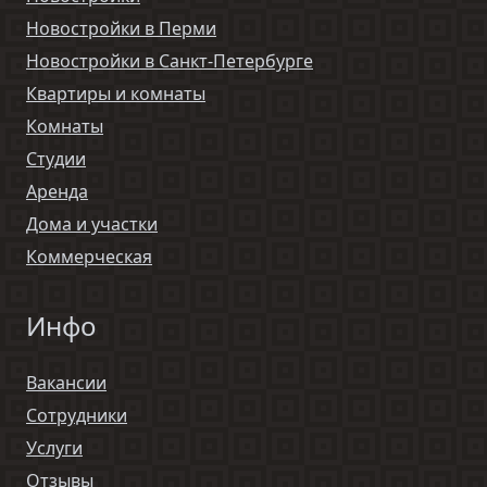
Новостройки в Перми
Новостройки в Санкт-Петербурге
Квартиры и комнаты
Комнаты
Студии
Аренда
Дома и участки
Коммерческая
Инфо
Вакансии
Сотрудники
Услуги
Отзывы