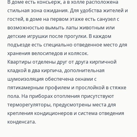
В доме есть консьерж, а в холле расположена
стильная зона ожидания. Для удобства жителей и
гостей, в доме на первом этаже есть санузел с
возможностью вымыть лапы животным или
детские игрушки после прогулки. В каждом
подъезде есть специально отведенное место для
хранения велосипедов и колясок.
Квартиры отделены друг от друга кирпичной
кладкой в два кирпича, дополнительная
шумоизоляция обеспечена окнами с
пятикамерным профилем и прослойкой в стяжке
пола. На приборах отопления присутствуют
терморегуляторы, предусмотрены места для
крепления кондиционеров и система отведения
конденсата.