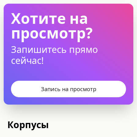
Хотите на
просмотр?
Запишитесь прямо
сейчас!
Запись на просмотр
Корпусы