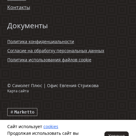
Контакты
Документы
Политика конфиденциальности
Согласие на обработку персональных данных
Политика использования файлов cookie
©
Самолет Плюс | Офис Евгения Стрижова
Карта сайта
Marketto
Сайт использует
cookies
Данный интернет-сайт и информация, размещенная на нем,
Продолжая использовать сайт вы
включая фото- и видеоматериалы, носят исключительно
Хорошо