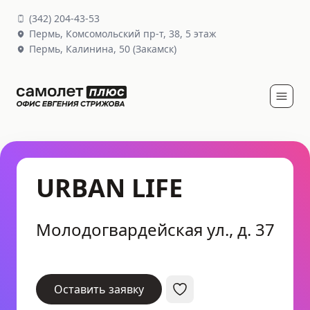
(
342
)
204-43-53
Пермь,
Комсомольский пр-т, 38
, 5 этаж
Пермь,
Калинина, 50
(Закамск)
URBAN LIFE
Молодогвардейская ул., д. 37
Оставить заявку