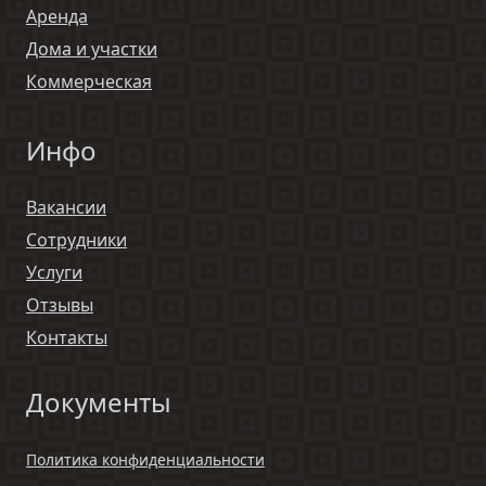
Аренда
Дома и участки
Коммерческая
Инфо
Вакансии
Сотрудники
Услуги
Отзывы
Контакты
Документы
Политика конфиденциальности