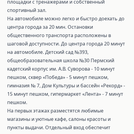
площадки с тренажерами и собственный
спортивный зал.
На автомобиле можно легко и быстро доехать до
центра города за 20 мин. Остановки
общественного транспорта расположены в
шаговой доступности. До центра города 20 минут
на автомобиле. Детский сад №393,
общеобразовательная школа №30 Пермский
кадетский корпус им. А.В. Суворова - 10 минут
пешком, сквер «Победа» - 5 минут пешком,
гимназия № 7, Дом Культуры и бассейн «Рекорд» -
15 минут пешком, гипермаркет «Лента» - 7 минут
пешком.
На первых этажах разместятся любимые
магазины и уютные кафе, салоны красоты и
пункты выдачи. Отдельный вход обеспечит