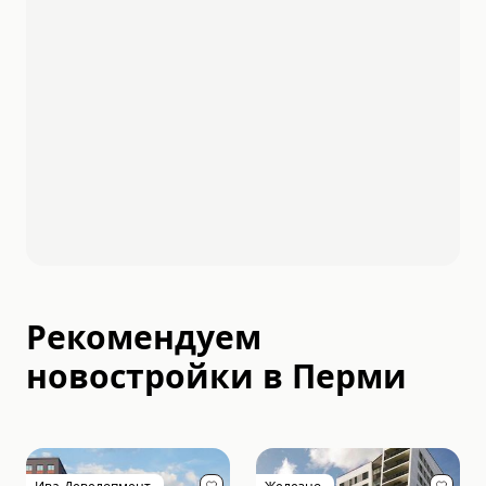
Рекомендуем
новостройки в
Перми