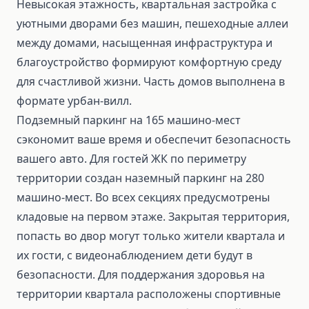
Невысокая этажность, квартальная застройка с
уютными дворами без машин, пешеходные аллеи
между домами, насыщенная инфраструктура и
благоустройство формируют комфортную среду
для счастливой жизни. Часть домов выполнена в
формате урбан-вилл.
Подземный паркинг на 165 машино-мест
сэкономит ваше время и обеспечит безопасность
вашего авто. Для гостей ЖК по периметру
территории создан наземный паркинг на 280
машино-мест. Во всех секциях предусмотрены
кладовые на первом этаже. Закрытая территория,
попасть во двор могут только жители квартала и
их гости, с видеонаблюдением дети будут в
безопасности. Для поддержания здоровья на
территории квартала расположены спортивные