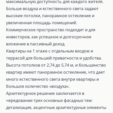
максимальную доступность для каждого жителя.
Больше воздуха и естественного света задают
высокие потолки, панорамное остекление и
увеличенная площадь помещений.
Коммерческое пространство подходит и для
инвесторов, как успешное и долгосрочное
вложение в пассивный доход.
Квартиры на 1 этаже с отдельным входом и
террасой для большей приватности и удобства.
Высота потолков от 2,74 до 5,74 м, и большинство
квартир имеют панорамное остекление, что дает
много естественного света внутри квартиры и
большое количество «воздуха».
Архитектурное решение заключается в
чередовании трех основных фасадных тем:
детализация, акцентные архитектурные элементы