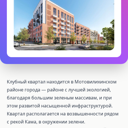
Клубный квартал находится в Мотовилихинском
районе города — районе с лучшей экологией,
благодаря большим зеленым массивам, и при
этом развитой насыщенной инфраструктурой.
Квартал располагается на возвышенности рядом
с рекой Кама, в окружении зелени.