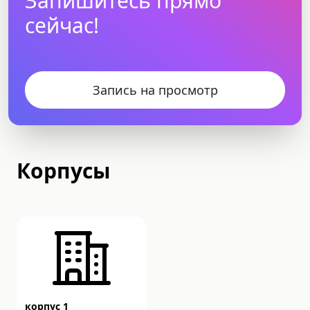
Запишитесь прямо
сейчас!
Запись на просмотр
Корпусы
корпус 1