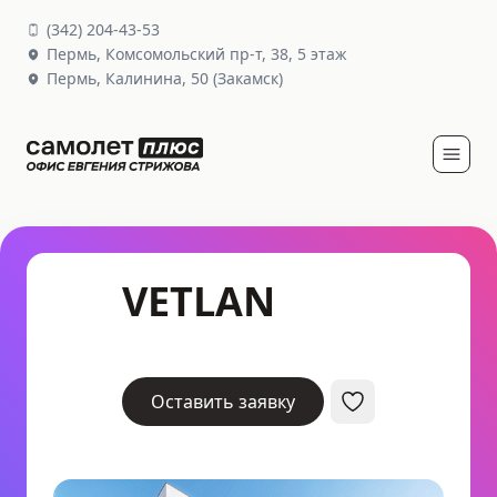
(
342
)
204-43-53
Пермь,
Комсомольский пр-т, 38
, 5 этаж
Пермь,
Калинина, 50
(Закамск)
VETLAN
Оставить заявку