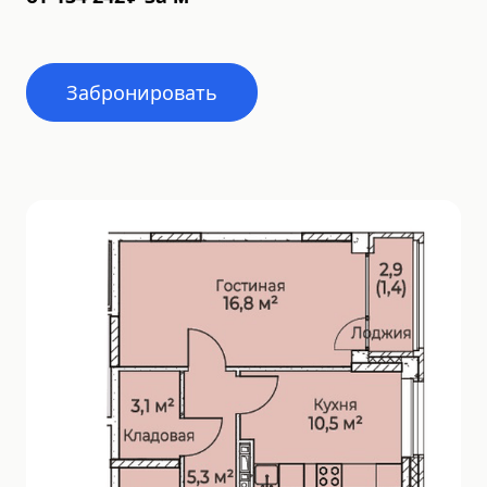
Забронировать