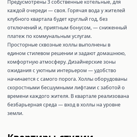
Предусмотрены 3 собственные котельные, для
каждой очереди — своя. Горячая вода у жителей
клубного квартала будет круглый год, без
отключений и, приятным бонусом, — сниженный
платеж по коммунальным услугам.
Просторные сквозные холлы выполнены в
едином стилевом решении и задают домашнюю,
комфортную атмосферу. Дизайнерские зоны
ожидания с уютным интерьером — удобство
начинается с самого порога. Холлы оборудованы
скоростными бесшумными лифтами с заботой о
времени каждого жителя. В квартале реализована
безбарьерная среда — вход в холлы на уровне
земли.