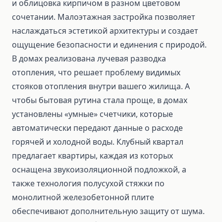
и облицовка кирпичом в разном цветовом
сочетании. Малоэтажная застройка позволяет
наслаждаться эстетикой архитектуры и создает
ощущение безопасности и единения с природой.
В домах реализована лучевая разводка
отопления, что решает проблему видимых
стояков отопления внутри вашего жилища. А
чтобы бытовая рутина стала проще, в домах
установлены «умные» счетчики, которые
автоматически передают данные о расходе
горячей и холодной воды. Клубный квартал
предлагает квартиры, каждая из которых
оснащена звукоизоляционной подложкой, а
также технология полусухой стяжки по
монолитной железобетонной плите
обеспечивают дополнительную защиту от шума.