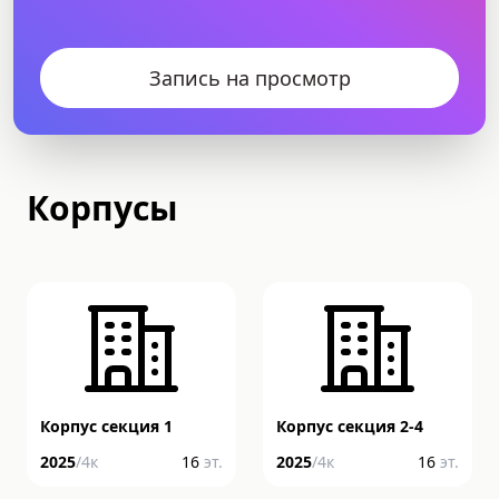
Запись на просмотр
Корпусы
Корпус секция 1
Корпус секция 2-4
2025
/
4
к
16
эт.
2025
/
4
к
16
эт.