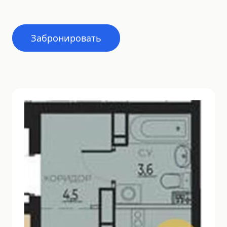
Забронировать