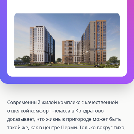
Современный жилой комплекс с качественной
отделкой комфорт - класса в Кондратово
доказывает, что жизнь в пригороде может быть
такой же, как в центре Перми. Только вокруг тихо,