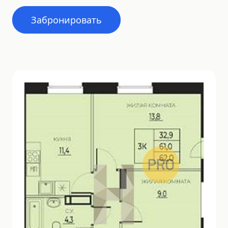
Забронировать