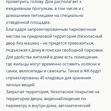
проветрить голову. Дом располагает к
ежедневным прогулкам, в том числе и с
домашними питомцами на специально
отведенной площадке.
Благодаря запроектированным парковочным
местам на придомовой территории (безопасный
двор без машин) – не придется тревожиться,
подъезжая к дому в поисках свободной парковки.
Для удобства жителей в доме есть помещение,
где жильцы могут временно оставить коляски и
санки, велосипеды и самокаты. Также в ЖК будут
спроектированы 40 кладовых для хранения
личных вещей.
Закрытая территория, безопасное покрытие на
территории двора, видеонаблюдение по
периметру и внутри дома, автоматический