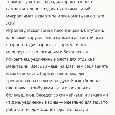
терморегуляторы на радиаторах позволят
самостоятельно создавать оптимальный
микроклимат в квартире и экономить на оплате
ЖКУ.
Игровая детская зона с песочницами, батутами,
качелями, каруселями и горками для детей всех
возрастов. Для взрослых – прогулочные
маршруты с экологичным и безопасным
покрытием, уединенные места для отдыха и
медитации. Здесь каждый найдет, чем себя занять
и как отдохнуть. Воркаут площадка для
тренировок на свежем воздухе. Баскетбольная
площадка с трибунами – для игроков и их
болельщиков. Беседки со скамейками и лежаками
- тихие, уединенные зоны — идеально для тех, кто
работает из дома, хочет сделать паузу и