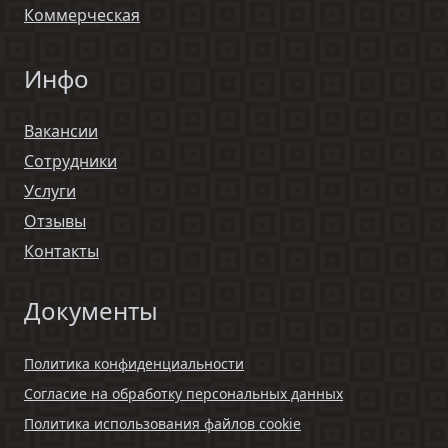
Коммерческая
Инфо
Вакансии
Сотрудники
Услуги
Отзывы
Контакты
Документы
Политика конфиденциальности
Согласие на обработку персональных данных
Политика использования файлов cookie