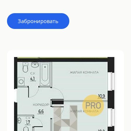
Забронировать