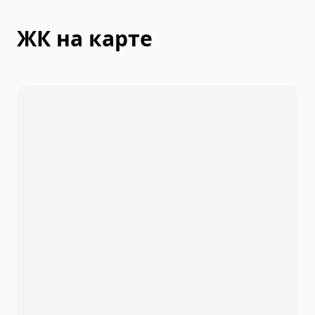
ЖК на карте