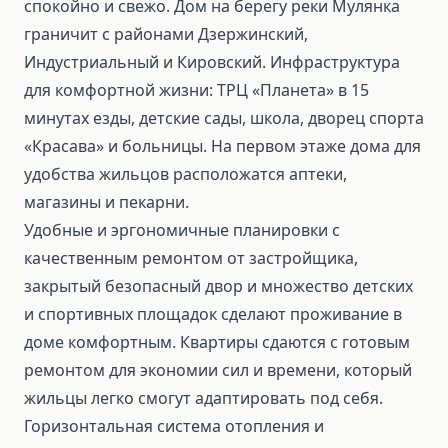
спокойно и свежо. Дом на берегу реки Мулянка
граничит с районами Дзержинский,
Индустриальный и Кировский. Инфраструктура
для комфортной жизни: ТРЦ «Планета» в 15
минутах езды, детские сады, школа, дворец спорта
«Красава» и больницы. На первом этаже дома для
удобства жильцов расположатся аптеки,
магазины и пекарни.
Удобные и эргономичные планировки с
качественным ремонтом от застройщика,
закрытый безопасный двор и множество детских
и спортивных площадок сделают проживание в
доме комфортным. Квартиры сдаются с готовым
ремонтом для экономии сил и времени, который
жильцы легко смогут адаптировать под себя.
Горизонтальная система отопления и