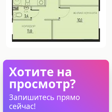
Хотите на
просмотр?
Запишитесь прямо
сейчас!