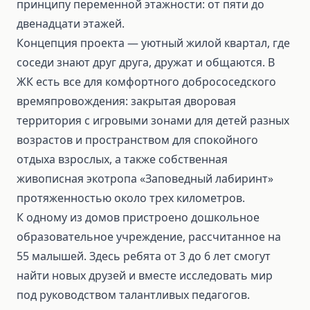
принципу переменной этажности: от пяти до
двенадцати этажей.
Концепция проекта — уютный жилой квартал, где
соседи знают друг друга, дружат и общаются. В
ЖК есть все для комфортного добрососедского
времяпровождения: закрытая дворовая
территория с игровыми зонами для детей разных
возрастов и пространством для спокойного
отдыха взрослых, а также собственная
живописная экотропа «Заповедный лабиринт»
протяженностью около трех километров.
К одному из домов пристроено дошкольное
образовательное учреждение, рассчитанное на
55 малышей. Здесь ребята от 3 до 6 лет смогут
найти новых друзей и вместе исследовать мир
под руководством талантливых педагогов.