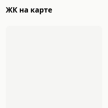
ЖК на карте