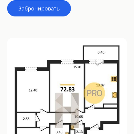
Забронировать