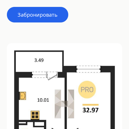
Забронировать