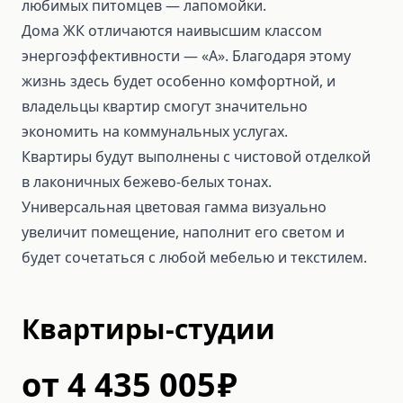
любимых питомцев — лапомойки.
Дома ЖК отличаются наивысшим классом
энергоэффективности — «А». Благодаря этому
жизнь здесь будет особенно комфортной, и
владельцы квартир смогут значительно
экономить на коммунальных услугах.
Квартиры будут выполнены с чистовой отделкой
в лаконичных бежево-белых тонах.
Универсальная цветовая гамма визуально
увеличит помещение, наполнит его светом и
будет сочетаться с любой мебелью и текстилем.
Квартиры-студии
от
4 435 005
₽