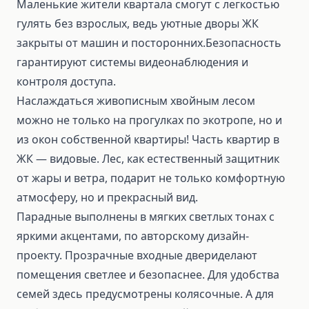
Маленькие жители квартала смогут с легкостью
гулять без взрослых, ведь уютные дворы ЖК
закрыты от машин и посторонних.Безопасность
гарантируют системы видеонаблюдения и
контроля доступа.
Наслаждаться живописным хвойным лесом
можно не только на прогулках по экотропе, но и
из окон собственной квартиры! Часть квартир в
ЖК — видовые. Лес, как естественный защитник
от жары и ветра, подарит не только комфортную
атмосферу, но и прекрасный вид.
Парадные выполнены в мягких светлых тонах с
яркими акцентами, по авторскому дизайн-
проекту. Прозрачные входные двериделают
помещения светлее и безопаснее. Для удобства
семей здесь предусмотрены колясочные. А для