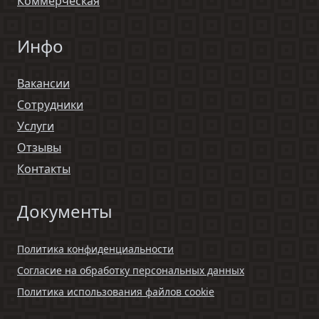
Коммерческая
Инфо
Вакансии
Сотрудники
Услуги
Отзывы
Контакты
Документы
Политика конфиденциальности
Согласие на обработку персональных данных
Политика использования файлов cookie