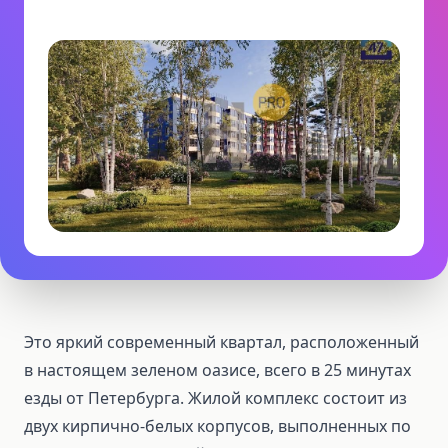
Это яркий современный квартал, расположенный
в настоящем зеленом оазисе, всего в 25 минутах
езды от Петербурга. Жилой комплекс состоит из
двух кирпично-белых корпусов, выполненных по