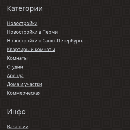
Категории
Новостройки
Новостройки в Перми
Новостройки в Санкт-Петербурге
Квартиры и комнаты
Комнаты
Студии
Аренда
Дома и участки
Коммерческая
Инфо
Вакансии