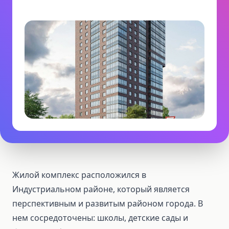
Жилой комплекс расположился в
Индустриальном районе, который является
перспективным и развитым районом города. В
нем сосредоточены: школы, детские сады и