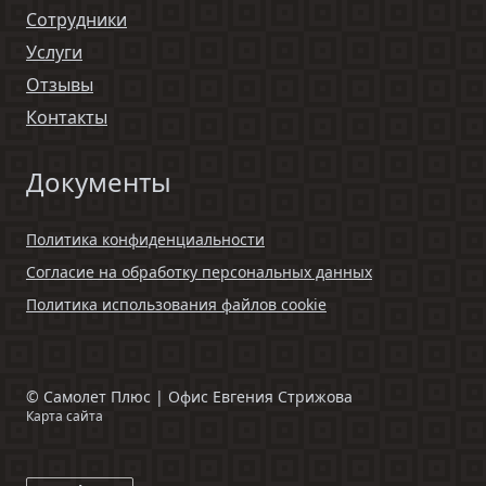
Сотрудники
Услуги
Отзывы
Контакты
Документы
Политика конфиденциальности
Согласие на обработку персональных данных
Политика использования файлов cookie
©
Самолет Плюс | Офис Евгения Стрижова
Карта сайта