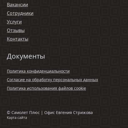
Вакансии
Сотрудники
Услуги
Отзывы
Контакты
Документы
Политика конфиденциальности
Согласие на обработку персональных данных
Политика использования файлов cookie
©
Самолет Плюс | Офис Евгения Стрижова
Карта сайта