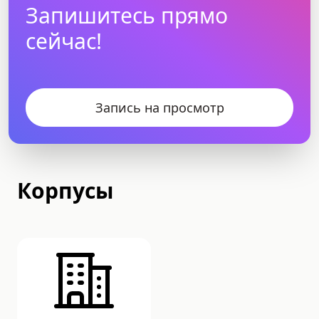
Запишитесь прямо
сейчас!
Запись на просмотр
Корпусы