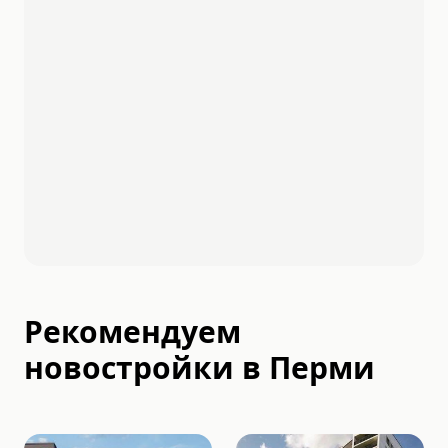
Рекомендуем
новостройки в
Перми