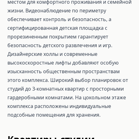
местом для комфортного проживания и семейной
жизни. Видеонаблюдение по периметру
обеспечивает контроль и безопасность, а
сертифицированная детская площадка с
прорезиненным покрытием гарантирует
безопасность детского развлечения и игр.
Дизайнерские холлы и современные
высокоскоростные лифты добавляют особую
изысканность общественным пространствам
этого комплекса. Широкий выбор планировок от
студий до 3-комнатных квартир с просторными
гардеробными комнатами. На цокольном этаже
комплекса расположены индивидуальные
подсобные помещения для хранения.