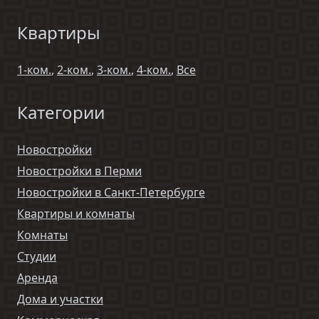
Квартиры
1-ком.
,
2-ком.
,
3-ком.
,
4-ком.
,
Все
Категории
Новостройки
Новостройки в Перми
Новостройки в Санкт-Петербурге
Квартиры и комнаты
Комнаты
Студии
Аренда
Дома и участки