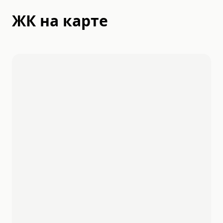
ЖК на карте