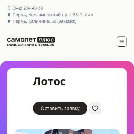
(
342
)
204-43-53
Пермь,
Комсомольский пр-т, 38
, 5 этаж
Пермь,
Калинина, 50
(Закамск)
Лотос
Оставить заявку