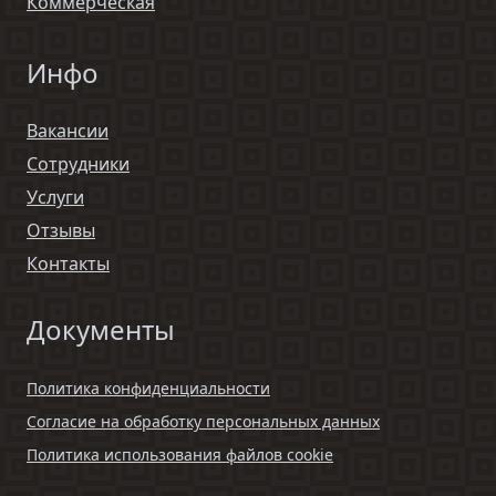
Коммерческая
Инфо
Вакансии
Сотрудники
Услуги
Отзывы
Контакты
Документы
Политика конфиденциальности
Согласие на обработку персональных данных
Политика использования файлов cookie