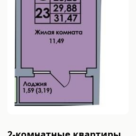
2-комнатные квартиры