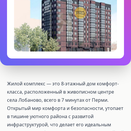
Жилой комплекс — это 8-этажный дом комфорт-
класса, расположенный в живописном центре
села Лобаново, всего в 7 минутах от Перми.
Открытый мир комфорта и безопасности, утопает
в тишине уютного района с развитой
инфраструктурой, что делает его идеальным