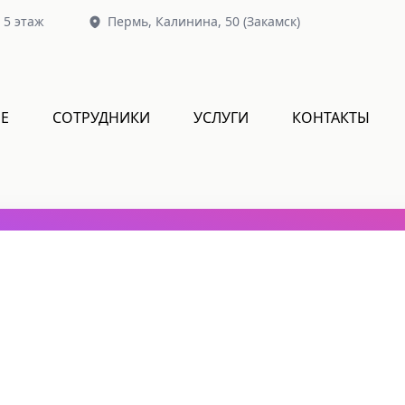
, 5 этаж
Пермь,
Калинина, 50
(Закамск)
Е
СОТРУДНИКИ
УСЛУГИ
КОНТАКТЫ