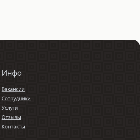
Инфо
Вакансии
Сотрудники
Услуги
Отзывы
Контакты