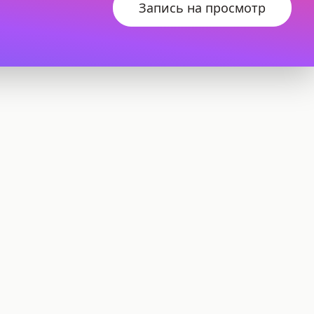
Запись на просмотр