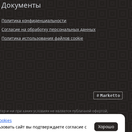
Документы
Политика конфиденциальности
Согласие на обработку персональных данных
Политика использования файлов cookie
Marketto
р и ни при каких условиях не является публичной офертой,
ookies
Хорошо
зовать сайт вы подтверждаете согласие с