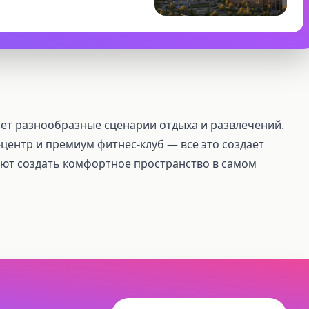
ет разнообразные сценарии отдыха и развлечений.
центр и премиум фитнес-клуб — все это создает
яют создать комфортное пространство в самом