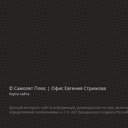
©
Самолет Плюс | Офис Евгения Стрижова
Карта сайта
Данный интернет-сайт и информация, размещенная на нем, включая
определяемой положениями ч. 2 ст. 437 Гражданского кодекса Росс