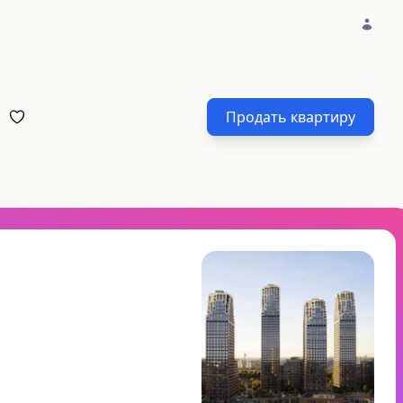
Продать квартиру