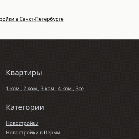
ройки в Санкт-Петербурге
Квартиры
1-ком.
,
2-ком.
,
3-ком.
,
4-ком.
,
Все
Категории
Новостройки
Новостройки в Перми