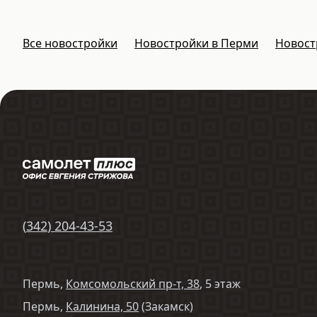
Все новостройки
Новостройки в Перми
Новост
(
342
)
204-43-53
Пермь,
Комсомольский пр-т, 38
, 5 этаж
Пермь,
Калинина, 50
(Закамск)