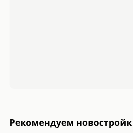
Рекомендуем новостройк