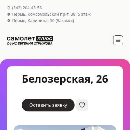
(
342
)
204-43-53
Пермь,
Комсомольский пр-т, 38
, 5 этаж
Пермь,
Калинина, 50
(Закамск)
Белозерская, 26
Оставить заявку