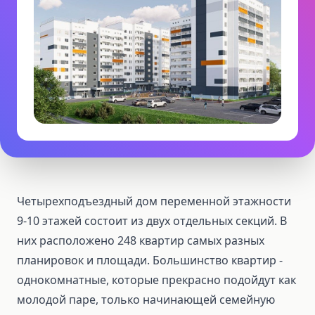
Четырехподъездный дом переменной этажности
9-10 этажей состоит из двух отдельных секций. В
них расположено 248 квартир самых разных
планировок и площади. Большинство квартир -
однокомнатные, которые прекрасно подойдут как
молодой паре, только начинающей семейную