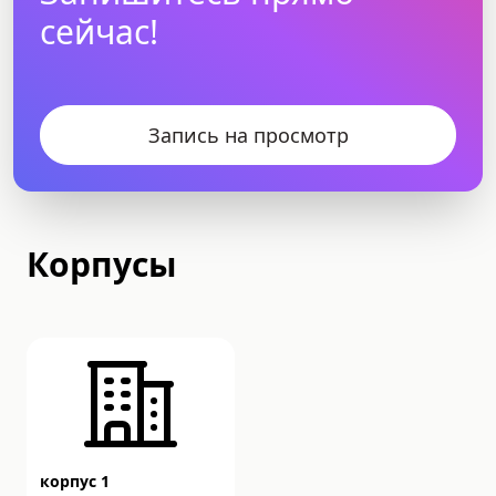
сейчас!
Запись на просмотр
Корпусы
корпус 1