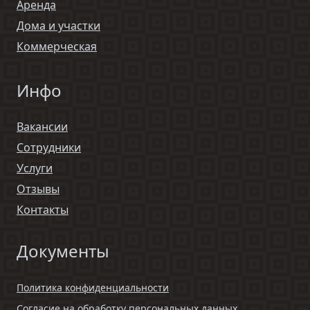
Аренда
Дома и участки
Коммерческая
Инфо
Вакансии
Сотрудники
Услуги
Отзывы
Контакты
Документы
Политика конфиденциальности
Согласие на обработку персональных данных