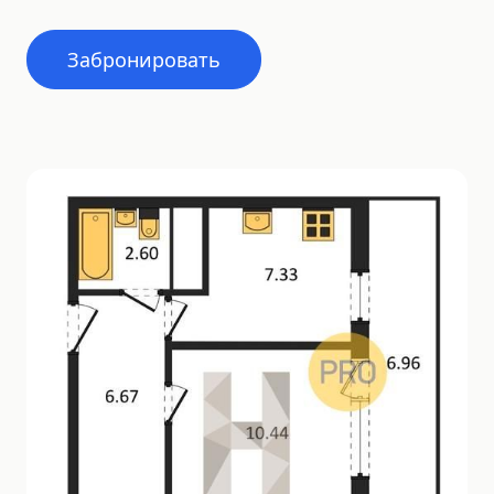
Забронировать