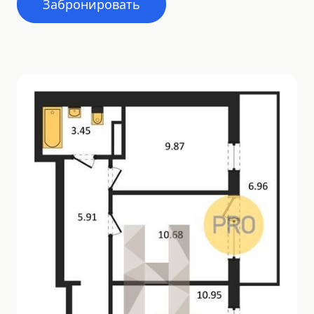
Забронировать