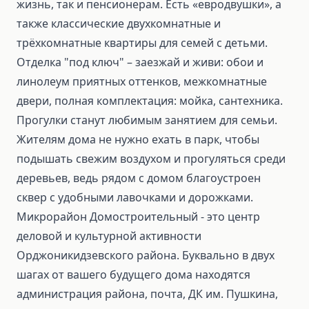
жизнь, так и пенсионерам. Есть «евродвушки», а
также классические двухкомнатные и
трёхкомнатные квартиры для семей с детьми.
Отделка "под ключ" – заезжай и живи: обои и
линолеум приятных оттенков, межкомнатные
двери, полная комплектация: мойка, сантехника.
Прогулки станут любимым занятием для семьи.
Жителям дома не нужно ехать в парк, чтобы
подышать свежим воздухом и прогуляться среди
деревьев, ведь рядом с домом благоустроен
сквер с удобными лавочками и дорожками.
Микрорайон Домостроительный - это центр
деловой и культурной активности
Орджоникидзевского района. Буквально в двух
шагах от вашего будущего дома находятся
администрация района, почта, ДК им. Пушкина,