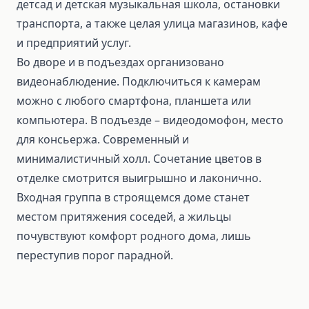
детсад и детская музыкальная школа, остановки
транспорта, а также целая улица магазинов, кафе
и предприятий услуг.
Во дворе и в подъездах организовано
видеонаблюдение. Подключиться к камерам
можно с любого смартфона, планшета или
компьютера. В подъезде – видеодомофон, место
для консьержа. Современный и
минималистичный холл. Сочетание цветов в
отделке смотрится выигрышно и лаконично.
Входная группа в строящемся доме станет
местом притяжения соседей, а жильцы
почувствуют комфорт родного дома, лишь
переступив порог парадной.