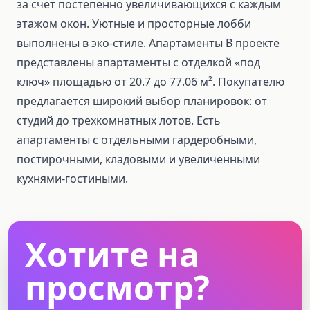
за счет постепенно увеличивающихся с каждым
этажом окон. Уютные и просторные лобби
выполнены в эко-стиле. Апартаменты В проекте
представлены апартаменты с отделкой «под
ключ» площадью от 20.7 до 77.06 м². Покупателю
предлагается широкий выбор планировок: от
студий до трехкомнатных лотов. Есть
апартаменты с отдельными гардеробными,
постирочными, кладовыми и увеличенными
кухнями-гостиными.
Хотите на
просмотр?