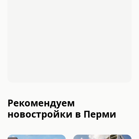
Рекомендуем
новостройки в
Перми