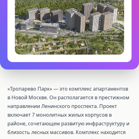
«Тропарево Парк» — это комплекс апартаментов
в Новой Москве. Он располагается в престижном
направлении Ленинского проспекта. Проект
включает 7 монолитных жилых корпусов в
районе, сочетающем развитую инфраструктуру и
близость лесных массивов. Комплекс находится