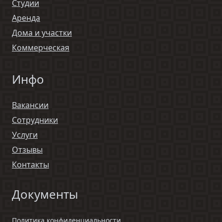
Студии
Аренда
Дома и участки
Коммерческая
Инфо
Вакансии
Сотрудники
Услуги
Отзывы
Контакты
Документы
Политика конфиденциальности