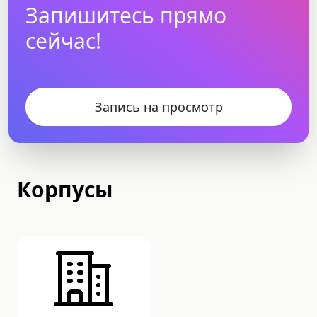
Запишитесь прямо
сейчас!
Запись на просмотр
Корпусы