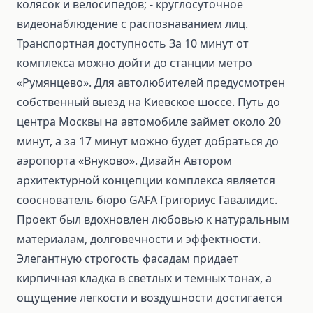
колясок и велосипедов; - круглосуточное
видеонаблюдение с распознаванием лиц.
Транспортная доступность За 10 минут от
комплекса можно дойти до станции метро
«Румянцево». Для автолюбителей предусмотрен
собственный выезд на Киевское шоссе. Путь до
центра Москвы на автомобиле займет около 20
минут, а за 17 минут можно будет добраться до
аэропорта «Внуково». Дизайн Автором
архитектурной концепции комплекса является
сооснователь бюро GAFA Григориус Гавалидис.
Проект был вдохновлен любовью к натуральным
материалам, долговечности и эффектности.
Элегантную строгость фасадам придает
кирпичная кладка в светлых и темных тонах, а
ощущение легкости и воздушности достигается