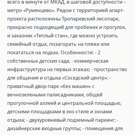
всего в минуте от МКАД, в шаговой доступности –
метро «Румянцево». Рядом с территорией апарт-
проекта расположены Тропаревский лесопарк,
прекрасно подходящий для пробежек и прогулок,
и заказник «Теплый стан», где можно устроить
семейный отдых, позагорать на пляже или
покататься на лодках. Особенности: - 2
собственных детских сада; - коммерческая
инфраструктура на первых этажах; - пространство
для общения и отдыха «Соседский центр»; -
приватный двор-парк «без машин» с
вечнозелеными палисадниками, общей
прогулочной аллеей и центральной площадью,
детскими площадками в эко-стиле и зонами
отдыха; - двухуровневый подземный паркинг; -
дизайнерские входные группы; - помещения для