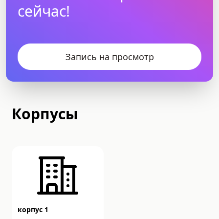
сейчас!
Запись на просмотр
Корпусы
корпус 1