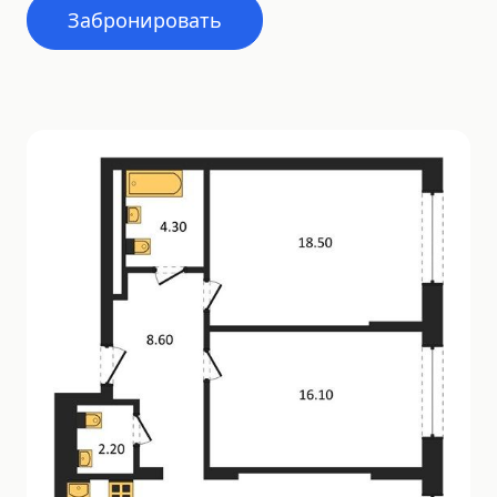
Забронировать