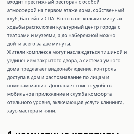
входит престижный ресторан с особой
атмосферой на первом этаже дома, собственный
клуб, бассейн и СПА. Всего в нескольких минутах
ходьбы расположен культурный центр города с
театрами и музеями, а до набережной можно
дойти всего за две минуты.
Жители комплекса могут наслаждаться тишиной и
уединением закрытого двора, а система умного
дома предлагает видеонаблюдение, контроль
доступа в дом и распознавание по лицам и
номерам машин. Дополняет список удобств
мобильное приложение и служба комфорта
отельного уровня, включающая услуги клининга,
хаус-мастера и няни.