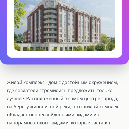
Жилой комплекс - дом с достойным окружением,
где создатели стремились предложить только
лучшее. Расположенный в самом центре города,
на берегу живописной реки, этот жилой комплекс
обладает непревзойденными видами из
панорамных окон - видами, которые заставят