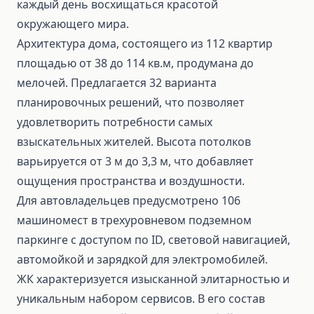
каждый день восхищаться красотой
окружающего мира.
Архитектура дома, состоящего из 112 квартир
площадью от 38 до 114 кв.м, продумана до
мелочей. Предлагается 32 варианта
планировочных решений, что позволяет
удовлетворить потребности самых
взыскательных жителей. Высота потолков
варьируется от 3 м до 3,3 м, что добавляет
ощущения пространства и воздушности.
Для автовладельцев предусмотрено 106
машиномест в трехуровневом подземном
паркинге с доступом по ID, световой навигацией,
автомойкой и зарядкой для электромобилей.
ЖК характеризуется изысканной элитарностью и
уникальным набором сервисов. В его состав