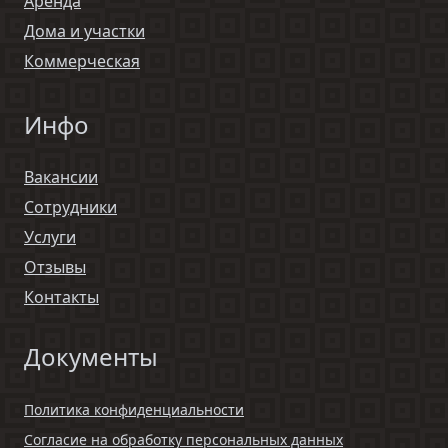
Аренда
Дома и участки
Коммерческая
Инфо
Вакансии
Сотрудники
Услуги
Отзывы
Контакты
Документы
Политика конфиденциальности
Согласие на обработку персональных данных