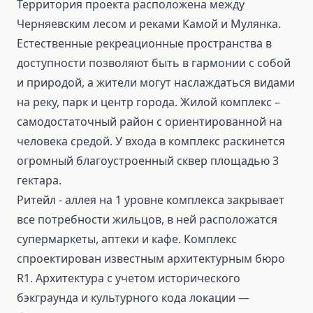
Территория проекта расположена между
Черняевским лесом и реками Камой и Мулянка.
Естественные рекреационные пространства в
доступности позволяют быть в гармонии с собой
и природой, а жители могут наслаждаться видами
на реку, парк и центр города. Жилой комплекс –
самодостаточный район с ориентированной на
человека средой. У входа в комплекс раскинется
огромный благоустроенный сквер площадью 3
гектара.
Ритейл - аллея на 1 уровне комплекса закрывает
все потребности жильцов, в ней расположатся
супермаркеты, аптеки и кафе. Комплекс
спроектирован известным архитектурным бюро
R1. Архитектура с учетом исторического
бэкграунда и культурного кода локации —