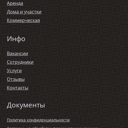
Аренда
Дома и участки
Коммерческая
Инфо
Вакансии
Сотрудники
Услуги
Отзывы
Контакты
Документы
Политика конфиденциальности