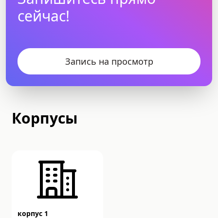
сейчас!
Запись на просмотр
Корпусы
корпус 1