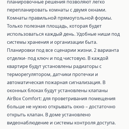
планировочные решения позволяют легко
перепланировать комнаты с двумя окнами.
Комнаты правильной прямоугольной формы.
Только полезная площадь, которая будет
использоваться каждый день. Удобные ниши под
системы хранения и организации быта.
Планировки под все сценарии жизни. 2 варианта
отделки- под ключ и под чистовую. В каждой
квартире будут установлены радиаторы с
терморегулятором, датчики протечки и
автоматическая пожарная сигнализация. В
оконных блоках будут установлены клапаны
AirBox Comfort: для проветривания помещения
больше не нужно открывать окно – достаточно
открыть клапан. В доме установлено
видеонаблюдение и системы контроля доступа.