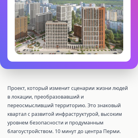
Проект, который изменит сценарии жизни людей
в локации, преобразовавший и
переосмысливший территорию. Это знаковый
квартал с развитой инфраструктурой, высоким
уровнем безопасности и продуманным
благоустройством. 10 минут до центра Перми.