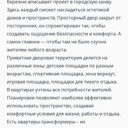
бережно вписывает проект в городскую канву.
Здесь каждый сможет насладиться эстетикой
домов и пространств. Просторный двор закрыт от
посторонних, он спроектирован так, чтобы
создавать ощущение безопасности и комфорта. А
самое главное — чтобы там не было скучно
жителям любого возраста.
Приватная дворовая территория делится на
различные зоны: детские площадки по разным
возрастам, спортивная площадка, зона воркаут,
игровая площадка, площадки для тихого отдыха.
В квартирах учтены все потребности жителей.
Планировки позволяют наиболее эффективно
использовать пространство, создавая
комфортные условия для жизни, работы и отдыха.
Есть квартиры-трансформеры – их