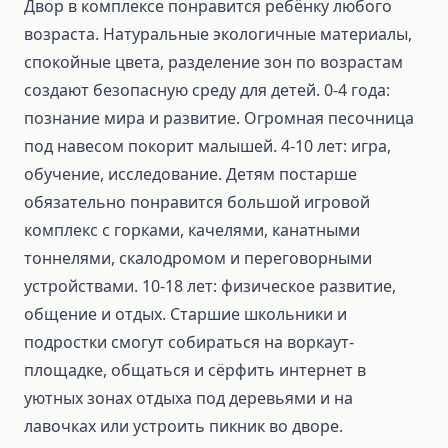
Двор в комплексе понравится ребёнку любого
возраста. Натуральные экологичные материалы,
спокойные цвета, разделение зон по возрастам
создают безопасную среду для детей. 0-4 года:
познание мира и развитие. Огромная песочница
под навесом покорит малышей. 4-10 лет: игра,
обучение, исследование. Детям постарше
обязательно понравится большой игровой
комплекс с горками, качелями, канатными
тоннелями, скалодромом и переговорными
устройствами. 10-18 лет: физическое развитие,
общение и отдых. Старшие школьники и
подростки смогут собираться на воркаут-
площадке, общаться и сёрфить интернет в
уютных зонах отдыха под деревьями и на
лавочках или устроить пикник во дворе.