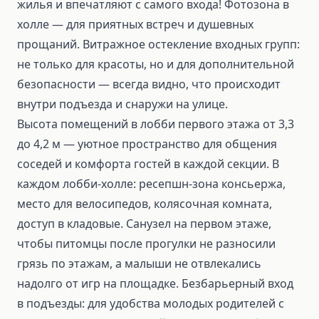
жилья и впечатляют с самого входа! Фотозона в
холле — для приятных встреч и душевных
прощаний. Витражное остекление входных групп:
не только для красоты, но и для дополнительной
безопасности — всегда видно, что происходит
внутри подъезда и снаружи на улице.
Высота помещений в лобби первого этажа от 3,3
до 4,2 м — уютное пространство для общения
соседей и комфорта гостей в каждой секции. В
каждом лобби-холле: ресепшн-зона консьержа,
место для велосипедов, колясочная комната,
доступ в кладовые. Санузел на первом этаже,
чтобы питомцы после прогулки не разносили
грязь по этажам, а малыши не отвлекались
надолго от игр на площадке. Безбарьерный вход
в подъезды: для удобства молодых родителей с