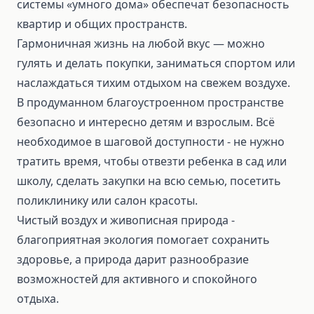
системы «умного дома» обеспечат безопасность
квартир и общих пространств.
Гармоничная жизнь на любой вкус — можно
гулять и делать покупки, заниматься спортом или
наслаждаться тихим отдыхом на свежем воздухе.
В продуманном благоустроенном пространстве
безопасно и интересно детям и взрослым. Всё
необходимое в шаговой доступности - не нужно
тратить время, чтобы отвезти ребенка в сад или
школу, сделать закупки на всю семью, посетить
поликлинику или салон красоты.
Чистый воздух и живописная природа -
благоприятная экология помогает сохранить
здоровье, а природа дарит разнообразие
возможностей для активного и спокойного
отдыха.