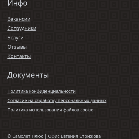
Инфо
Вакансии
Сотрудники
Услуги
Отзывы
Контакты
Документы
Политика конфиденциальности
Согласие на обработку персональных данных
Политика использования файлов cookie
©
Самолет Плюс | Офис Евгения Стрижова