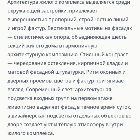
Архитектура жилого комплекса выделяется среди
окружающей застройки, привлекает
выверенностью пропорций, стройностью линий
и игрой фактур. Вертикальные мотивы на фасадах
— стилистическая опора, объединяющая шесть
секций жилого дома в гармоничную
архитектурную композицию. Стильный контраст
— чередование остекления, кирпичной кладки и
матовой фасадной штукатурки. Ритм оконных и
дверных проемов, цветов и фактур притягивает
взгляд. Современный свет: архитектурная
подсветка входных групп на первом этаже
живописно выделяет фасад в тёмное время суток,
а дизайнерская подсветка отдельных объектов во
дворе создает уют и тёплую атмосферу внутри
жилого комплекса.