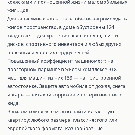
колясками и полноценной жизни маломобильных
жильцов.
Для запасливых жильцов: чтобы не загромождать
жилое пространство, в доме обустроены 124
кладовые — для хранения велосипедов, шин и
дисков, спортивного инвентаря и любых других
полезных и дорогих сердцу вещей.
Повышенный коэффициент машиномест: на
просторном паркинге в жилом комплексе 318
мест для машин, из них 133 — на пристроенной
автостоянке. Защита автомобиля от дождя, снега
и жары — никакой коррозии и потери внешнего
вида.
В жилом комплексе можно найти идеальную
квартиру: любого размера, классического или
европейского формата. Разнообразные