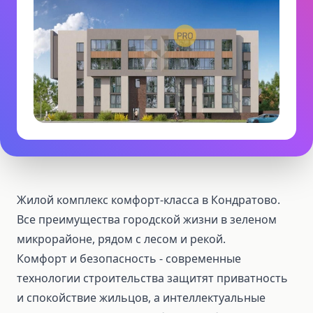
Жилой комплекс комфорт-класса в Кондратово.
Все преимущества городской жизни в зеленом
микрорайоне, рядом с лесом и рекой.
Комфорт и безопасность - современные
технологии строительства защитят приватность
и спокойствие жильцов, а интеллектуальные