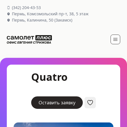
(
342
)
204-43-53
Пермь,
Комсомольский пр-т, 38
, 5 этаж
Пермь,
Калинина, 50
(Закамск)
Quatro
Оставить заявку