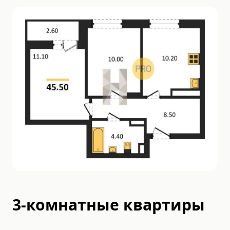
3-комнатные квартиры