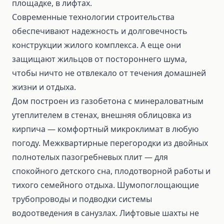
площадке, в лифтах.
Современные технологии строительства
обеспечивают надежность и долговечность
конструкции жилого комплекса. А еще они
защищают жильцов от постороннего шума,
чтобы ничто не отвлекало от течения домашней
жизни и отдыха.
Дом построен из газобетона с минераловатным
утеплителем в стенах, внешняя облицовка из
кирпича — комфортный микроклимат в любую
погоду. Межквартирные перегородки из двойных
полнотелых пазогребневых плит — для
спокойного детского сна, плодотворной работы и
тихого семейного отдыха. Шумопоглощающие
трубопроводы и подводки системы
водоотведения в санузлах. Лифтовые шахты не