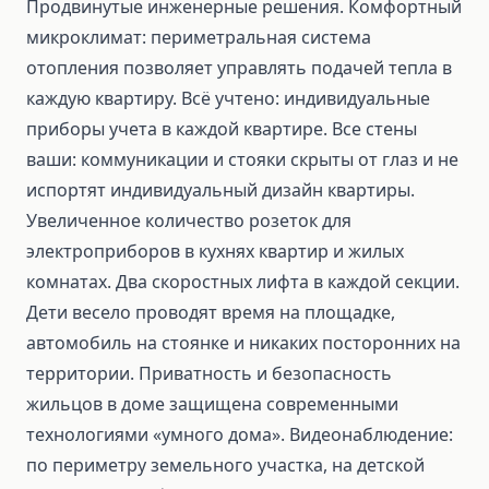
Продвинутые инженерные решения. Комфортный
микроклимат: периметральная система
отопления позволяет управлять подачей тепла в
каждую квартиру. Всё учтено: индивидуальные
приборы учета в каждой квартире. Все стены
ваши: коммуникации и стояки скрыты от глаз и не
испортят индивидуальный дизайн квартиры.
Увеличенное количество розеток для
электроприборов в кухнях квартир и жилых
комнатах. Два скоростных лифта в каждой секции.
Дети весело проводят время на площадке,
автомобиль на стоянке и никаких посторонних на
территории. Приватность и безопасность
жильцов в доме защищена современными
технологиями «умного дома». Видеонаблюдение:
по периметру земельного участка, на детской