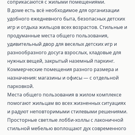
соприкасаются с жилыми помещениями.
В доме есть всё необходимое для организации
удобного ежедневного быта, безопасных детских
игр и отдыха жильцов всех возрастов. Стильные и
продуманные места общего пользования,
удивительный двор для веселых детских игр и
разнообразного досуга взрослых, кладовые для
нужных вещей, закрытый наземный паркинг.
Коммерческие помещения разного размера и
назначения: магазины и офисы — с отдельной
парковкой.
Места общего пользования в жилом комплексе
помогают жильцам во всех жизненных ситуациях
и радуют неповторимыми стилевыми решениями.
Просторные светлые лобби-холлы с лаконичной
стильной мебелью воплощают дух современного