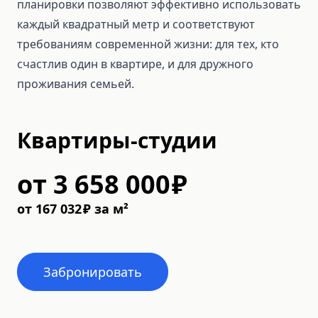
планировки позволяют эффективно использовать
каждый квадратный метр и соответствуют
требованиям современной жизни: для тех, кто
счастлив один в квартире, и для дружного
проживания семьей.
Квартиры-студии
от
3 658 000
₽
от
167 032
₽
за м²
Забронировать