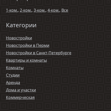
1-ком.
,
2-ком.
,
3-ком.
,
4-ком.
,
Все
Категории
Новостройки
Новостройки в Перми
Новостройки в Санкт-Петербурге
Квартиры и комнаты
Комнаты
Студии
Аренда
Дома и участки
Коммерческая