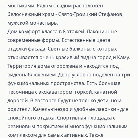
мостиками. Рядом с садом расположен
белоснежный храм - Свято-Троицкий Стефанов
мужской монастырь.
Дом комфорт-класса в 8 этажей. Лаконичные
современные формы. Естественные цвета
отделки фасада. Светлые балконы, с которых
открывается очень красивый вид на город и Каму.
Территория дома огорожена и находится под
видеонаблюдением. Двор условно поделен на три
функциональных пространства. Есть большая
песочница с экскаватором, горкой, канатной
дорогой. В восторге будут не только дети, но и
родители. Качель-гнездо и удобные лавочки - для
спокойного отдыха. Спортивная площадка с
резиновым покрытием и многофункциональным
комплексом для самых активных. Также