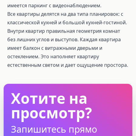
имеется паркинг с видеонаблюдением.
Все квартиры делятся на два типа планировок: с
классической кухней и большой кухней-гостиной.
Внутри квартир правильная геометрия комнат
без лишних углов и выступов. Каждая квартира
имеет балкон с витражными дверьми и
остеклением. Это наполняет квартиру
естественным светом и дает ощущение простора.
Хотите на
просмотр?
Запишитесь прямо