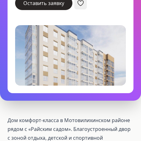
Оставить заявку
Дом комфорт-класса в Мотовилихинском районе
рядом с «Райским садом». Благоустроенный двор
с зоной отдыха, детской и спортивной