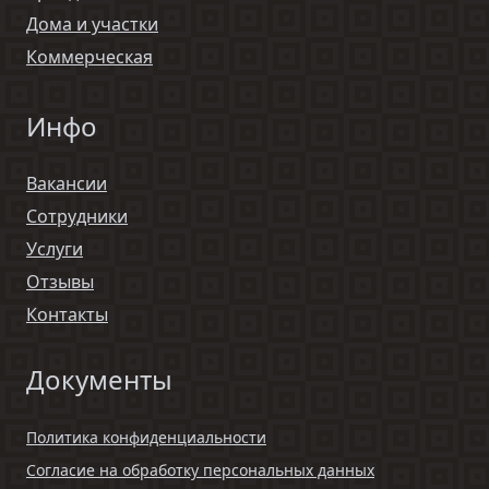
Дома и участки
Коммерческая
Инфо
Вакансии
Сотрудники
Услуги
Отзывы
Контакты
Документы
Политика конфиденциальности
Согласие на обработку персональных данных