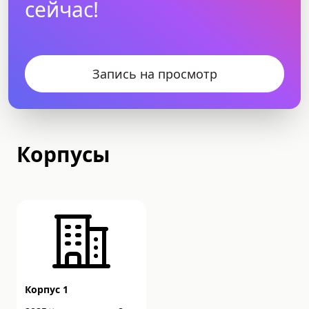
сейчас!
Запись на просмотр
Корпусы
Корпус 1