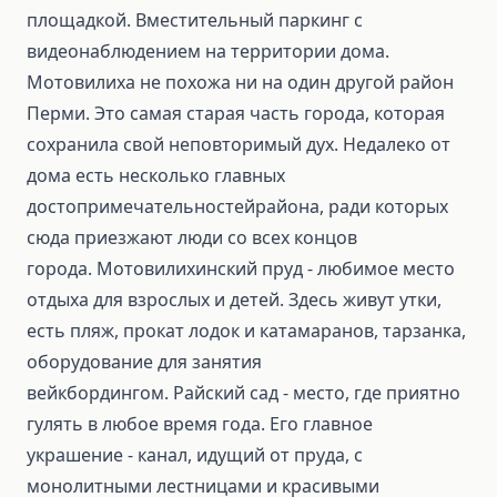
площадкой. Вместительный паркинг с
видеонаблюдением на территории дома.
Мотовилиха не похожа ни на один другой район
Перми. Это самая старая часть города, которая
сохранила свой неповторимый дух. Недалеко от
дома есть несколько главных
достопримечательностейрайона, ради которых
сюда приезжают люди со всех концов
города. Мотовилихинский пруд - любимое место
отдыха для взрослых и детей. Здесь живут утки,
есть пляж, прокат лодок и катамаранов, тарзанка,
оборудование для занятия
вейкбордингом. Райский сад - место, где приятно
гулять в любое время года. Его главное
украшение - канал, идущий от пруда, с
монолитными лестницами и красивыми