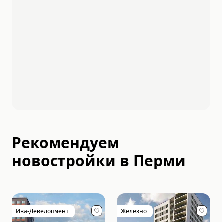
Рекомендуем
новостройки в
Перми
Ива-Девелопмент
Железно