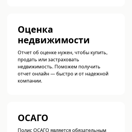
Оценка
недвижимости
Отчет об оценке нужен, чтобы купить,
продать или застраховать
недвижимость. Поможем получить
отчет онлайн — быстро и от надежной
компании.
ОСАГО
Полис ОСАГО является обязательным