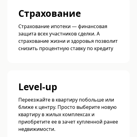
Страхование
Страхование ипотеки — финансовая
защита всех участников сделки. А
страхование жизни и здоровья позволит
снизить процентную ставку по кредиту
Level-up
Переезжайте в квартиру побольше или
ближе к центру. Просто выберите новую
квартиру в жилых комплексах и
приобретите ее в зачет купленной ранее
недвижимости.