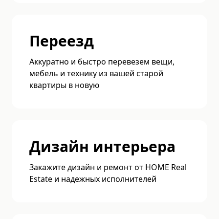
Переезд
Аккуратно и быстро перевезем вещи,
мебель и технику из вашей старой
квартиры в новую
Дизайн интерьера
Закажите дизайн и ремонт от HOME Real
Estate и надежных исполнителей