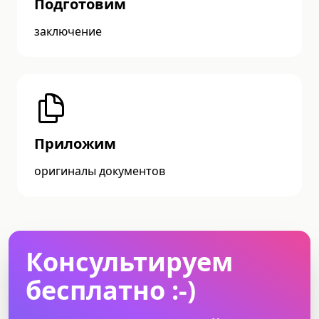
Подготовим
заключение
Приложим
оригиналы документов
Консультируем
бесплатно :-)