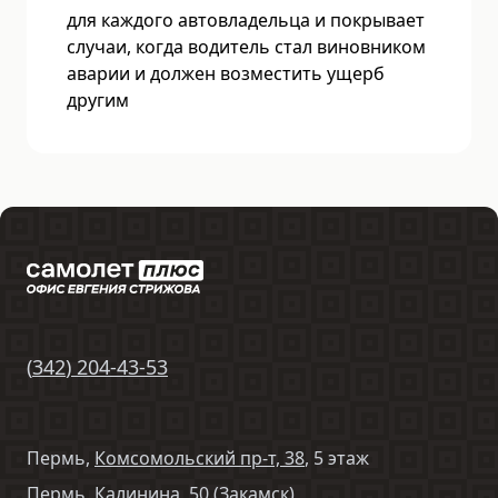
для каждого автовладельца и покрывает
случаи, когда водитель стал виновником
аварии и должен возместить ущерб
другим
(
342
)
204-43-53
Пермь,
Комсомольский пр-т, 38
, 5 этаж
Пермь,
Калинина, 50
(Закамск)