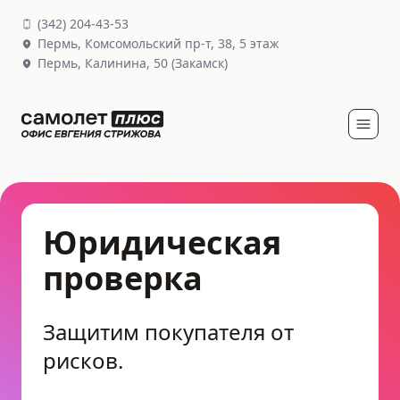
(
342
)
204-43-53
Пермь,
Комсомольский пр-т, 38
, 5 этаж
Пермь,
Калинина, 50
(Закамск)
Юридическая
проверка
Защитим покупателя от
рисков.