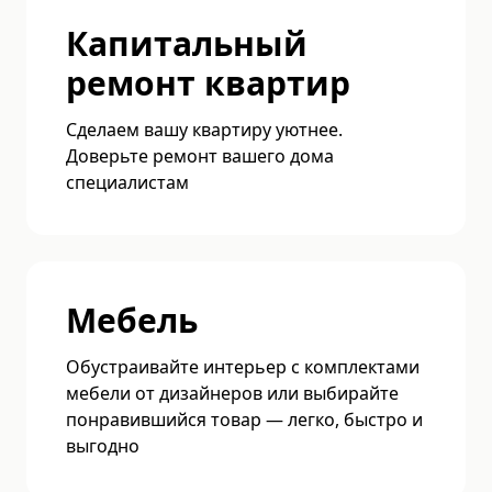
Капитальный
ремонт квартир
Сделаем вашу квартиру уютнее.
Доверьте ремонт вашего дома
специалистам
Мебель
Обустраивайте интерьер с комплектами
мебели от дизайнеров или выбирайте
понравившийся товар — легко, быстро и
выгодно