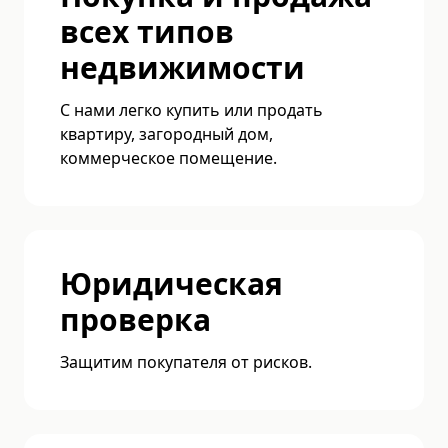
всех типов
недвижимости
С нами легко купить или продать
квартиру, загородный дом,
коммерческое помещение.
Юридическая
проверка
Защитим покупателя от рисков.