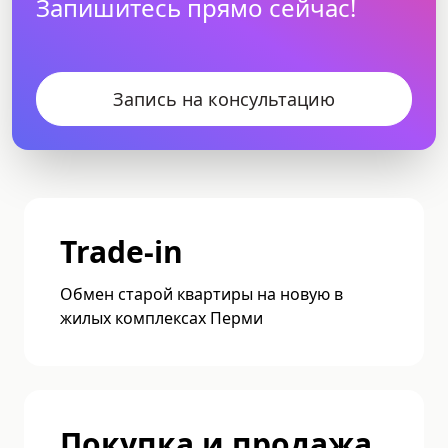
Запишитесь прямо сейчас!
Запись на консультацию
Trade-in
Обмен старой квартиры на новую в
жилых комплексах Перми
Покупка и продажа