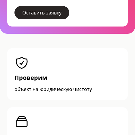
Оставить заявку
Проверим
объект на юридическую чистоту