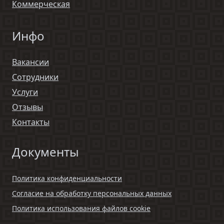
Коммерческая
Инфо
Вакансии
Сотрудники
Услуги
Отзывы
Контакты
Документы
Политика конфиденциальности
Согласие на обработку персональных данных
Политика использования файлов cookie