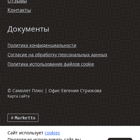
Отзывы
Контакты
Документы
Политика конфиденциальности
Согласие на обработку персональных данных
Политика использования файлов cookie
©
Самолет Плюс | Офис Евгения Стрижова
Карта сайта
Marketto
Сайт использует
cookies
Данный интернет-сайт и информация, размещенная на нем,
Продолжая использовать сайт вы