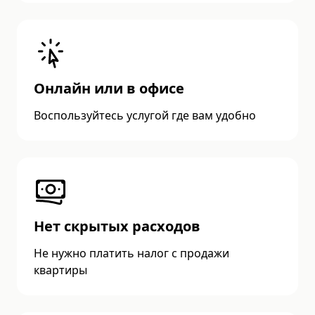
Онлайн или в офисе
Воспользуйтесь услугой где вам удобно
Нет скрытых расходов
Не нужно платить налог с продажи
квартиры