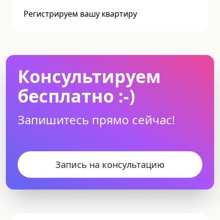
Регистрируем вашу квартиру
Консультируем
бесплатно :-)
Запишитесь прямо сейчас!
Запись на консультацию