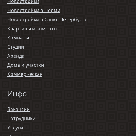
Новостройки
Новостройки в Перми
Новостройки в Санкт-Петербурге
Квартиры и комнаты
Комнаты
Студии
Аренда
Дома и участки
Коммерческая
Инфо
Вакансии
Сотрудники
Услуги