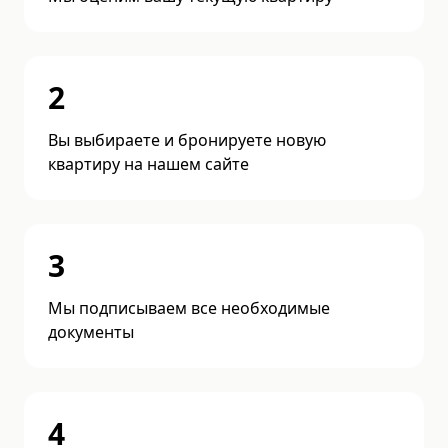
2
Вы выбираете и бронируете новую
квартиру на нашем сайте
3
Мы подписываем все необходимые
документы
4