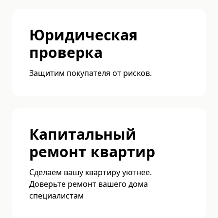
Юридическая
проверка
Защитим покупателя от рисков.
Капитальный
ремонт квартир
Сделаем вашу квартиру уютнее.
Доверьте ремонт вашего дома
специалистам