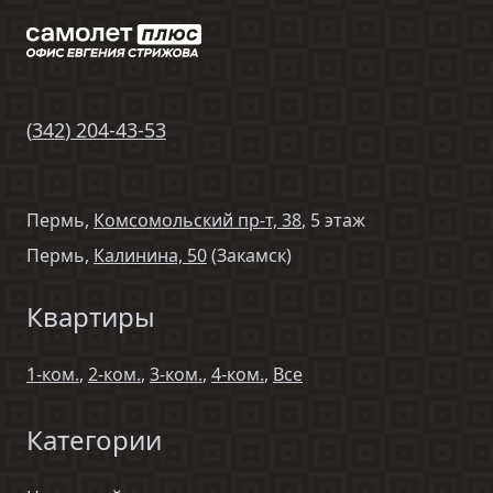
(
342
)
204-43-53
Пермь,
Комсомольский пр-т, 38
, 5 этаж
Пермь,
Калинина, 50
(Закамск)
Квартиры
1-ком.
,
2-ком.
,
3-ком.
,
4-ком.
,
Все
Категории