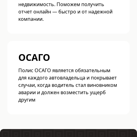
недвижимость. Поможем получить
отчет онлайн — быстро и от надежной
компании.
ОСАГО
Полис ОСАГО является обязательным
для каждого автовладельца и покрывает
случаи, когда водитель стал виновником
аварии и должен возместить ущерб
другим