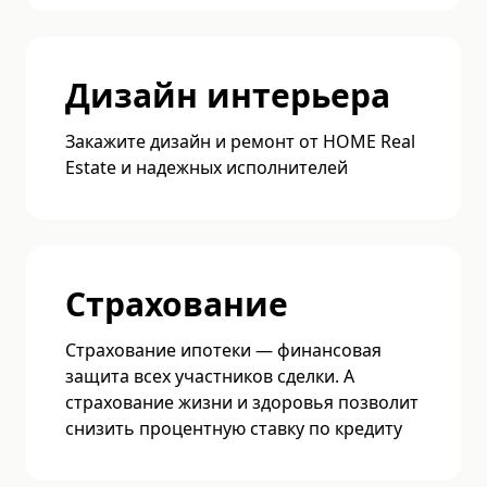
Дизайн интерьера
Закажите дизайн и ремонт от HOME Real
Estate и надежных исполнителей
Страхование
Страхование ипотеки — финансовая
защита всех участников сделки. А
страхование жизни и здоровья позволит
снизить процентную ставку по кредиту