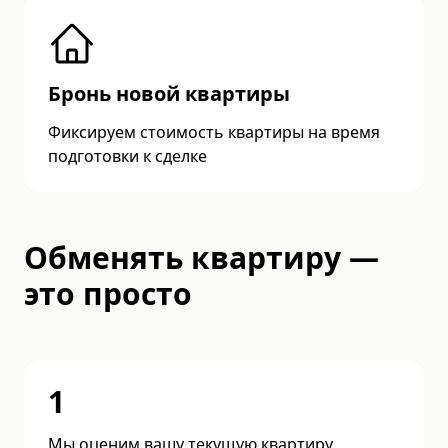
Бронь новой квартиры
Фиксируем стоимость квартиры на время
подготовки к сделке
Обменять квартиру —
это просто
1
Мы оценим вашу текущую квартиру