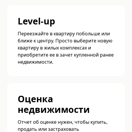
Level-up
Переезжайте в квартиру побольше или
ближе к центру. Просто выберите новую
квартиру в жилых комплексах и
приобретите ее в зачет купленной ранее
недвижимости.
Оценка
недвижимости
Отчет об оценке нужен, чтобы купить,
продать или застраховать