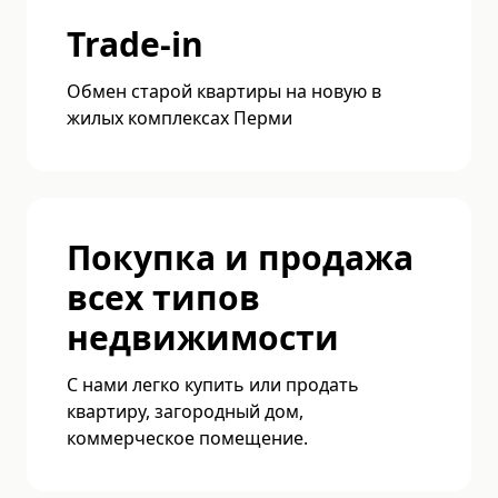
Trade-in
Обмен старой квартиры на новую в
жилых комплексах Перми
Покупка и продажа
всех типов
недвижимости
С нами легко купить или продать
квартиру, загородный дом,
коммерческое помещение.