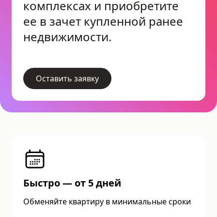
комплексах и приобретите
ее в зачет купленной ранее
недвижимости.
Оставить заявку
Быстро — от 5 дней
Обменяйте квартиру в минимальные сроки