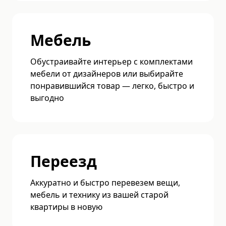
Мебель
Обустраивайте интерьер с комплектами
мебели от дизайнеров или выбирайте
понравившийся товар — легко, быстро и
выгодно
Переезд
Аккуратно и быстро перевезем вещи,
мебель и технику из вашей старой
квартиры в новую