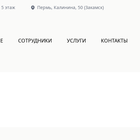
, 5 этаж
Пермь,
Калинина, 50
(Закамск)
Е
СОТРУДНИКИ
УСЛУГИ
КОНТАКТЫ