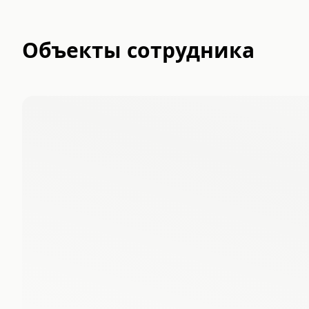
Объекты сотрудника