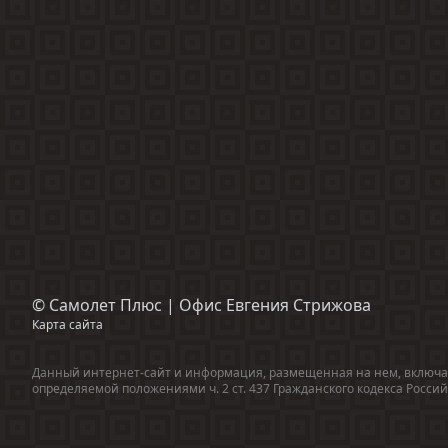
©
Самолет Плюс | Офис Евгения Стрижова
Карта сайта
Данный интернет-сайт и информация, размещенная на нем, включая
определяемой положениями ч. 2 ст. 437 Гражданского кодекса Росс