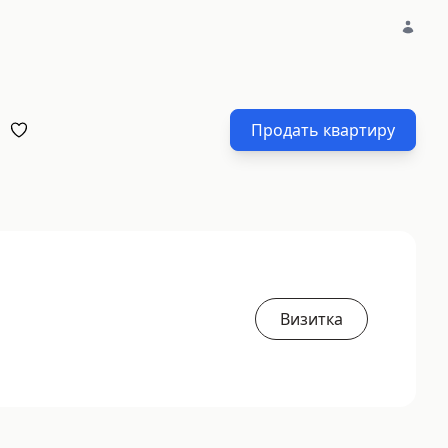
Продать квартиру
Визитка