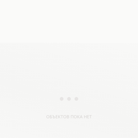
ОБЪЕКТОВ ПОКА НЕТ