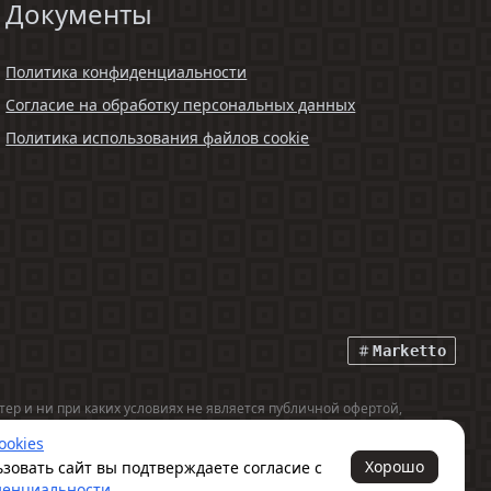
Документы
Политика конфиденциальности
Согласие на обработку персональных данных
Политика использования файлов cookie
Marketto
р и ни при каких условиях не является публичной офертой,
ookies
Хорошо
зовать сайт вы подтверждаете согласие с
денциальности