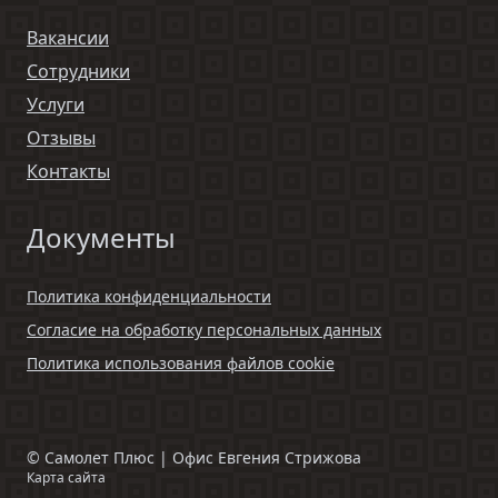
Вакансии
Сотрудники
Услуги
Отзывы
Контакты
Документы
Политика конфиденциальности
Согласие на обработку персональных данных
Политика использования файлов cookie
©
Самолет Плюс | Офис Евгения Стрижова
Карта сайта