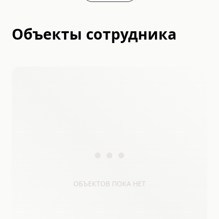
Объекты сотрудника
ОБЪЕКТОВ ПОКА НЕТ