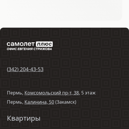
(
342
)
204-43-53
Пермь,
Комсомольский пр-т, 38
, 5 этаж
Пермь,
Калинина, 50
(Закамск)
Квартиры