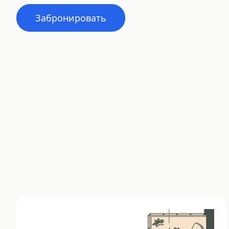
Забронировать