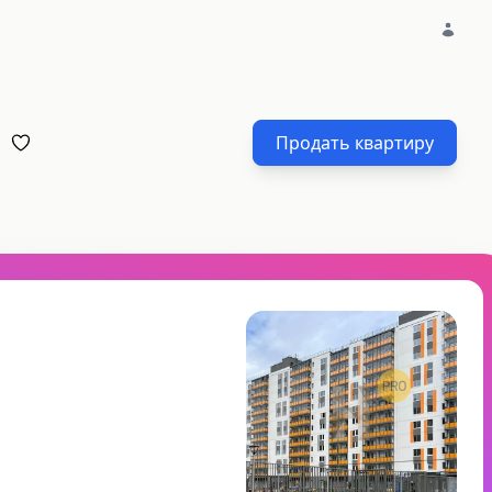
Продать квартиру