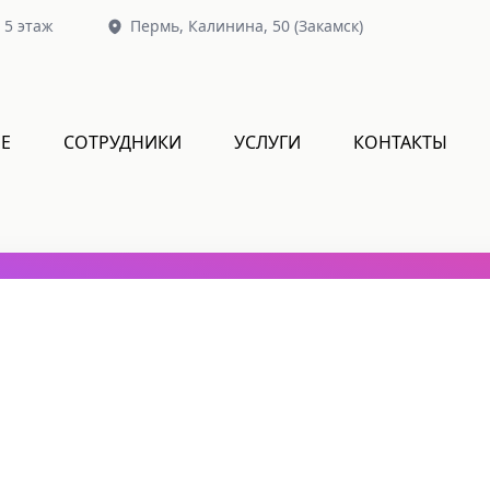
, 5 этаж
Пермь,
Калинина, 50
(Закамск)
Е
СОТРУДНИКИ
УСЛУГИ
КОНТАКТЫ