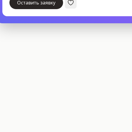
Оставить заявку