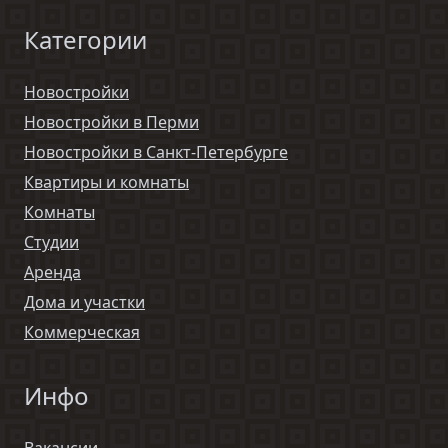
Категории
Новостройки
Новостройки в Перми
Новостройки в Санкт-Петербурге
Квартиры и комнаты
Комнаты
Студии
Аренда
Дома и участки
Коммерческая
Инфо