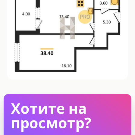
Хотите на
просмотр?