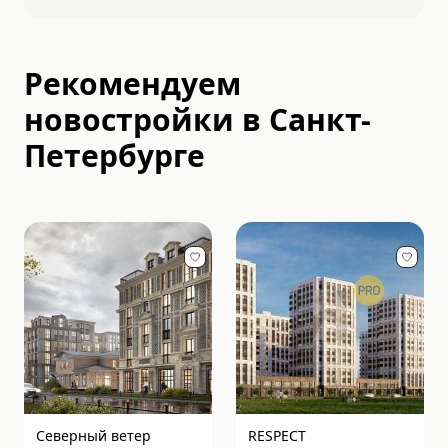
Рекомендуем
новостройки в
Санкт-
Петербурге
Северный ветер
RESPECT