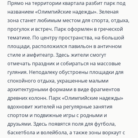
Прямо на территории квартала разбит парк под
названием «Олимпийские надежды». Зеленая
зона станет любимым местом для спорта, отдыха,
прогулок и встреч. Парк оформлен в греческой
тематике. По центру пространства, на большой
площади, расположился павильон в античном
стиле и амфитеатр. Здесь жители смогут
отмечать праздник и собираться на массовые
гуляния. Неподалеку обустроены площадки для
спокойного отдыха, украшенные малыми
архитектурными формами в виде фрагментов
древних колонн. Парк «Олимпийские надежды»
вдохновит жителей на регулярные занятия
спортом и подвижные игры с родными и
друзьями. Здесь появятся поля для футбола,
баскетбола и волейбола, а также зоны воркаут с