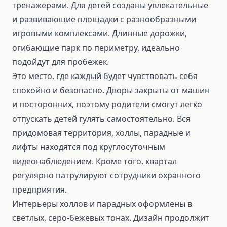
тренажерами. Для детей созданы увлекательные
и развивающие площадки с разнообразными
игровыми комплексами. Длинные дорожки,
огибающие парк по периметру, идеально
подойдут для пробежек.
Это место, где каждый будет чувствовать себя
спокойно и безопасно. Дворы закрыты от машин
и посторонних, поэтому родители смогут легко
отпускать детей гулять самостоятельно. Вся
придомовая территория, холлы, парадные и
лифты находятся под круглосуточным
видеонаблюдением. Кроме того, квартал
регулярно патрулируют сотрудники охранного
предприятия.
Интерьеры холлов и парадных оформлены в
светлых, серо-бежевых тонах. Дизайн продолжит