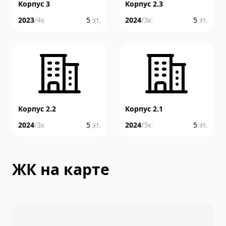
Корпус 3
Корпус 2.3
2023
/
4
к
5
эт.
2024
/
3
к
5
эт.
Корпус 2.2
Корпус 2.1
2024
/
3
к
5
эт.
2024
/
3
к
5
эт.
ЖК на карте