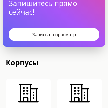
Запишитесь прямо
сейчас!
Запись на просмотр
Корпусы