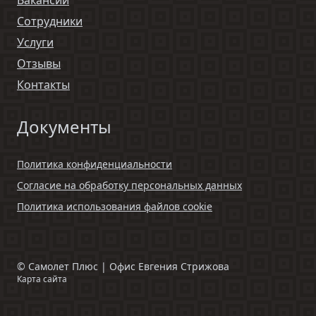
Вакансии
Сотрудники
Услуги
Отзывы
Контакты
Документы
Политика конфиденциальности
Согласие на обработку персональных данных
Политика использования файлов cookie
©
Самолет Плюс | Офис Евгения Стрижова
Карта сайта