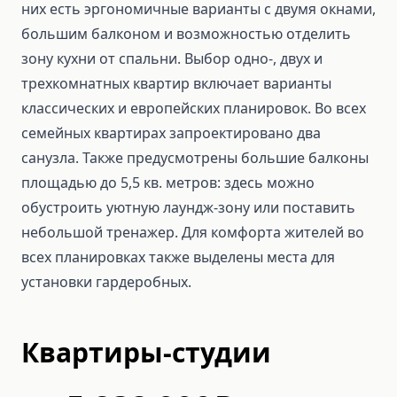
них есть эргономичные варианты с двумя окнами,
большим балконом и возможностью отделить
зону кухни от спальни. Выбор одно-, двух и
трехкомнатных квартир включает варианты
классических и европейских планировок. Во всех
семейных квартирах запроектировано два
санузла. Также предусмотрены большие балконы
площадью до 5,5 кв. метров: здесь можно
обустроить уютную лаундж-зону или поставить
небольшой тренажер. Для комфорта жителей во
всех планировках также выделены места для
установки гардеробных.
Квартиры-студии