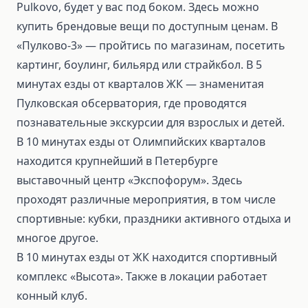
Pulkovo, будет у вас под боком. Здесь можно
купить брендовые вещи по доступным ценам. В
«Пулково-3» — пройтись по магазинам, посетить
картинг, боулинг, бильярд или страйкбол. В 5
минутах езды от кварталов ЖК — знаменитая
Пулковская обсерватория, где проводятся
познавательные экскурсии для взрослых и детей.
В 10 минутах езды от Олимпийских кварталов
находится крупнейший в Петербурге
выставочный центр «Экспофорум». Здесь
проходят различные мероприятия, в том числе
спортивные: кубки, праздники активного отдыха и
многое другое.
В 10 минутах езды от ЖК находится спортивный
комплекс «Высота». Также в локации работает
конный клуб.