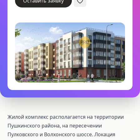
Оставить заявку
Жилой комплекс располагается на территории
Пушкинского района, на пересечении
Пулковского и Волхонского шоссе. Локация