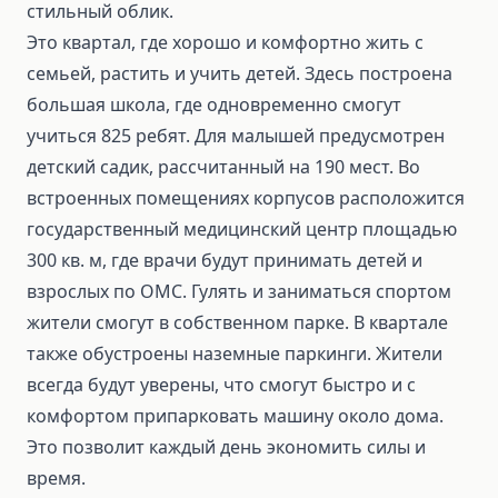
стильный облик.
Это квартал, где хорошо и комфортно жить с
семьей, растить и учить детей. Здесь построена
большая школа, где одновременно смогут
учиться 825 ребят. Для малышей предусмотрен
детский садик, рассчитанный на 190 мест. Во
встроенных помещениях корпусов расположится
государственный медицинский центр площадью
300 кв. м, где врачи будут принимать детей и
взрослых по ОМС. Гулять и заниматься спортом
жители смогут в собственном парке. В квартале
также обустроены наземные паркинги. Жители
всегда будут уверены, что смогут быстро и с
комфортом припарковать машину около дома.
Это позволит каждый день экономить силы и
время.