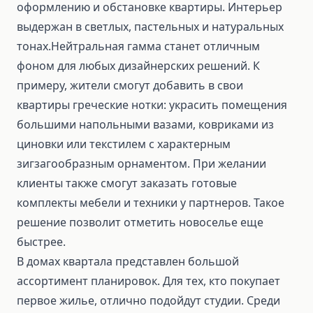
оформлению и обстановке квартиры. Интерьер
выдержан в светлых, пастельных и натуральных
тонах.Нейтральная гамма станет отличным
фоном для любых дизайнерских решений. К
примеру, жители смогут добавить в свои
квартиры греческие нотки: украсить помещения
большими напольными вазами, ковриками из
циновки или текстилем с характерным
зигзагообразным орнаментом. При желании
клиенты также смогут заказать готовые
комплекты мебели и техники у партнеров. Такое
решение позволит отметить новоселье еще
быстрее.
В домах квартала представлен большой
ассортимент планировок. Для тех, кто покупает
первое жилье, отлично подойдут студии. Среди