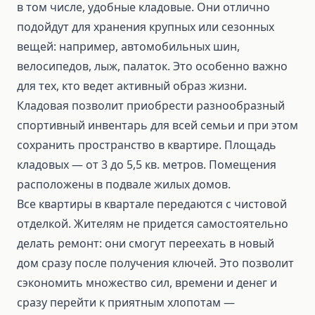
в том числе, удобные кладовые. Они отлично
подойдут для хранения крупных или сезонных
вещей: например, автомобильных шин,
велосипедов, лыж, палаток. Это особенно важно
для тех, кто ведет активный образ жизни.
Кладовая позволит приобрести разнообразный
спортивный инвентарь для всей семьи и при этом
сохранить пространство в квартире. Площадь
кладовых — от 3 до 5,5 кв. метров. Помещения
расположены в подвале жилых домов.
Все квартиры в квартале передаются с чистовой
отделкой. Жителям не придется самостоятельно
делать ремонт: они смогут переехать в новый
дом сразу после получения ключей. Это позволит
сэкономить множество сил, времени и денег и
сразу перейти к приятным хлопотам —