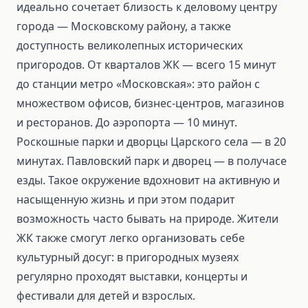
идеально сочетает близость к деловому центру
города — Московскому району, а также
доступность великолепных исторических
пригородов. От кварталов ЖК — всего 15 минут
до станции метро «Московская»: это район с
множеством офисов, бизнес-центров, магазинов
и ресторанов. До аэропорта — 10 минут.
Роскошные парки и дворцы Царского села — в 20
минутах. Павловский парк и дворец — в получасе
езды. Такое окружение вдохновит на активную и
насыщенную жизнь и при этом подарит
возможность часто бывать на природе. Жители
ЖК также смогут легко организовать себе
культурный досуг: в пригородных музеях
регулярно проходят выставки, концерты и
фестивали для детей и взрослых.