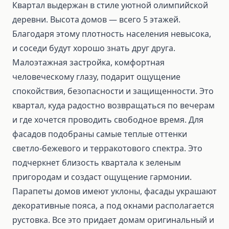
Квартал выдержан в стиле уютной олимпийской
деревни. Высота домов — всего 5 этажей.
Благодаря этому плотность населения невысока,
и соседи будут хорошо знать друг друга.
Малоэтажная застройка, комфортная
человеческому глазу, подарит ощущение
спокойствия, безопасности и защищенности. Это
квартал, куда радостно возвращаться по вечерам
и где хочется проводить свободное время. Для
фасадов подобраны самые теплые оттенки
светло-бежевого и терракотового спектра. Это
подчеркнет близость квартала к зеленым
пригородам и создаст ощущение гармонии.
Парапеты домов имеют уклоны, фасады украшают
декоративные пояса, а под окнами располагается
рустовка. Все это придает домам оригинальный и