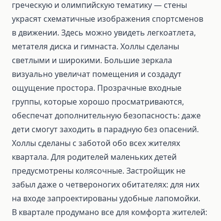
греческую и олимпийскую тематику — стены
украсят схематичные изображения спортсменов
в движении. Здесь можно увидеть легкоатлета,
метателя диска и гимнаста. Холлы сделаны
светлыми и широкими. Большие зеркала
визуально увеличат помещения и создадут
ощущение простора. Прозрачные входные
группы, которые хорошо просматриваются,
обеспечат дополнительную безопасность: даже
дети смогут заходить в парадную без опасений.
Холлы сделаны с заботой обо всех жителях
квартала. Для родителей маленьких детей
предусмотрены колясочные. Застройщик не
забыл даже о четвероногих обитателях: для них
на входе запроектированы удобные лапомойки.
В квартале продумано все для комфорта жителей: