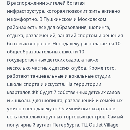
В распоряжении жителей богатая
инфраструктура, которая позволит жить активно
и комфортно. В Пушкинском и Московском
районах есть все для образования, шопинга,
отдыха, развлечений, занятий спортом и решения
бытовых вопросов. Неподалеку располагается 10
общеобразовательных школ и 10
государственных детских садов, а также
несколько частных детских клубов. Кроме того,
работают танцевальные и вокальные студии,
школы спорта и искусств. На территории
кварталов ЖК будет 7 собственных детских садов
и 3 школы. Для шопинга, развлечений и семейных
ужинов неподалеку от Олимпийских кварталов
есть несколько крупных торговых центров. Самый
популярный аутлет Петербурга, ТЦ Outlet Village