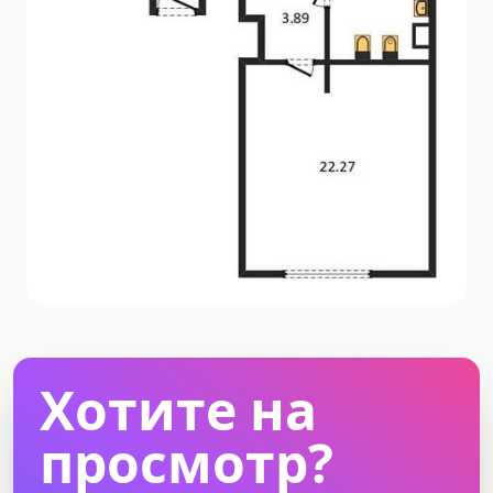
Хотите на
просмотр?