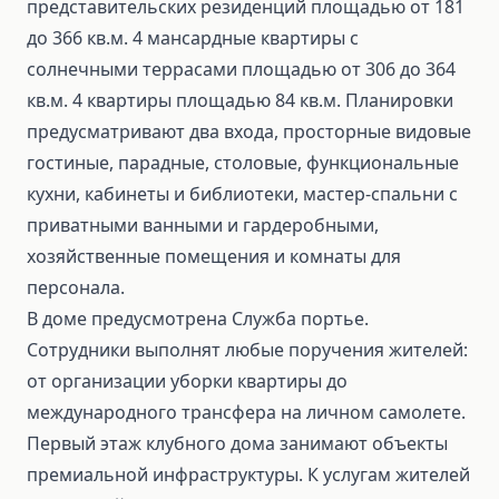
представительских резиденций площадью от 181
до 366 кв.м. 4 мансардные квартиры с
солнечными террасами площадью от 306 до 364
кв.м. 4 квартиры площадью 84 кв.м. Планировки
предусматривают два входа, просторные видовые
гостиные, парадные, столовые, функциональные
кухни, кабинеты и библиотеки, мастер-спальни с
приватными ванными и гардеробными,
хозяйственные помещения и комнаты для
персонала.
В доме предусмотрена Служба портье.
Сотрудники выполнят любые поручения жителей:
от организации уборки квартиры до
международного трансфера на личном самолете.
Первый этаж клубного дома занимают объекты
премиальной инфраструктуры. К услугам жителей