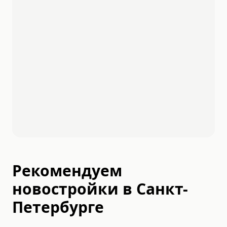
Рекомендуем
новостройки в
Санкт-
Петербурге