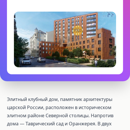
Элитный клубный дом, памятник архитектуры
царской России, расположен в историческом
элитном районе Северной столицы. Напротив
дома — Таврический сад и Оранжерея. В двух