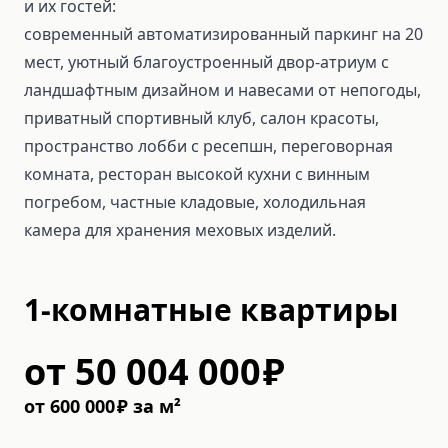
и их гостей:
современный автоматизированный паркинг на 20
мест, уютный благоустроенный двор-атриум с
ландшафтным дизайном и навесами от непогоды,
приватный спортивный клуб, салон красоты,
пространство лобби с ресепшн, переговорная
комната, ресторан высокой кухни с винным
погребом, частные кладовые, холодильная
камера для хранения меховых изделий.
1-комнатные квартиры
от
50 004 000
₽
от
600 000
₽
за м²