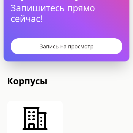
Запишитесь прямо
сейчас!
Запись на просмотр
Корпусы