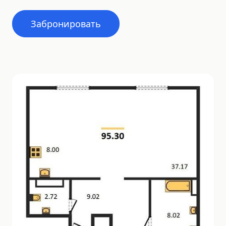
Забронировать