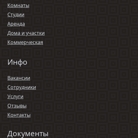
Комнаты
Студии
Аренда
Дома и участки
Коммерческая
Инфо
Вакансии
Сотрудники
Услуги
Отзывы
Контакты
Документы