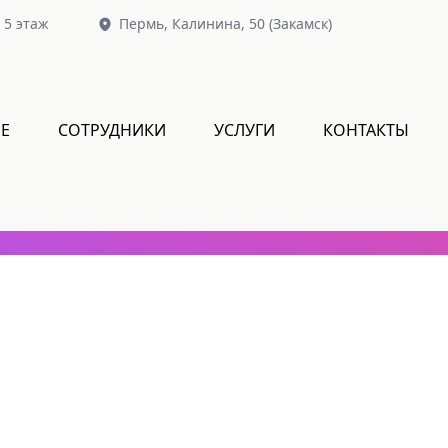
, 5 этаж
Пермь,
Калинина, 50
(Закамск)
Е
СОТРУДНИКИ
УСЛУГИ
КОНТАКТЫ