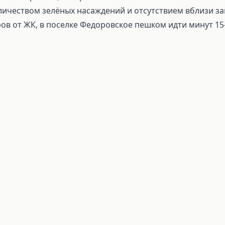
ичеством зелёных насаждений и отсутствием вблизи за
ов от ЖК, в поселке Федоровское пешком идти минут 15