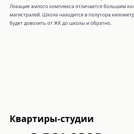
Локация жилого комплекса отличается большим кол
магистралей. Школа находится в полутора километр
будет довозить от ЖК до школы и обратно.
Квартиры-студии