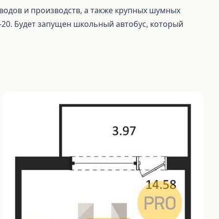
водов и производств, а также крупных шумных
-20. Будет запущен школьный автобус, который