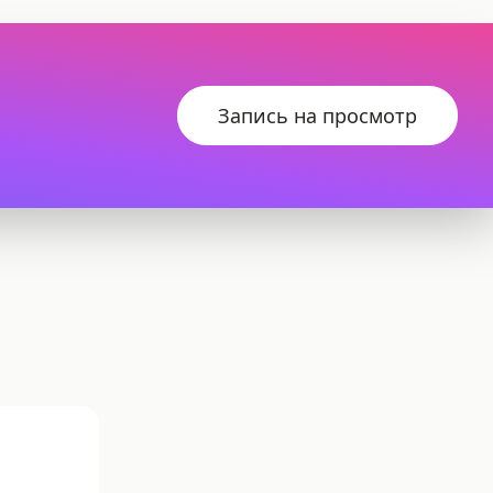
Запись на просмотр