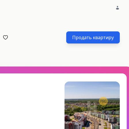
Продать квартиру