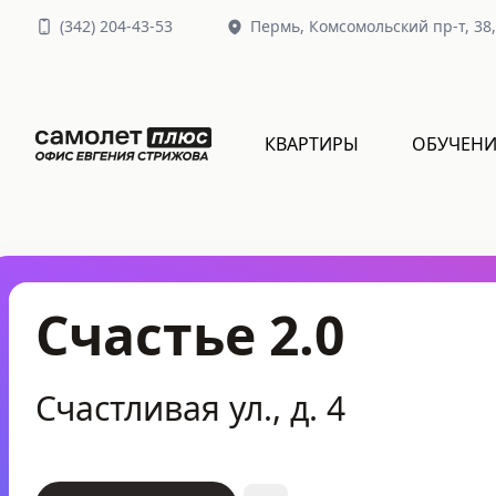
(
342
)
204-43-53
Пермь,
Комсомольский пр-т, 38
КВАРТИРЫ
ОБУЧЕНИ
Счастье 2.0
Счастливая ул., д. 4