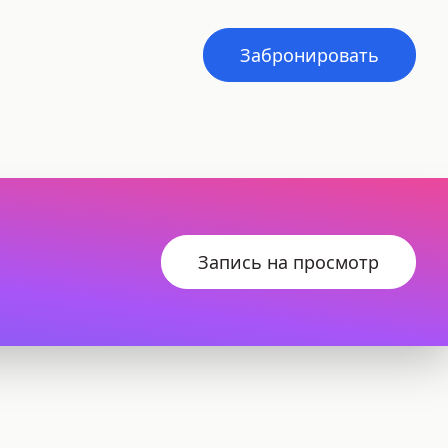
Забронировать
Запись на просмотр