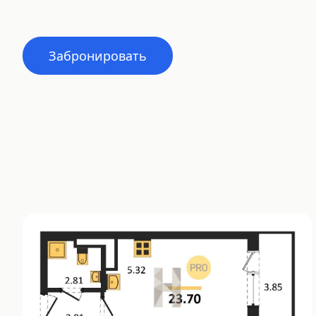
Забронировать