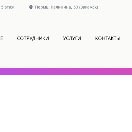
, 5 этаж
Пермь,
Калинина, 50
(Закамск)
Е
СОТРУДНИКИ
УСЛУГИ
КОНТАКТЫ