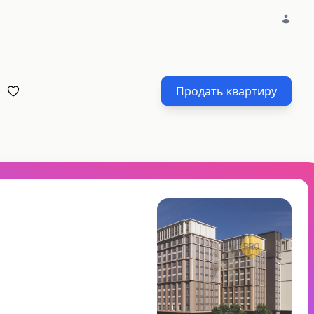
Продать квартиру