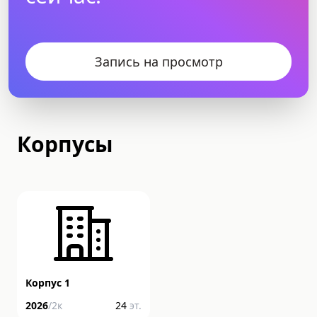
Запись на просмотр
Корпусы
Корпус 1
2026
/
2
к
24
эт.