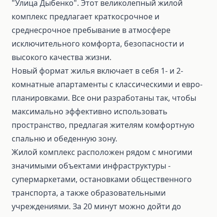
"Улица Дыбенко". Этот великолепный жилой
комплекс предлагает краткосрочное и
среднесрочное пребывание в атмосфере
исключительного комфорта, безопасности и
высокого качества жизни.
Новый формат жилья включает в себя 1- и 2-
комнатные апартаменты с классическими и евро-
планировками. Все они разработаны так, чтобы
максимально эффективно использовать
пространство, предлагая жителям комфортную
спальню и обеденную зону.
Жилой комплекс расположен рядом с многими
значимыми объектами инфраструктуры -
супермаркетами, остановками общественного
транспорта, а также образовательными
учреждениями. За 20 минут можно дойти до