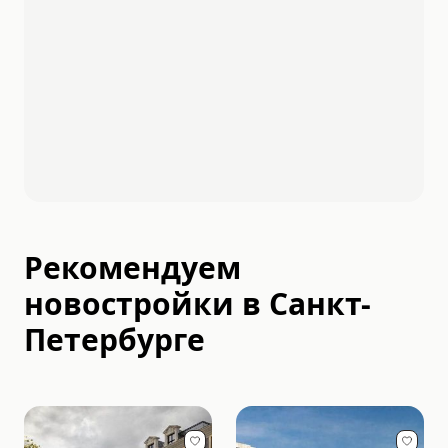
Рекомендуем
новостройки в
Санкт-
Петербурге