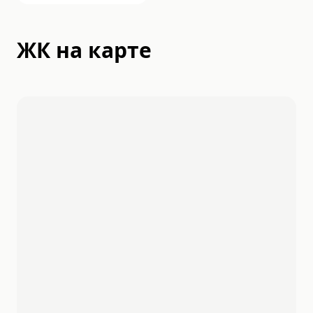
ЖК на карте