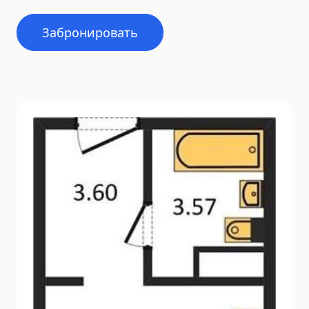
Забронировать