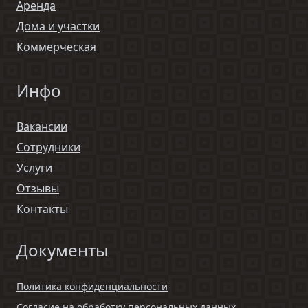
Аренда
Дома и участки
Коммерческая
Инфо
Вакансии
Сотрудники
Услуги
Отзывы
Контакты
Документы
Политика конфиденциальности
Согласие на обработку персональных данных