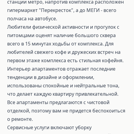
станции метро, напротив комплекса расположен
гипермаркет "Перекресток", а до МЕГИ - всего
полчаса на автобусе.
Любители физической активности и прогулок с
питомцами оценят наличие большого сквера
всего в 15 минутах ходьбы от комплекса. Для
любителей свежего кофе и дружеских встреч на
первом этаже комплекса есть стильная кофейня.
Интерьер апартаментов отражает последние
тенденции в дизайне и оформлении,
использованы спокойные и нейтральные тона,
что делает каждую квартиру привлекательной.
Все апартаменты предлагаются с чистовой
отделкой, поэтому вам не придется беспокоиться
о ремонте.
Сервисные услуги включают уборку