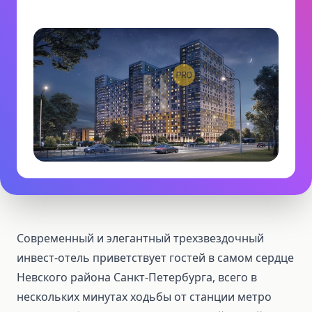
Современный и элегантный трехзвездочный
инвест-отель приветствует гостей в самом сердце
Невского района Санкт-Петербурга, всего в
нескольких минутах ходьбы от станции метро