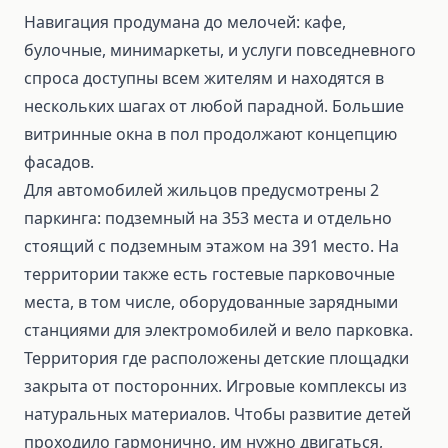
Навигация продумана до мелочей: кафе,
булочные, минимаркеты, и услуги повседневного
спроса доступны всем жителям и находятся в
нескольких шагах от любой парадной. Большие
витринные окна в пол продолжают концепцию
фасадов.
Для автомобилей жильцов предусмотрены 2
паркинга: подземный на 353 места и отдельно
стоящий с подземным этажом на 391 место. На
территории также есть гостевые парковочные
места, в том числе, оборудованные зарядными
станциями для электромобилей и вело парковка.
Территория где расположены детские площадки
закрыта от посторонних. Игровые комплексы из
натуральных материалов. Чтобы развитие детей
проходило гармонично, им нужно двигаться,