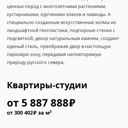
ценных пород с многолетними растениями,
кустарниками, куртинами злаков и лаванды. А
специально созданные искусственные холмы из
ландшафтной геопластики, подпорные стенки с
подсветкой, декор натуральным камнем, создают
единый стиль, преображая двор в настоящую
парковую зону, передавая неповторимую
природу русского севера.
Квартиры-студии
от
5 887 888
₽
от
300 402
₽
за м²