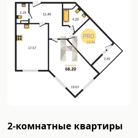
2-комнатные квартиры