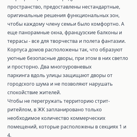
пространство, предоставлены нестандартные,
оригинальные решения функциональных зон,
чтобы каждому члену семьи было комфортно. А
еще панорамные окна, французские балконы и
террасы - все для творчества и полета фантазии.
Корпуса домов расположены так, что образуют
уютные безопасные дворы, при этом в них светло
и просторно. Два многоуровневых
паркинга вдоль улицы защищают дворы от
городского шума и не позволяют нарушать
спокойствие жителей.
Чтобы не перегружать территорию стрит-
ритейлом, в ЖК запланировано только
необходимое количество коммерческих
помещений, которые расположены в секциях 1 и
4.