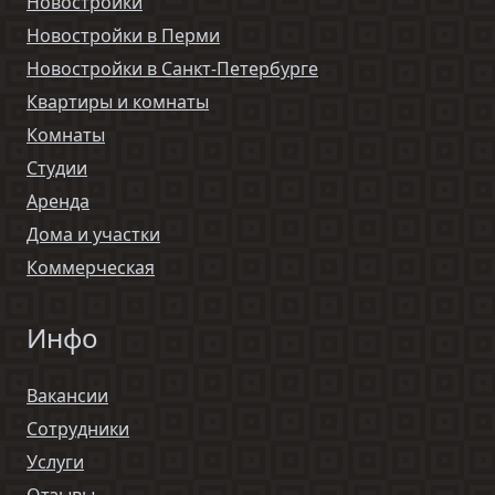
Новостройки
Новостройки в Перми
Новостройки в Санкт-Петербурге
Квартиры и комнаты
Комнаты
Студии
Аренда
Дома и участки
Коммерческая
Инфо
Вакансии
Сотрудники
Услуги
Отзывы