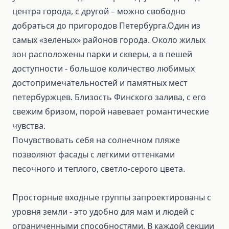
центра города, с другой – можно свободно
добраться до пригородов Петербурга.Один из
самых «зеленых» районов города. Около жилых
зон расположены парки и скверы, а в пешей
доступности - большое количество любимых
достопримечательностей и памятных мест
петербуржцев. Близость Финского залива, с его
свежим бризом, порой навевает романтические
чувства.
Почувствовать себя на солнечном пляже
позволяют фасады с легкими оттенками
песочного и теплого, светло-серого цвета.
Просторные входные группы запроектированы с
уровня земли - это удобно для мам и людей с
ограниченными способностями. В каждой секции