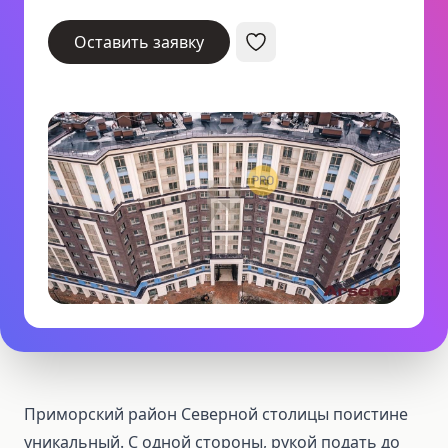
Оставить заявку
Приморский район Северной столицы поистине
уникальный. С одной стороны, рукой подать до