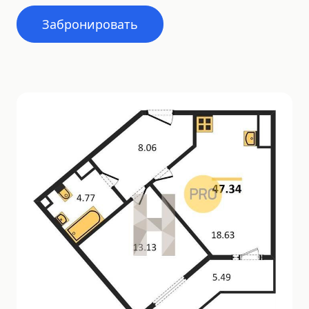
Забронировать