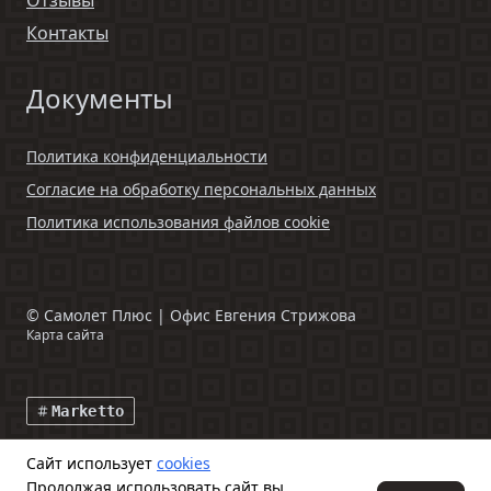
Контакты
Документы
Политика конфиденциальности
Согласие на обработку персональных данных
Политика использования файлов cookie
©
Самолет Плюс | Офис Евгения Стрижова
Карта сайта
Marketto
Сайт использует
cookies
Данный интернет-сайт и информация, размещенная на нем,
Продолжая использовать сайт вы