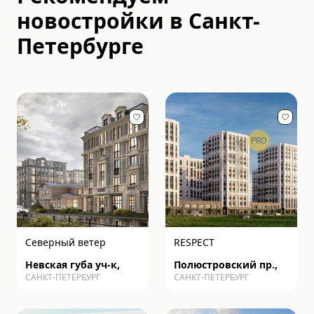
новостройки в
Санкт-
Петербурге
Северный ветер
RESPECT
Невская губа уч-к,
Полюстровский пр.,
САНКТ-ПЕТЕРБУРГ
САНКТ-ПЕТЕРБУРГ