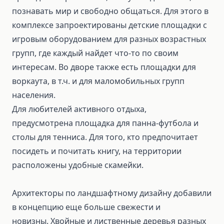
познавать мир и свободно общаться. Для этого в
комплексе запроектированы детские площадки с
игровым оборудованием для разных возрастных
групп, где каждый найдет что-то по своим
интересам. Во дворе также есть площадки для
воркаута, в т.ч. и для маломобильных групп
населения.
Для любителей активного отдыха,
предусмотрена площадка для панна-футбола и
столы для тенниса. Для того, кто предпочитает
посидеть и почитать книгу, на территории
расположены удобные скамейки.
Архитекторы по ландшафтному дизайну добавили
в концепцию еще больше свежести и
новизны. Хвойные и лиственные деревья разных