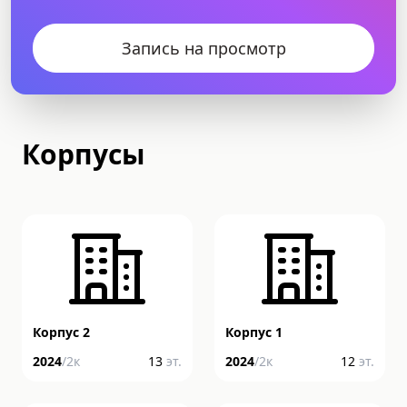
Запись на просмотр
Корпусы
Корпус 2
Корпус 1
2024
/
2
к
13
эт.
2024
/
2
к
12
эт.