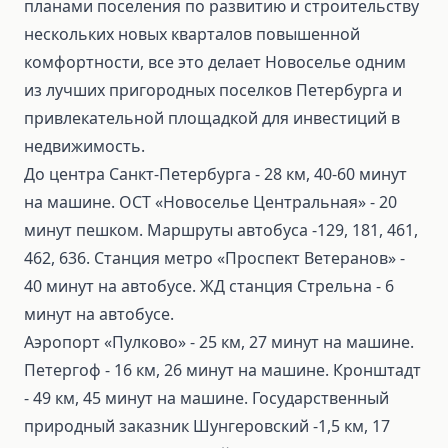
планами поселения по развитию и строительству
нескольких новых кварталов повышенной
комфортности, все это делает Новоселье одним
из лучших пригородных поселков Петербурга и
привлекательной площадкой для инвестиций в
недвижимость.
До центра Санкт-Петербурга - 28 км, 40-60 минут
на машине. ОСТ «Новоселье Центральная» - 20
минут пешком. Маршруты автобуса -129, 181, 461,
462, 636. Станция метро «Проспект Ветеранов» -
40 минут на автобусе. ЖД станция Стрельна - 6
минут на автобусе.
Аэропорт «Пулково» - 25 км, 27 минут на машине.
Петергоф - 16 км, 26 минут на машине. Кронштадт
- 49 км, 45 минут на машине. Государственный
природный заказник Шунгеровский -1,5 км, 17