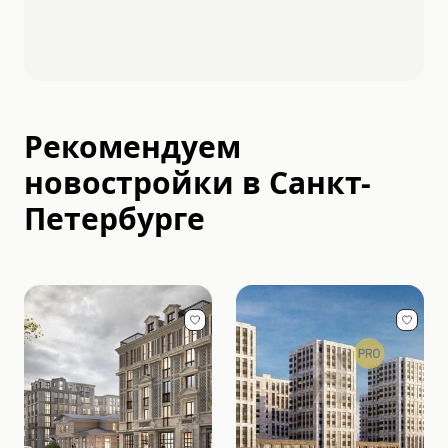
Рекомендуем
новостройки в
Санкт-
Петербурге