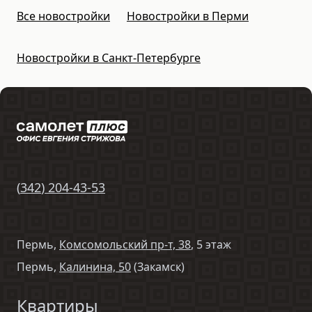
Все новостройки
Новостройки в Перми
Новостройки в Санкт-Петербурге
(
342
)
204-43-53
Пермь,
Комсомольский пр-т, 38
, 5 этаж
Пермь,
Калинина, 50
(Закамск)
Квартиры