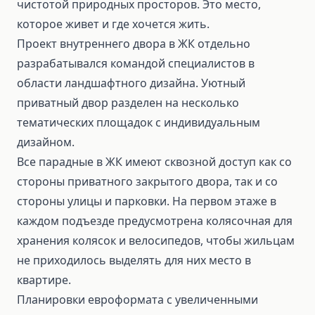
чистотой природных просторов. Это место,
которое живет и где хочется жить.
Проект внутреннего двора в ЖК отдельно
разрабатывался командой специалистов в
области ландшафтного дизайна. Уютный
приватный двор разделен на несколько
тематических площадок с индивидуальным
дизайном.
Все парадные в ЖК имеют сквозной доступ как со
стороны приватного закрытого двора, так и со
стороны улицы и парковки. На первом этаже в
каждом подъезде предусмотрена колясочная для
хранения колясок и велосипедов, чтобы жильцам
не приходилось выделять для них место в
квартире.
Планировки евроформата с увеличенными