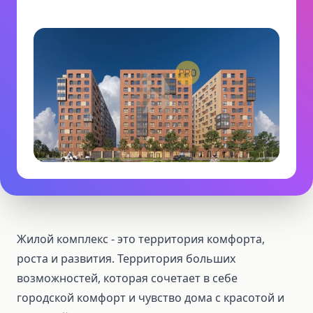
Жилой комплекс - это территория комфорта,
роста и развития. Территория больших
возможностей, которая сочетает в себе
городской комфорт и чувство дома с красотой и