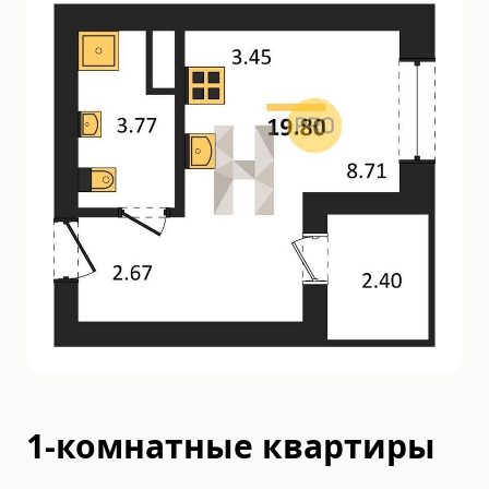
1-комнатные квартиры