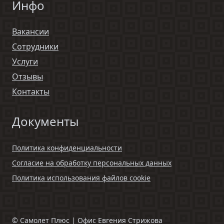
Инфо
Вакансии
Сотрудники
Услуги
Отзывы
Контакты
Документы
Политика конфиденциальности
Согласие на обработку персональных данных
Политика использования файлов cookie
©
Самолет Плюс | Офис Евгения Стрижова