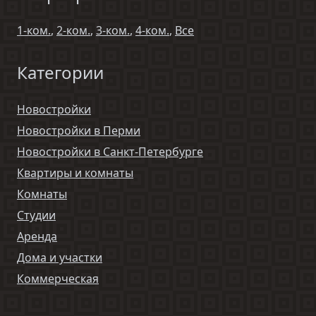
1-ком.
,
2-ком.
,
3-ком.
,
4-ком.
,
Все
Категории
Новостройки
Новостройки в Перми
Новостройки в Санкт-Петербурге
Квартиры и комнаты
Комнаты
Студии
Аренда
Дома и участки
Коммерческая