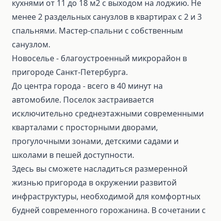
кухнями от 11 до 18 м2 с выходом на лоджию. Не
менее 2 раздельных санузлов в квартирах с 2 и 3
спальнями. Мастер-спальни с собственным
санузлом.
Новоселье - благоустроенный микрорайон в
пригороде Санкт-Петербурга.
До центра города - всего в 40 минут на
автомобиле. Поселок застраивается
исключительно среднеэтажными современными
кварталами с просторными дворами,
прогулочными зонами, детскими садами и
школами в пешей доступности.
Здесь вы сможете насладиться размеренной
жизнью пригорода в окружении развитой
инфраструктуры, необходимой для комфортных
будней современного горожанина. В сочетании с