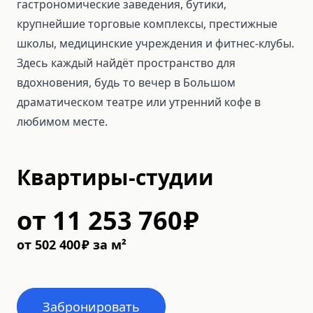
гастрономические заведения, бутики,
крупнейшие торговые комплексы, престижные
школы, медицинские учреждения и фитнес-клубы.
Здесь каждый найдёт пространство для
вдохновения, будь то вечер в Большом
драматическом театре или утренний кофе в
любимом месте.
Квартиры-студии
от
11 253 760
₽
от
502 400
₽
за м²
Забронировать