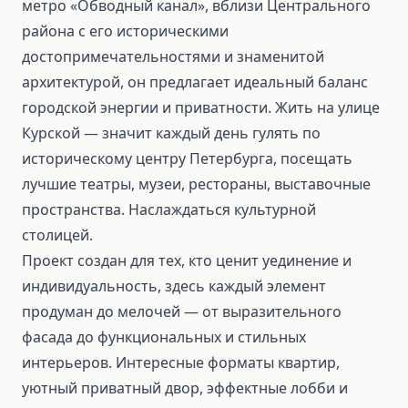
метро «Обводный канал», вблизи Центрального
района с его историческими
достопримечательностями и знаменитой
архитектурой, он предлагает идеальный баланс
городской энергии и приватности. Жить на улице
Курской — значит каждый день гулять по
историческому центру Петербурга, посещать
лучшие театры, музеи, рестораны, выставочные
пространства. Наслаждаться культурной
столицей.
Проект создан для тех, кто ценит уединение и
индивидуальность, здесь каждый элемент
продуман до мелочей — от выразительного
фасада до функциональных и стильных
интерьеров. Интересные форматы квартир,
уютный приватный двор, эффектные лобби и