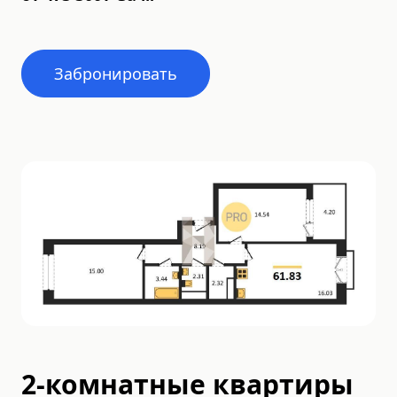
Забронировать
2-комнатные квартиры