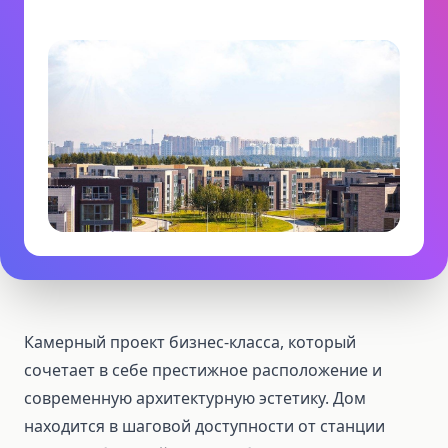
Камерный проект бизнес-класса, который
сочетает в себе престижное расположение и
современную архитектурную эстетику. Дом
находится в шаговой доступности от станции