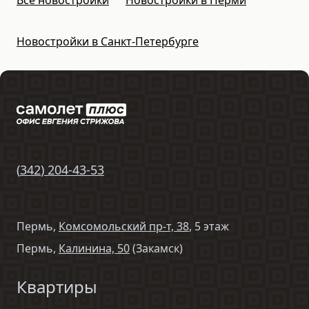
Новостройки в Санкт-Петербурге
(
342
)
204-43-53
Пермь,
Комсомольский пр-т, 38
, 5 этаж
Пермь,
Калинина, 50
(Закамск)
Квартиры