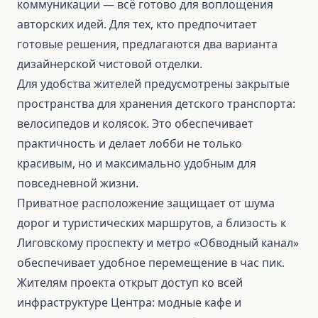
коммуникации — всё готово для воплощения
авторских идей. Для тех, кто предпочитает
готовые решения, предлагаются два варианта
дизайнерской чистовой отделки.
Для удобства жителей предусмотрены закрытые
пространства для хранения детского транспорта:
велосипедов и колясок. Это обеспечивает
практичность и делает лобби не только
красивым, но и максимально удобным для
повседневной жизни.
Приватное расположение защищает от шума
дорог и туристических маршрутов, а близость к
Лиговскому проспекту и метро «Обводный канал»
обеспечивает удобное перемещение в час пик.
Жителям проекта открыт доступ ко всей
инфраструктуре Центра: модные кафе и