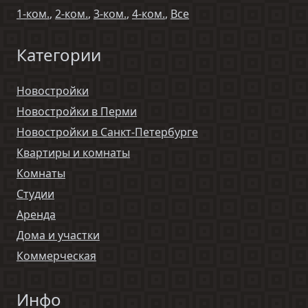
1-ком.
,
2-ком.
,
3-ком.
,
4-ком.
,
Все
Категории
Новостройки
Новостройки в Перми
Новостройки в Санкт-Петербурге
Квартиры и комнаты
Комнаты
Студии
Аренда
Дома и участки
Коммерческая
Инфо