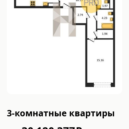
3-комнатные квартиры