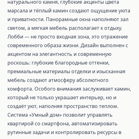
натурального камня, глубокие акценты цвета
марсала и тёплый камин создают ощущение уюта
и приватности. Панорамные окна наполняют зал
светом, а мягкая мебель располагает к отдыху.
Лобби — не просто входная зона, это отражение
современного образа жизни. Дизайн выполнен с
акцентом на элегантность и современную
роскошь: глубокие благородные оттенки,
премиальные материалы отделки и изысканная
мебель создают атмосферу абсолютного
комфорта. Особого внимания заслуживает камин,
который не только украшает интерьер, но и
создаёт уют, наполняя пространство теплом.
Система «Умный дом» позволит управлять
квартирой со смартфона, автоматизировать
рутинные задачи и контролировать ресурсы в