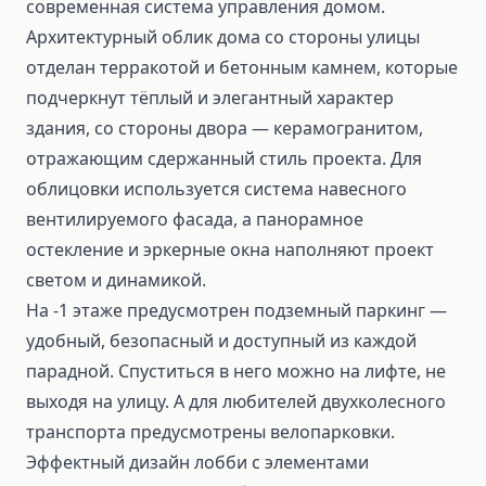
современная система управления домом.
Архитектурный облик дома со стороны улицы
отделан терракотой и бетонным камнем, которые
подчеркнут тёплый и элегантный характер
здания, со стороны двора — керамогранитом,
отражающим сдержанный стиль проекта. Для
облицовки используется система навесного
вентилируемого фасада, а панорамное
остекление и эркерные окна наполняют проект
светом и динамикой.
На -1 этаже предусмотрен подземный паркинг —
удобный, безопасный и доступный из каждой
парадной. Спуститься в него можно на лифте, не
выходя на улицу. А для любителей двухколесного
транспорта предусмотрены велопарковки.
Эффектный дизайн лобби с элементами