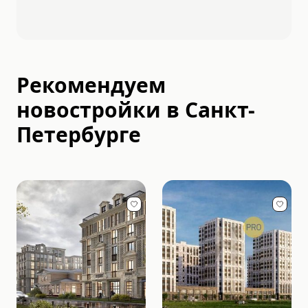
Рекомендуем
новостройки в
Санкт-
Петербурге