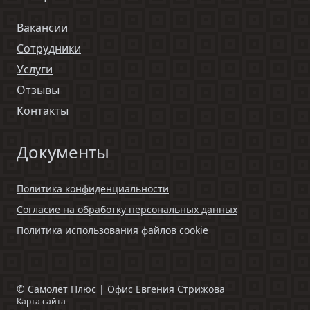
Вакансии
Сотрудники
Услуги
Отзывы
Контакты
Документы
Политика конфиденциальности
Согласие на обработку персональных данных
Политика использования файлов cookie
©
Самолет Плюс | Офис Евгения Стрижова
Карта сайта