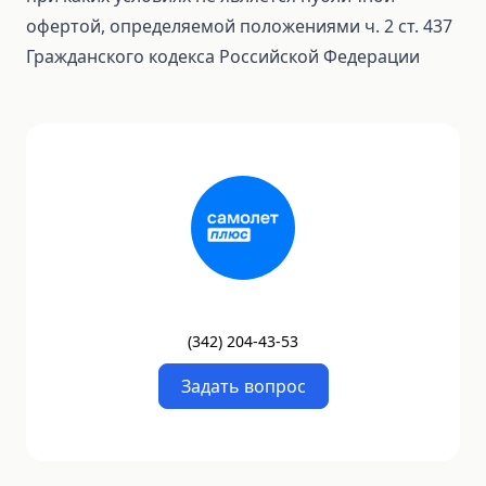
офертой, определяемой положениями ч. 2 ст. 437
Гражданского кодекса Российской Федерации
(
342
)
204-43-53
Задать вопрос