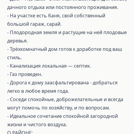
дачного отдыха или постоянного проживания.
- На участке есть баня, свой собственный
большой гараж, сарай.
- Плодородная земля и растущие на ней плодовые
деревья.
- Трёхкомнатный дом готов к доработке под ваш
стиль.
- Канализация локальная — септик.
- Газ проведен.
- Дорога к дому заасфальтирована - добраться
легко в любое время года.
- Соседи спокойные, доброжелательные и всегда
могут помочь по хозяйству, и по вопросам.
- Идеальное сочетание спокойной загородной
жизни и чистого воздуха.
О РАЙОНЕ: