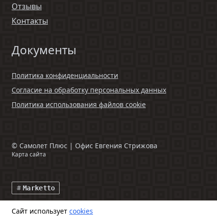
Отзывы
Контакты
Документы
Политика конфиденциальности
Согласие на обработку персональных данных
Политика использования файлов cookie
©
Самолет Плюс | Офис Евгения Стрижова
Карта сайта
Marketto
Сайт использует
cookies