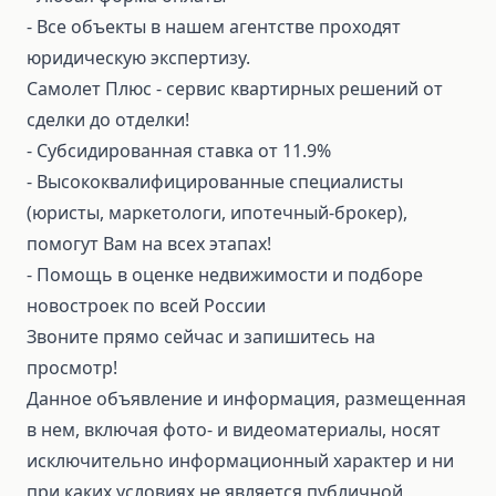
⁃ Все объекты в нашем агентстве проходят
юридическую экспертизу.
Самолет Плюс - сервис квартирных решений от
сделки до отделки!
⁃ Субсидированная ставка от 11.9%
⁃ Высококвалифицированные специалисты
(юристы, маркетологи, ипотечный-брокер),
помогут Вам на всех этапах!
⁃ Помощь в оценке недвижимости и подборе
новостроек по всей России
Звоните прямо сейчас и запишитесь на
просмотр!
Данное объявление и информация, размещенная
в нем, включая фото- и видеоматериалы, носят
исключительно информационный характер и ни
при каких условиях не является публичной