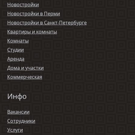
Новостройки
Новостройки в Перми
Новостройки в Санкт-Петербурге
Квартиры и комнаты
Комнаты
Студии
Аренда
Дома и участки
Коммерческая
Инфо
Вакансии
Сотрудники
Услуги