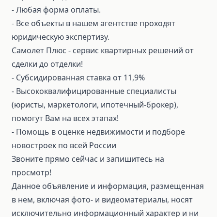
⁃ Любая форма оплаты.
⁃ Все объекты в нашем агентстве проходят
юридическую экспертизу.
Самолет Плюс - сервис квартирных решений от
сделки до отделки!
⁃ Субсидированная ставка от 11,9%
⁃ Высококвалифицированные специалисты
(юристы, маркетологи, ипотечный-брокер),
помогут Вам на всех этапах!
⁃ Помощь в оценке недвижимости и подборе
новостроек по всей России
Звоните прямо сейчас и запишитесь на
просмотр!
Данное объявление и информация, размещенная
в нем, включая фото- и видеоматериалы, носят
исключительно информационный характер и ни