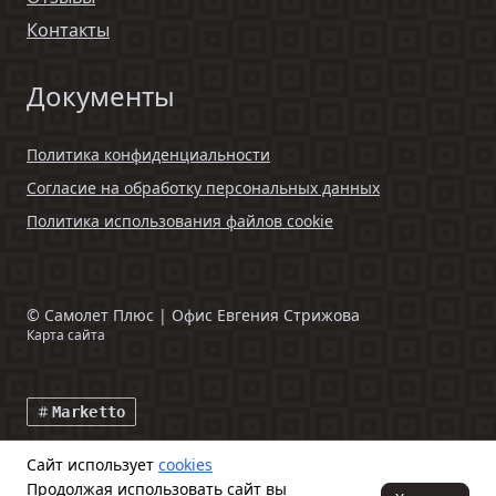
Контакты
Документы
Политика конфиденциальности
Согласие на обработку персональных данных
Политика использования файлов cookie
©
Самолет Плюс | Офис Евгения Стрижова
Карта сайта
Marketto
Сайт использует
cookies
Данный интернет-сайт и информация, размещенная на нем,
Продолжая использовать сайт вы