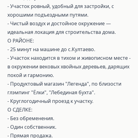
- Участок ровный, удобный для застройки, с
хорошими подъездными путями.
- Чистый воздух и достойное окружение —
идеальная локация для строительства дома.
О РАЙОНЕ:
- 25 минут на машине до с.Култаево.
- Участок находится в тихом и живописном месте -
в окружении вековых хвойных деревьев, дарящих
покой и гармонию.
- Продуктовый магазин "Легенда", по близости
глэмпинг "Ёлки", "Лебединая бухта".
- Круглогодичный проезд к участку.
О СДЕЛКЕ:
⁃ Без обременения.
⁃ Один собственник.
⁃ Прямая продажа.