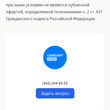
при каких условиях не является публичной
офертой, определяемой положениями ч. 2 ст. 437
Гражданского кодекса Российской Федерации
(
342
)
204-43-53
Задать вопрос