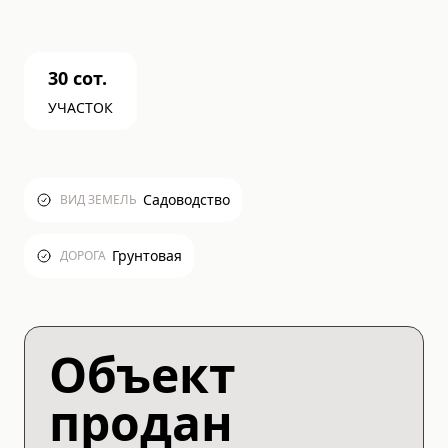
30
сот.
УЧАСТОК
Садоводство
ВИД ЗЕМЕЛЬ
Грунтовая
ДОРОГА
Объект
продан