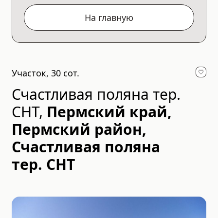
На главную
Участок, 30 сот.
Счастливая поляна тер.
СНТ
,
Пермский край,
Пермский район,
Счастливая поляна
тер. СНТ