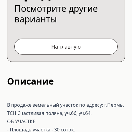
Посмотрите другие
варианты
На главную
Описание
В продаже земельный участок по адресу: г.Пермь,
ТСН Счастливая поляна, уч.66, уч.64.
ОБ УЧАСТКЕ:
- Площадь участка - 30 соток.