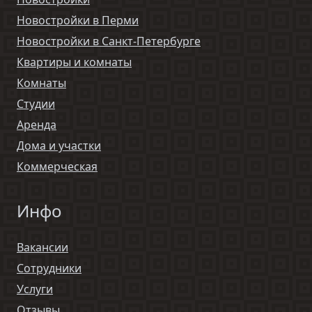
Новостройки в Перми
Новостройки в Санкт-Петербурге
Квартиры и комнаты
Комнаты
Студии
Аренда
Дома и участки
Коммерческая
Инфо
Вакансии
Сотрудники
Услуги
Отзывы