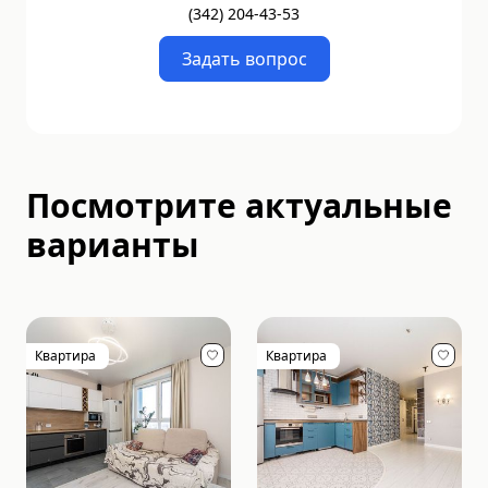
(
342
)
204-43-53
Задать вопрос
Посмотрите актуальные
варианты
Квартира
Квартира