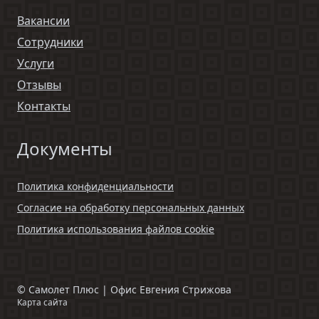
Вакансии
Сотрудники
Услуги
Отзывы
Контакты
Документы
Политика конфиденциальности
Согласие на обработку персональных данных
Политика использования файлов cookie
©
Самолет Плюс | Офис Евгения Стрижова
Карта сайта