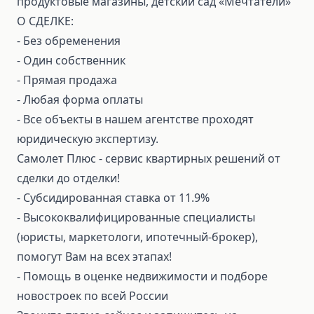
продуктовые магазины, детский сад «Мечтатели»
О СДЕЛКЕ:
- Без обременения
- Один собственник
- Прямая продажа
- Любая форма оплаты
- Все объекты в нашем агентстве проходят
юридическую экспертизу.
Самолет Плюс - сервис квартирных решений от
сделки до отделки!
- Субсидированная ставка от 11.9%
- Высококвалифицированные специалисты
(юристы, маркетологи, ипотечный-брокер),
помогут Вам на всех этапах!
- Помощь в оценке недвижимости и подборе
новостроек по всей России