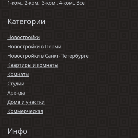
1-ком.
,
2-ком.
,
3-ком.
,
4-ком.
,
Все
Категории
Новостройки
Новостройки в Перми
Новостройки в Санкт-Петербурге
Квартиры и комнаты
Комнаты
Студии
Аренда
Дома и участки
Коммерческая
Инфо