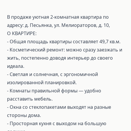
В продаже уютная 2‑комнатная квартира по
адресу: д. Песьянка, ул. Мелиораторов, д. 10,
О КВАРТИРЕ:
- Общая площадь квартиры составляет 49,7 кв.м.
- Косметический ремонт: можно сразу заезжать и
жить, постепенно доводя интерьер до своего
идеала.
- Светлая и солнечная, с эргономичной
изолированной планировкой.
- Комнаты правильной формы — удобно
расставить мебель.
- Окна со стеклопакетами выходят на разные
стороны дома.
- Просторная кухня с выходом на большую