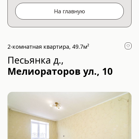
На главную
2-комнатная квартира, 49.7м²
Песьянка д.
,
Мелиораторов ул., 10