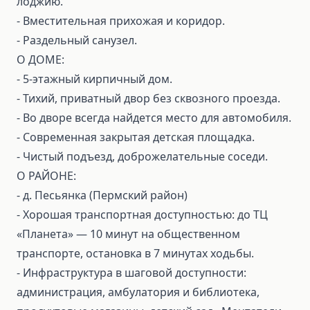
лоджию.
- Вместительная прихожая и коридор.
- Раздельный санузел.
О ДОМЕ:
- 5-этажный кирпичный дом.
- Тихий, приватный двор без сквозного проезда.
- Во дворе всегда найдется место для автомобиля.
- Современная закрытая детская площадка.
- Чистый подъезд, доброжелательные соседи.
О РАЙОНЕ:
- д. Песьянка (Пермский район)
- Хорошая транспортная доступностью: до ТЦ
«Планета» — 10 минут на общественном
транспорте, остановка в 7 минутах ходьбы.
- Инфраструктура в шаговой доступности:
администрация, амбулатория и библиотека,