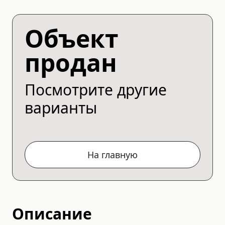
Объект
продан
Посмотрите другие
варианты
На главную
Описание