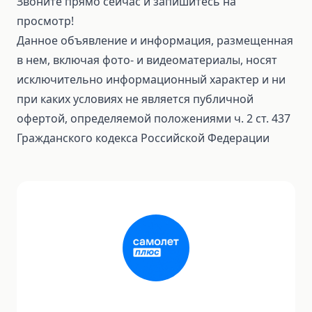
Звоните прямо сейчас и запишитесь на
просмотр!
Данное объявление и информация, размещенная
в нем, включая фото- и видеоматериалы, носят
исключительно информационный характер и ни
при каких условиях не является публичной
офертой, определяемой положениями ч. 2 ст. 437
Гражданского кодекса Российской Федерации