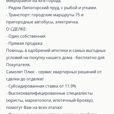
микрорайон на юге города.
- Рядом Липогорский пруд, с рыбой и утками.
- Транспорт: городские маршруты 75 и
пригородные автобусы, электричка.
О СДЕЛКЕ:
- Один собственник
- Прямая продажа
Помощь в одобрений ипотеки и самых выгодных
условий на покупку нашего дома - бесплатно для
Покупателя.
Самолет Плюс - сервис квартирных решений от
сделки до отделки!
- Субсидированная ставка от 11.9%
- Высококвалифицированные специалисты
(юристы, маркетологи, ипотечный-брокер),
помогут Вам на всех этапах!