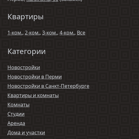
Квартиры
1-ком.
,
2-ком.
,
3-ком.
,
4-ком.
,
Все
Категории
Новостройки
Новостройки в Перми
Новостройки в Санкт-Петербурге
Квартиры и комнаты
Комнаты
Студии
Аренда
Дома и участки