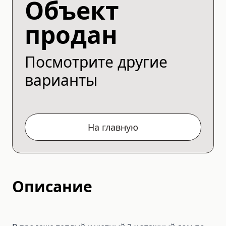
Объект
продан
Посмотрите другие
варианты
На главную
Описание