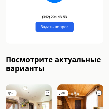
(
342
)
204-43-53
Задать вопрос
Посмотрите актуальные
варианты
Дом
Дом