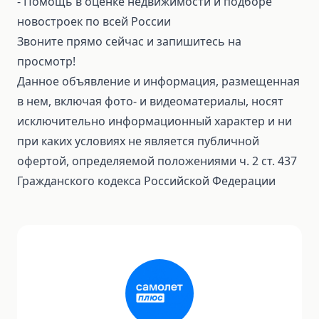
- Помощь в оценке недвижимости и подборе
новостроек по всей России
Звоните прямо сейчас и запишитесь на
просмотр!
Данное объявление и информация, размещенная
в нем, включая фото- и видеоматериалы, носят
исключительно информационный характер и ни
при каких условиях не является публичной
офертой, определяемой положениями ч. 2 ст. 437
Гражданского кодекса Российской Федерации