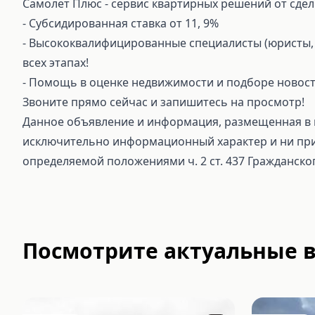
Самолет Плюс - сервис квартирных решений от сдел
⁃ Субсидированная ставка от 11, 9%
⁃ Высококвалифицированные специалисты (юристы, 
всех этапах!
⁃ Помощь в оценке недвижимости и подборе новост
Звоните прямо сейчас и запишитесь на просмотр!
Данное объявление и информация, размещенная в н
исключительно информационный характер и ни при 
определяемой положениями ч. 2 ст. 437 Гражданско
Посмотрите актуальные 