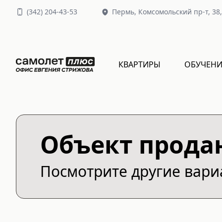
(
342
)
204-43-53
Пермь,
Комсомольский пр-т, 38
КВАРТИРЫ
ОБУЧЕНИ
Объект прода
Посмотрите другие вар