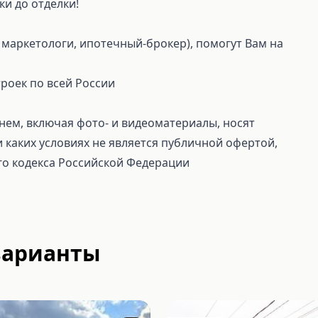
ки до отделки!
маркетологи, ипотечный-брокер), помогут Вам на
роек по всей России
ем, включая фото- и видеоматериалы, носят
каких условиях не является публичной офертой,
го кодекса Российской Федерации
варианты