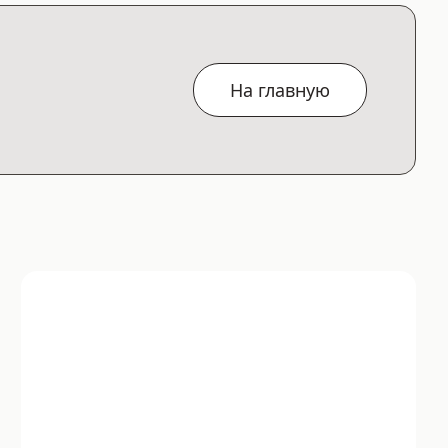
На главную