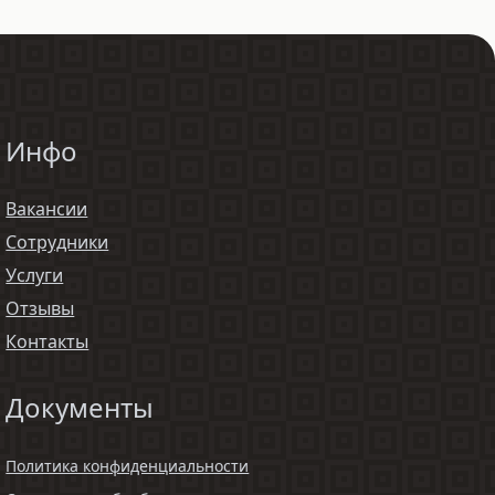
Инфо
Вакансии
Сотрудники
Услуги
Отзывы
Контакты
Документы
Политика конфиденциальности