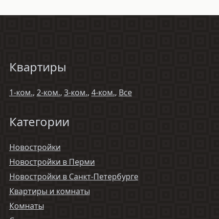
Квартиры
1-ком.
,
2-ком.
,
3-ком.
,
4-ком.
,
Все
Категории
Новостройки
Новостройки в Перми
Новостройки в Санкт-Петербурге
Квартиры и комнаты
Комнаты