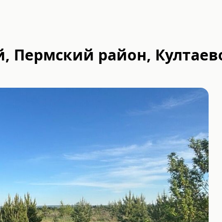
, Пермский район, Култаево