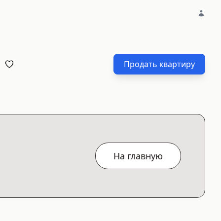
Продать квартиру
На главную