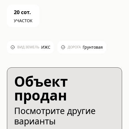
20
сот.
УЧАСТОК
ИЖС
Грунтовая
ВИД ЗЕМЕЛЬ
ДОРОГА
Объект
продан
Посмотрите другие
варианты