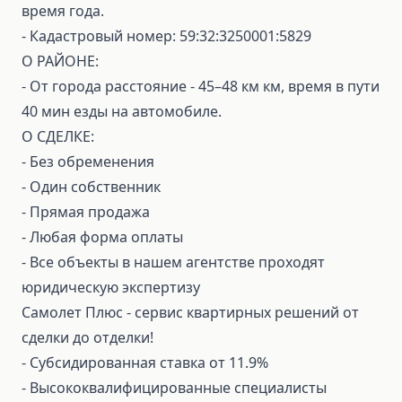
время года.
- Кадастровый номер: 59:32:3250001:5829
О РАЙОНЕ:
- От города расстояние - 45–48 км км, время в пути
40 мин езды на автомобиле.
О СДЕЛКЕ:
- Без обременения
- Один собственник
- Прямая продажа
- Любая форма оплаты
- Все объекты в нашем агентстве проходят
юридическую экспертизу
Самолет Плюс - сервис квартирных решений от
сделки до отделки!
⁃ Субсидированная ставка от 11.9%
⁃ Высококвалифицированные специалисты