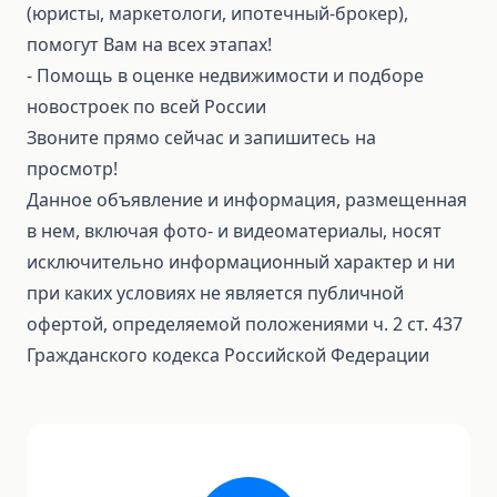
(юристы, маркетологи, ипотечный-брокер),
помогут Вам на всех этапах!
⁃ Помощь в оценке недвижимости и подборе
новостроек по всей России
Звоните прямо сейчас и запишитесь на
просмотр!
Данное объявление и информация, размещенная
в нем, включая фото- и видеоматериалы, носят
исключительно информационный характер и ни
при каких условиях не является публичной
офертой, определяемой положениями ч. 2 ст. 437
Гражданского кодекса Российской Федерации