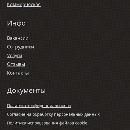
Коммерческая
Инфо
Вакансии
Сотрудники
Услуги
Отзывы
Контакты
Документы
Политика конфиденциальности
Согласие на обработку персональных данных
Политика использования файлов cookie