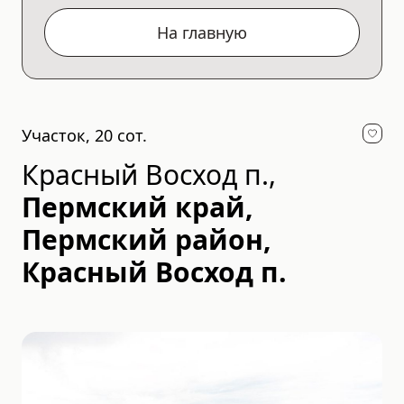
На главную
Участок, 20 сот.
Красный Восход п.
,
Пермский край,
Пермский район,
Красный Восход п.