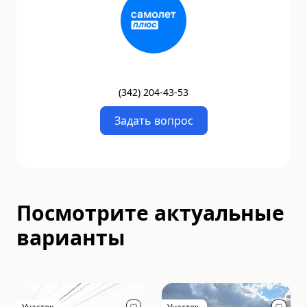
(
342
)
204-43-53
Задать вопрос
Посмотрите актуальные
варианты