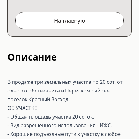
На главную
Описание
В продаже три земельных участка по 20 сот. от
одного собственника в Пермском районе,
поселок Красный Восход!
ОБ УЧАСТКЕ:
- Общая площадь участка 20 соток.
- Вид разрешенного использования - ИЖС.
- Хорошие подъездные пути к участку в любое