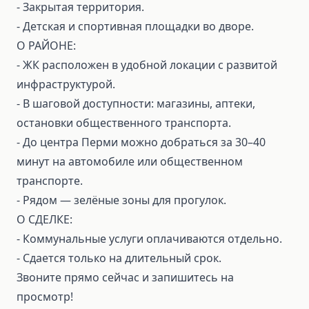
- Закрытая территория.
- Детская и спортивная площадки во дворе.
О РАЙОНЕ:
- ЖК расположен в удобной локации с развитой
инфраструктурой.
- В шаговой доступности: магазины, аптеки,
остановки общественного транспорта.
- До центра Перми можно добраться за 30–40
минут на автомобиле или общественном
транспорте.
- Рядом — зелёные зоны для прогулок.
О СДЕЛКЕ:
⁃ Коммунальные услуги оплачиваются отдельно.
⁃ Сдается только на длительный срок.
Звоните прямо сейчас и запишитесь на
просмотр!