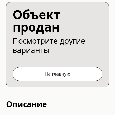
Объект
продан
Посмотрите другие
варианты
На главную
Описание