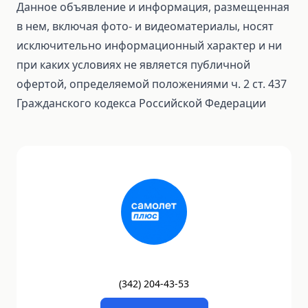
Данное объявление и информация, размещенная
в нем, включая фото- и видеоматериалы, носят
исключительно информационный характер и ни
при каких условиях не является публичной
офертой, определяемой положениями ч. 2 ст. 437
Гражданского кодекса Российской Федерации
(
342
)
204-43-53