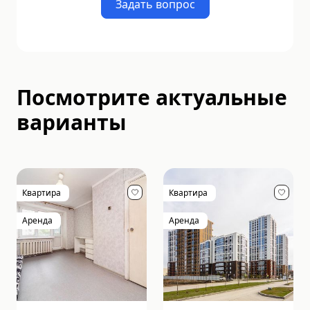
Задать вопрос
Посмотрите актуальные
варианты
Квартира
Квартира
Аренда
Аренда