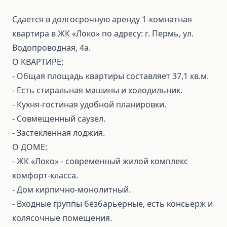
Сдается в долгосрочную аренду 1‑комнатная
квартира в ЖК «Локо» по адресу: г. Пермь, ул.
Водопроводная, 4а.
О КВАРТИРЕ:
- Общая площадь квартиры составляет 37,1 кв.м.
- Есть стиральная машины и холодильник.
- Кухня‑гостиная удобной планировки.
- Совмещенный саузел.
- Застекленная лоджия.
О ДОМЕ:
- ЖК «Локо» - современный жилой комплекс
комфорт‑класса.
- Дом кирпично‑монолитный.
- Входные группы безбарьерные, есть консьерж и
колясочные помещения.