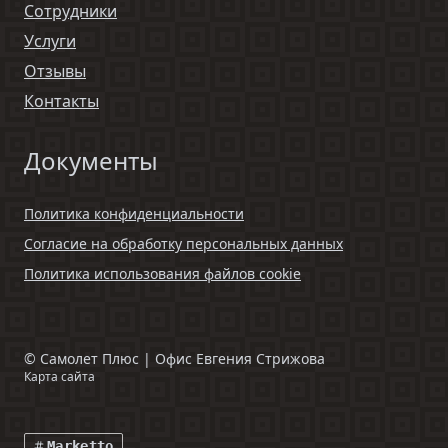
Сотрудники
Услуги
Отзывы
Контакты
Документы
Политика конфиденциальности
Согласие на обработку персональных данных
Политика использования файлов cookie
©
Самолет Плюс | Офис Евгения Стрижова
Карта сайта
Marketto