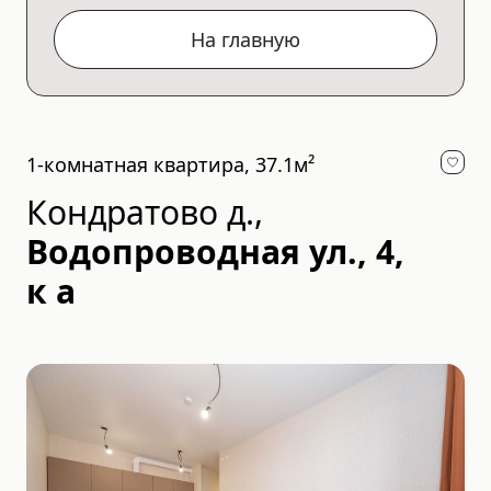
На главную
1-комнатная квартира, 37.1м²
Кондратово д.
,
Водопроводная ул., 4,
к а