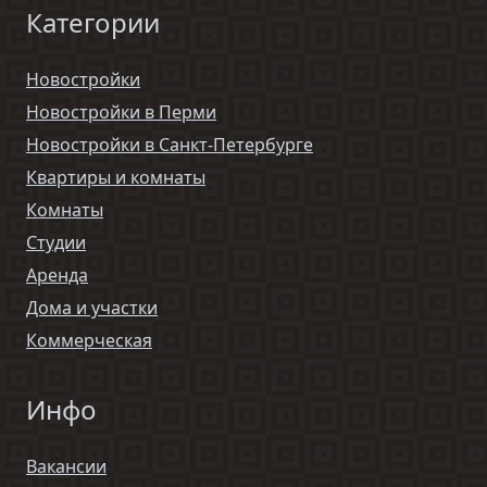
Категории
Новостройки
Новостройки в Перми
Новостройки в Санкт-Петербурге
Квартиры и комнаты
Комнаты
Студии
Аренда
Дома и участки
Коммерческая
Инфо
Вакансии