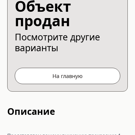
Объект
продан
Посмотрите другие
варианты
На главную
Описание