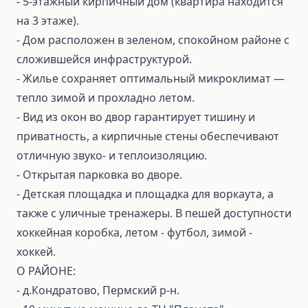
- 5-этажный кирпичный дом (квартира находится
на 3 этаже).
- Дом расположен в зеленом, спокойном районе с
сложившейся инфраструктурой.
- Жилье сохраняет оптимальный микроклимат —
тепло зимой и прохладно летом.
- Вид из окон во двор гарантирует тишину и
приватность, а кирпичные стены обеспечивают
отличную звуко- и теплоизоляцию.
- Открытая парковка во дворе.
- Детская площадка и площадка для воркаута, а
также с уличные тренажеры. В пешей доступности
хоккейная коробка, летом - футбол, зимой -
хоккей.
О РАЙОНЕ:
- д.Кондратово, Пермский р-н.