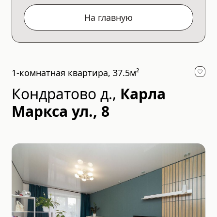
На главную
1-комнатная квартира, 37.5м²
Кондратово д.
,
Карла
Маркса ул., 8