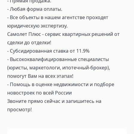
⁃ Прямая продажа.
⁃ Любая форма оплаты.
⁃ Все объекты в нашем агентстве проходят
юридическую экспертизу.
Самолет Плюс - сервис квартирных решений от
сделки до отделки!
⁃ Субсидированная ставка от 11.9%
⁃ Высококвалифицированные специалисты
(юристы, маркетологи, ипотечный-брокер),
помогут Вам на всех этапах!
⁃ Помощь в оценке недвижимости и подборе
новостроек по всей России
Звоните прямо сейчас и запишитесь на
просмотр!