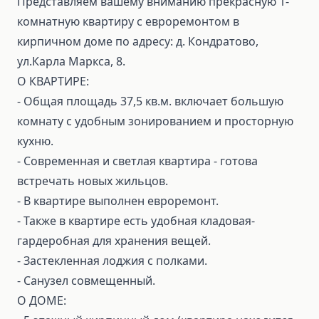
Представляем вашему вниманию прекрасную 1-
комнатную квартиру с евроремонтом в
кирпичном доме по адресу: д. Кондратово,
ул.Карла Маркса, 8.
О КВАРТИРЕ:
- Общая площадь 37,5 кв.м. включает большую
комнату с удобным зонированием и просторную
кухню.
- Современная и светлая квартира - готова
встречать новых жильцов.
- В квартире выполнен евроремонт.
- Также в квартире есть удобная кладовая-
гардеробная для хранения вещей.
- Застекленная лоджия с полками.
- Санузел совмещенный.
О ДОМЕ: