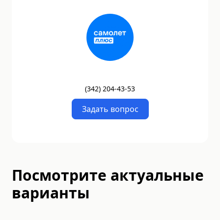
(
342
)
204-43-53
Задать вопрос
Посмотрите актуальные
варианты