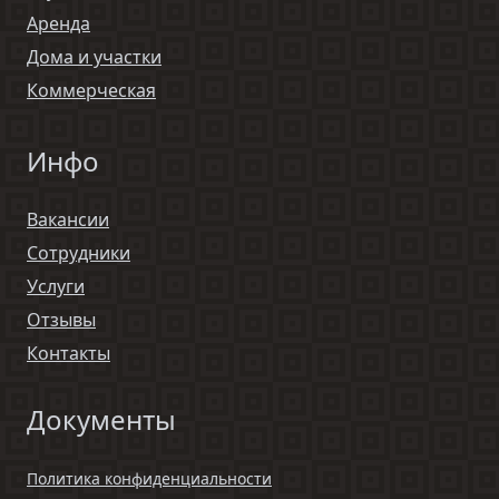
Аренда
Дома и участки
Коммерческая
Инфо
Вакансии
Сотрудники
Услуги
Отзывы
Контакты
Документы
Политика конфиденциальности