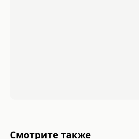
Смотрите также