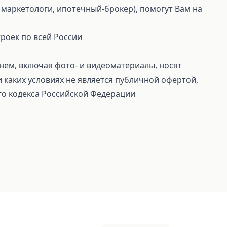
маркетологи, ипотечный-брокер), помогут Вам на
роек по всей России
ем, включая фото- и видеоматериалы, носят
каких условиях не является публичной офертой,
го кодекса Российской Федерации