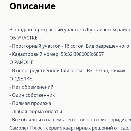
Описание
В продаже прекрасный участок в Култаевском район
ОБ УЧАСТКЕ:
- Просторный участок - 16 соток. Вид разрешенного
- Кадастровый номер: 59:32:3980009:6857
О РАЙОНЕ:
- В непосредственной близости ПВЗ - Озон, Чижик.
О СДЕЛКЕ:
⁃ Нет обременений
⁃ Один собственник
⁃ Прямая продажа
⁃ Любая форма оплаты
⁃ Все объекты в нашем агентстве проходят юридиче
Самолет Плюс - сервис квартирных решений от сдел