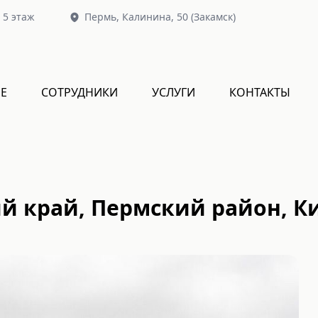
, 5 этаж
Пермь,
Калинина, 50
(Закамск)
Е
СОТРУДНИКИ
УСЛУГИ
КОНТАКТЫ
й край, Пермский район, К