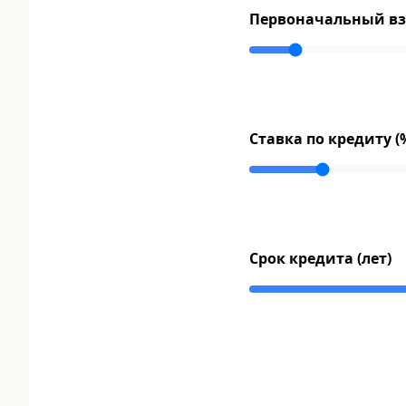
Первоначальный взн
Ставка по кредиту (
Срок кредита (лет)