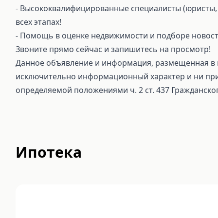
⁃ Высококвалифицированные специалисты (юристы, 
всех этапах!
⁃ Помощь в оценке недвижимости и подборе новост
Звоните прямо сейчас и запишитесь на просмотр!
Данное объявление и информация, размещенная в н
исключительно информационный характер и ни при 
определяемой положениями ч. 2 ст. 437 Гражданско
Ипотека