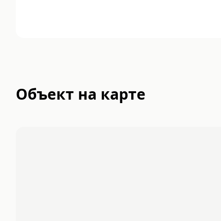
Объект на карте