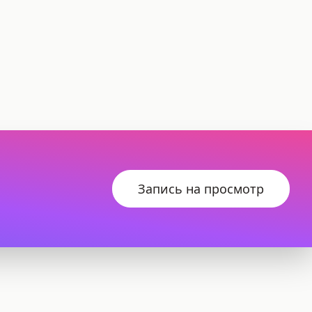
Запись на просмотр