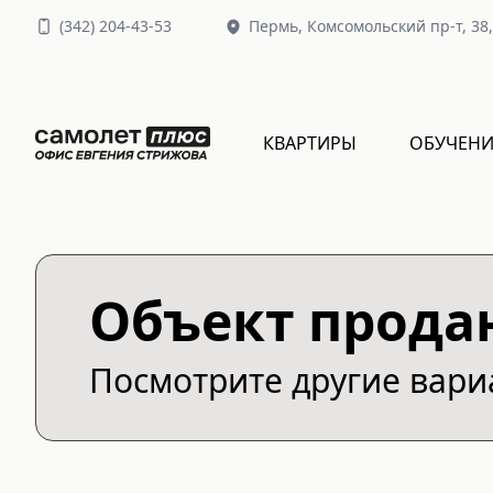
(
342
)
204-43-53
Пермь,
Комсомольский пр-т, 38
КВАРТИРЫ
ОБУЧЕНИ
Объект прода
Посмотрите другие вар