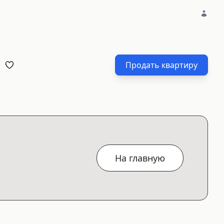
Продать квартиру
На главную