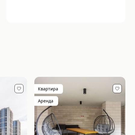
Квартира
Аренда