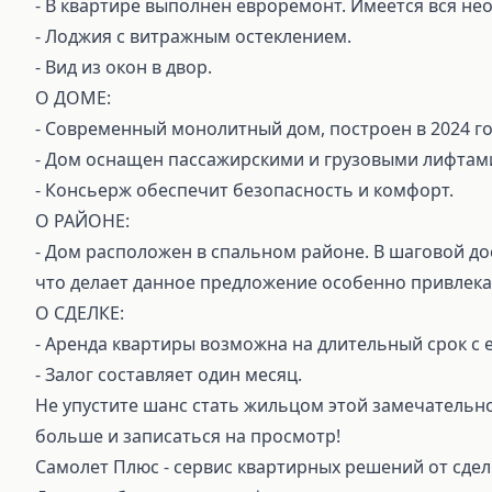
- В квартире выполнен евроремонт. Имеется вся не
- Лоджия с витражным остеклением.
- Вид из окон в двор.
О ДОМЕ:
- Современный монолитный дом, построен в 2024 г
- Дом оснащен пассажирскими и грузовыми лифтам
- Консьерж обеспечит безопасность и комфорт.
О РАЙОНЕ:
- Дом расположен в спальном районе. В шаговой дос
что делает данное предложение особенно привлека
О СДЕЛКЕ:
- Аренда квартиры возможна на длительный срок с
- Залог составляет один месяц.
Не упустите шанс стать жильцом этой замечательно
больше и записаться на просмотр!
Самолет Плюс - сервис квартирных решений от сдел