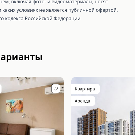
ем, включая фото- и видеоматериалы, носят
каких условиях не является публичной офертой,
го кодекса Российской Федерации
варианты
Квартира
Аренда