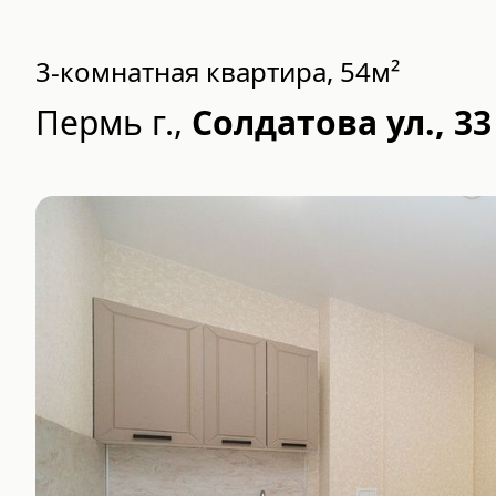
3-комнатная квартира, 54м²
Пермь г.
,
Солдатова ул., 33