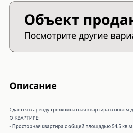
Объект прода
Посмотрите другие вар
Описание
Сдается в аренду трехкомнатная квартира в новом д
О КВАРТИРЕ:
- Просторная квартира с общей площадью 54.5 кв.м