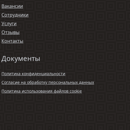
Вакансии
Сотрудники
Услуги
Отзывы
Контакты
Документы
Политика конфиденциальности
Согласие на обработку персональных данных
Политика использования файлов cookie