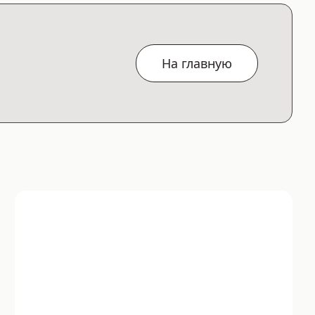
На главную