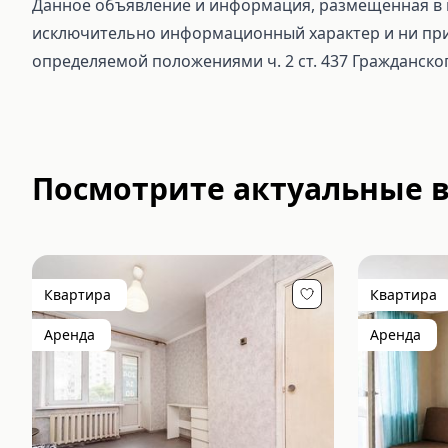
Данное объявление и информация, размещенная в н
исключительно информационный характер и ни при 
определяемой положениями ч. 2 ст. 437 Гражданско
Посмотрите актуальные 
Квартира
Квартира
Аренда
Аренда