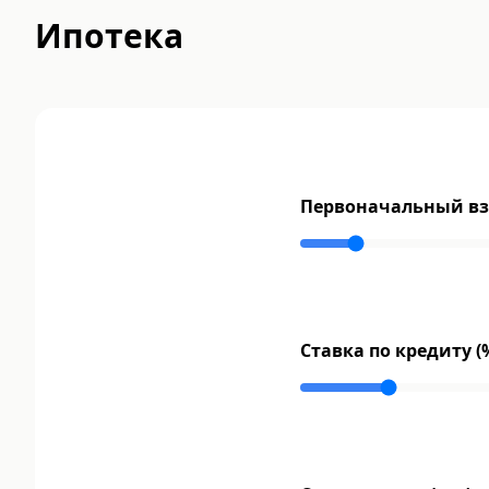
Ипотека
Первоначальный взн
Ставка по кредиту (