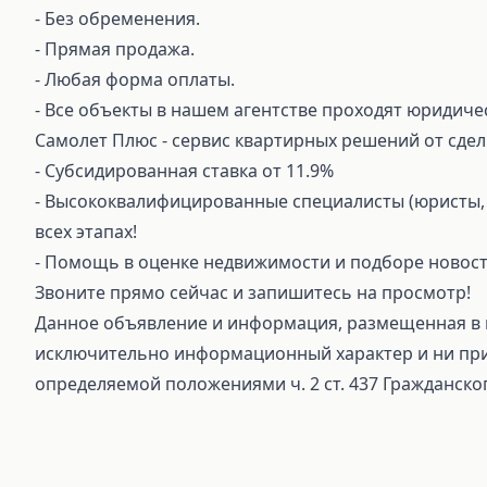
⁃ Без обременения.
⁃ Прямая продажа.
⁃ Любая форма оплаты.
⁃ Все объекты в нашем агентстве проходят юридиче
Самолет Плюс - сервис квартирных решений от сдел
⁃ Субсидированная ставка от 11.9%
⁃ Высококвалифицированные специалисты (юристы, 
всех этапах!
⁃ Помощь в оценке недвижимости и подборе новост
Звоните прямо сейчас и запишитесь на просмотр!
Данное объявление и информация, размещенная в н
исключительно информационный характер и ни при 
определяемой положениями ч. 2 ст. 437 Гражданско