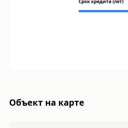
Срок кредита (лет)
Объект на карте