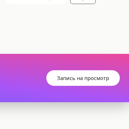
Запись на просмотр