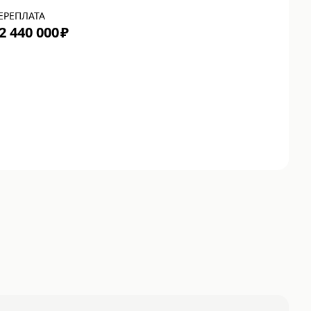
ЕРЕПЛАТА
2 440 000
₽