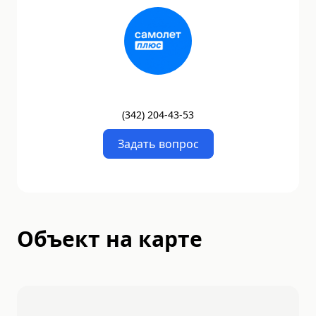
(
342
)
204-43-53
Задать вопрос
Объект на карте