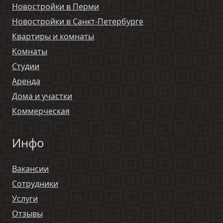
Новостройки в Перми
Новостройки в Санкт-Петербурге
Квартиры и комнаты
Комнаты
Студии
Аренда
Дома и участки
Коммерческая
Инфо
Вакансии
Сотрудники
Услуги
Отзывы