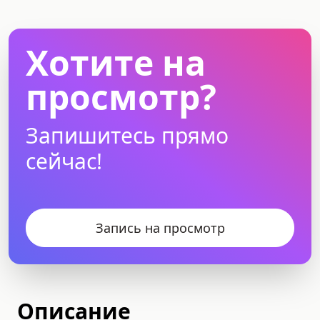
Хотите на
просмотр?
Запишитесь прямо
сейчас!
Запись на просмотр
Описание