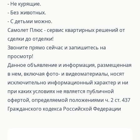
- Не курящие.
- Без животных.
- С детьми можно.
Самолет Плюс - сервис квартирных решений от
сделки до отделки!
Звоните прямо сейчас и запишитесь на
просмотр!
Данное объявление и информация, размещенная
в нем, включая фото- и видеоматериалы, носят
исключительно информационный характер и ни
при каких условиях не является публичной
офертой, определяемой положениями ч. 2 ст. 437
Гражданского кодекса Российской Федерации