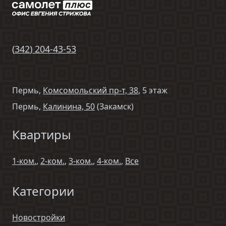
(
342
)
204-43-53
Пермь,
Комсомольский пр-т, 38
, 5 этаж
Пермь,
Калинина, 50
(Закамск)
Квартиры
1-ком.
,
2-ком.
,
3-ком.
,
4-ком.
,
Все
Категории
Новостройки