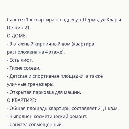
Сдается 1-к квартира по адресу: г.Пермь, ул.Клары
Цеткин 21.
О ДОМЕ:
- 9-этажный кирпичный дом (квартира
расположена на 4 этаже).
- Есть лифт.
- Тихие соседи.
- Детская и спортивная площадки, а также
уличные тренажеры.
- Открытая парковка для машин.
О КВАРТИРЕ:
- Общая площадь квартиры составляет 21,1 кв.м.
- Выполнен косметический ремонт.
- Санузел совмещенный.