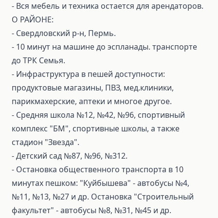
- Вся мебель и техника остается для арендаторов.
О РАЙОНЕ:
- Свердловский р-н, Пермь.
- 10 минут на машине до эспланады. транспорте
до ТРК Семья.
- Инфраструктура в пешей доступности:
продуктовые магазины, ПВЗ, мед.клиники,
парикмахерские, аптеки и многое другое.
- Средняя школа №12, №42, №96, спортивный
комплекс "БМ", спортивные школы, а также
стадион "Звезда".
- Детский сад №87, №96, №312.
- Остановка общественного транспорта в 10
минутах пешком: "Куйбышева" - автобусы №4,
№11, №13, №27 и др. Остановка "Строительный
факультет" - автобусы №8, №31, №45 и др.