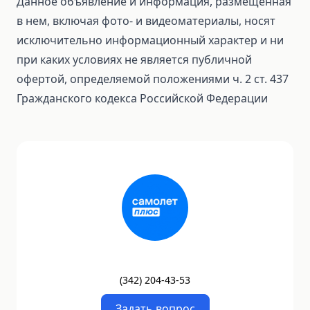
Данное объявление и информация, размещенная
в нем, включая фото- и видеоматериалы, носят
исключительно информационный характер и ни
при каких условиях не является публичной
офертой, определяемой положениями ч. 2 ст. 437
Гражданского кодекса Российской Федерации
(
342
)
204-43-53
Задать вопрос