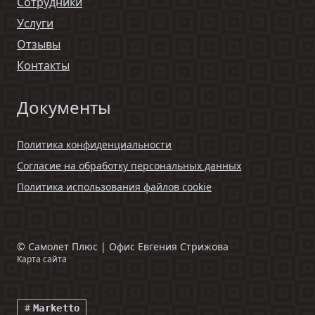
Сотрудники
Услуги
Отзывы
Контакты
Документы
Политика конфиденциальности
Согласие на обработку персональных данных
Политика использования файлов cookie
©
Самолет Плюс | Офис Евгения Стрижова
Карта сайта
Marketto