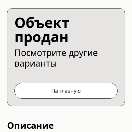
Объект
продан
Посмотрите другие
варианты
На главную
Описание