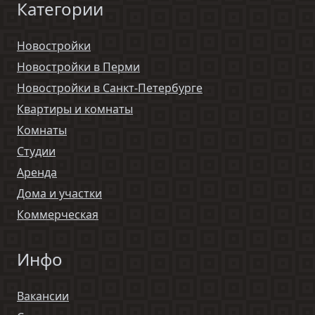
Категории
Новостройки
Новостройки в Перми
Новостройки в Санкт-Петербурге
Квартиры и комнаты
Комнаты
Студии
Аренда
Дома и участки
Коммерческая
Инфо
Вакансии