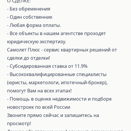
О СДЕЛКЕ:
- Без обременения
- Один собственник
- Любая форма оплаты.
- Все объекты в нашем агентстве проходят
юридическую экспертизу.
Самолет Плюс - сервис квартирных решений от
сделки до отделки!
- Субсидированная ставка от 11.9%
- Высококвалифицированные специалисты
(юристы, маркетологи, ипотечный-брокер),
помогут Вам на всех этапах!
- Помощь в оценке недвижимости и подборе
новостроек по всей России
Звоните прямо сейчас и запишитесь на
просмотр!