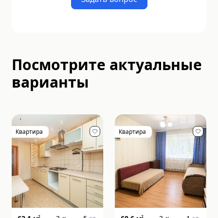
Посмотрите актуальные
варианты
Квартира
Квартира