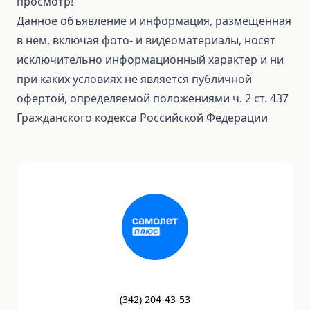
просмотр!
Данное объявление и информация, размещенная
в нем, включая фото- и видеоматериалы, носят
исключительно информационный характер и ни
при каких условиях не является публичной
офертой, определяемой положениями ч. 2 ст. 437
Гражданского кодекса Российской Федерации
(
342
)
204-43-53