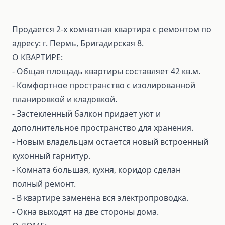
Продается 2-х комнатная квартира с ремонтом по
адресу: г. Пермь, Бригадирская 8.
О КВАРТИРЕ:
- Общая площадь квартиры составляет 42 кв.м.
- Комфортное пространство с изолированной
планировкой и кладовкой.
- Застекленный балкон придает уют и
дополнительное пространство для хранения.
- Новым владельцам остается новый встроенный
кухонный гарнитур.
- Комната большая, кухня, коридор сделан
полный ремонт.
- В квартире заменена вся электропроводка.
- Окна выходят на две стороны дома.