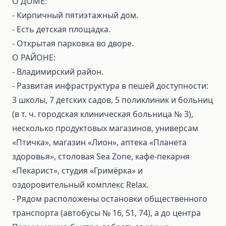
О ДОМЕ:
- Кирпичный пятиэтажный дом.
- Есть детская площадка.
- Открытая парковка во дворе.
О РАЙОНЕ:
- Владимирский район.
- Развитая инфраструктура в пешей доступности:
3 школы, 7 детских садов, 5 поликлиник и больниц
(в т. ч. городская клиническая больница № 3),
несколько продуктовых магазинов, универсам
«Птичка», магазин «Лион», аптека «Планета
здоровья», столовая Sea Zone, кафе‑пекарня
«Пекарист», студия «Гримёрка» и
оздоровительный комплекс Relax.
- Рядом расположены остановки общественного
транспорта (автобусы № 16, 51, 74), а до центра