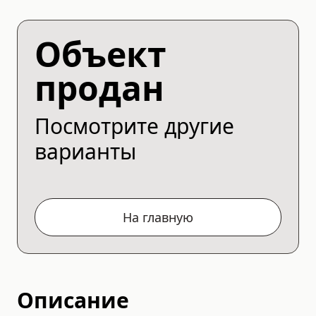
Объект
продан
Посмотрите другие
варианты
На главную
Описание