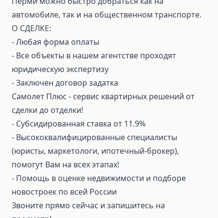
Перми можно быстро добраться как на
автомобиле, так и на общественном транспорте.
О СДЕЛКЕ:
- Любая форма оплаты
- Все объекты в нашем агентстве проходят
юридическую экспертизу
- Заключен договор задатка
Самолет Плюс - сервис квартирных решений от
сделки до отделки!
- Субсидированная ставка от 11.9%
- Высококвалифицированные специалисты
(юристы, маркетологи, ипотечный-брокер),
помогут Вам на всех этапах!
- Помощь в оценке недвижимости и подборе
новостроек по всей России
Звоните прямо сейчас и запишитесь на