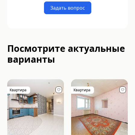
Задать вопрос
Посмотрите актуальные
варианты
Квартира
Квартира