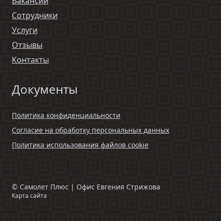
Вакансии
Сотрудники
Услуги
Отзывы
Контакты
Документы
Политика конфиденциальности
Согласие на обработку персональных данных
Политика использования файлов cookie
©
Самолет Плюс | Офис Евгения Стрижова
Карта сайта