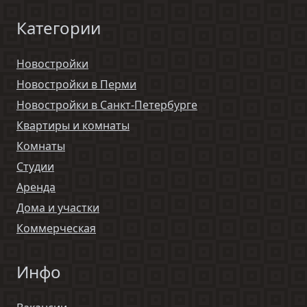
Категории
Новостройки
Новостройки в Перми
Новостройки в Санкт-Петербурге
Квартиры и комнаты
Комнаты
Студии
Аренда
Дома и участки
Коммерческая
Инфо